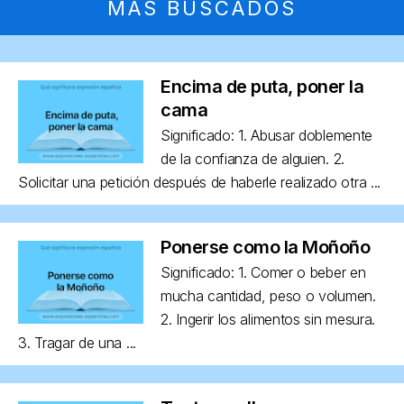
MÁS BUSCADOS
Encima de puta, poner la
cama
Significado: 1. Abusar doblemente
de la confianza de alguien. 2.
Solicitar una petición después de haberle realizado otra ...
Ponerse como la Moñoño
Significado: 1. Comer o beber en
mucha cantidad, peso o volumen.
2. Ingerir los alimentos sin mesura.
3. Tragar de una ...