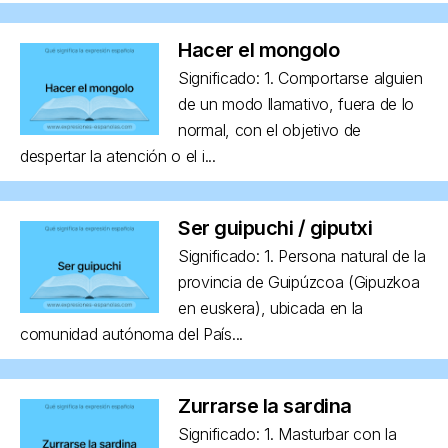
Hacer el mongolo
Significado: 1. Comportarse alguien
de un modo llamativo, fuera de lo
normal, con el objetivo de
despertar la atención o el i...
Ser guipuchi / giputxi
Significado: 1. Persona natural de la
provincia de Guipúzcoa (Gipuzkoa
en euskera), ubicada en la
comunidad autónoma del País...
Zurrarse la sardina
Significado: 1. Masturbar con la