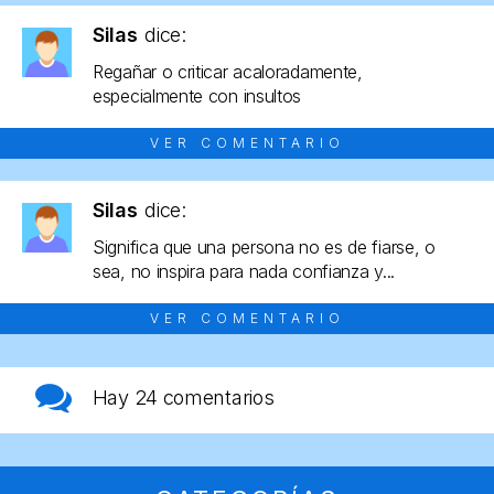
Silas
dice:
Regañar o criticar acaloradamente,
especialmente con insultos
VER COMENTARIO
Silas
dice:
Significa que una persona no es de fiarse, o
sea, no inspira para nada confianza y...
VER COMENTARIO
Hay
24 comentarios