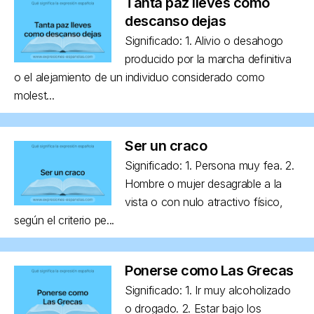
Tanta paz lleves como
descanso dejas
Significado: 1. Alivio o desahogo
producido por la marcha definitiva
o el alejamiento de un individuo considerado como
molest...
Ser un craco
Significado: 1. Persona muy fea. 2.
Hombre o mujer desagrable a la
vista o con nulo atractivo físico,
según el criterio pe...
Ponerse como Las Grecas
Significado: 1. Ir muy alcoholizado
o drogado. 2. Estar bajo los