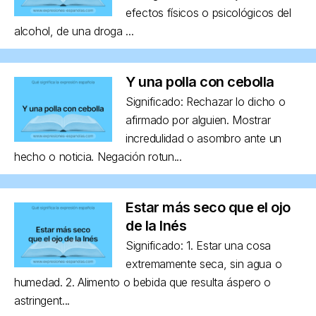
efectos físicos o psicológicos del
alcohol, de una droga ...
Y una polla con cebolla
Significado: Rechazar lo dicho o
afirmado por alguien. Mostrar
incredulidad o asombro ante un
hecho o noticia. Negación rotun...
Estar más seco que el ojo
de la Inés
Significado: 1. Estar una cosa
extremamente seca, sin agua o
humedad. 2. Alimento o bebida que resulta áspero o
astringent...