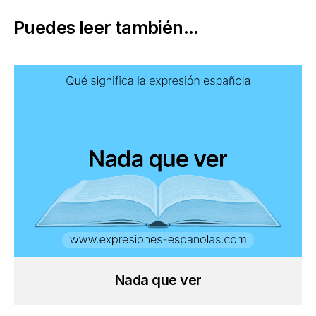
Puedes leer también...
Nada que ver