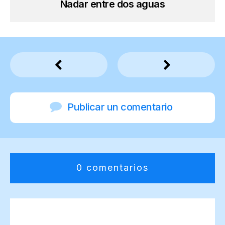
Nadar entre dos aguas
Publicar un comentario
0 comentarios