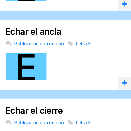
Echar el ancla
Publicar un comentario
Letra E
Echar el cierre
Publicar un comentario
Letra E