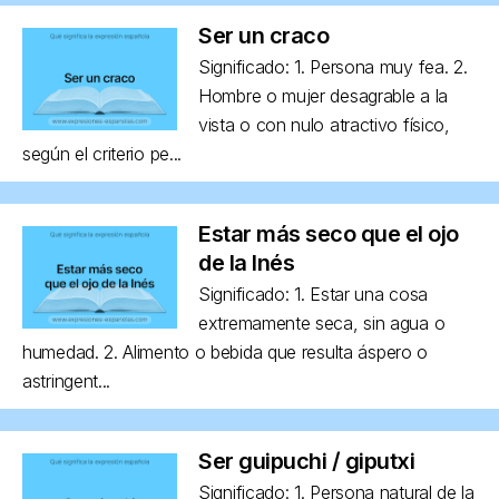
Ser un craco
Significado: 1. Persona muy fea. 2.
Hombre o mujer desagrable a la
vista o con nulo atractivo físico,
según el criterio pe...
Estar más seco que el ojo
de la Inés
Significado: 1. Estar una cosa
extremamente seca, sin agua o
humedad. 2. Alimento o bebida que resulta áspero o
astringent...
Ser guipuchi / giputxi
Significado: 1. Persona natural de la