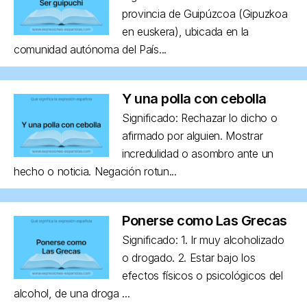
provincia de Guipúzcoa (Gipuzkoa
en euskera), ubicada en la
comunidad autónoma del País...
Y una polla con cebolla
Significado: Rechazar lo dicho o
afirmado por alguien. Mostrar
incredulidad o asombro ante un
hecho o noticia. Negación rotun...
Ponerse como Las Grecas
Significado: 1. Ir muy alcoholizado
o drogado. 2. Estar bajo los
efectos físicos o psicológicos del
alcohol, de una droga ...