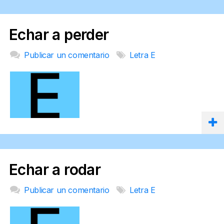
Echar a perder
Publicar un comentario
Letra E
Echar a rodar
Publicar un comentario
Letra E