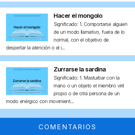
Hacer el mongolo
Significado: 1. Comportarse alguien
de un modo llamativo, fuera de lo
normal, con el objetivo de
despertar la atención o el i...
Zurrarse la sardina
Significado: 1. Masturbar con la
mano o un objeto el miembro viril
propio o de otra persona de un
modo enérgico con movimient...
COMENTARIOS