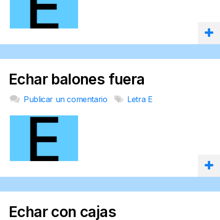
Echar balones fuera
Publicar un comentario
Letra E
Echar con cajas