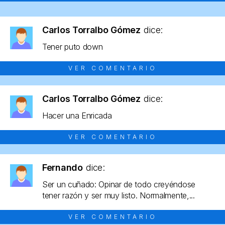
Carlos Torralbo Gómez
dice:
Tener puto down
VER COMENTARIO
Carlos Torralbo Gómez
dice:
Hacer una Enricada
VER COMENTARIO
Fernando
dice:
Ser un cuñado: Opinar de todo creyéndose
tener razón y ser muy listo. Normalmente,...
VER COMENTARIO