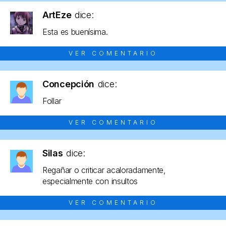
ArtEze
dice:
Esta es buenísima.
VER COMENTARIO
Concepción
dice:
Follar
VER COMENTARIO
Silas
dice:
Regañar o criticar acaloradamente,
especialmente con insultos
VER COMENTARIO