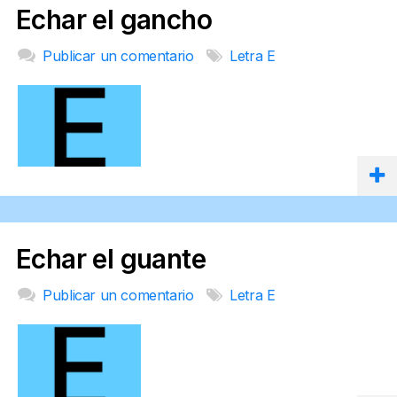
Echar el gancho
Publicar un comentario
Letra E
Echar el guante
Publicar un comentario
Letra E