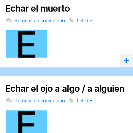
Echar el muerto
Publicar un comentario
Letra E
Echar el ojo a algo / a alguien
Publicar un comentario
Letra E