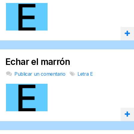
Echar el marrón
Publicar un comentario
Letra E