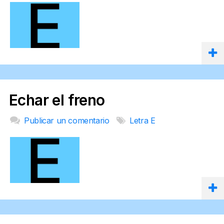
Echar el freno
Publicar un comentario
Letra E