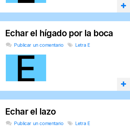
Echar el hígado por la boca
Publicar un comentario
Letra E
Echar el lazo
Publicar un comentario
Letra E