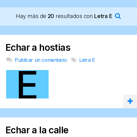
Hay más de
20
resultados con
Letra E
Echar a hostias
Publicar un comentario
Letra E
Echar a la calle