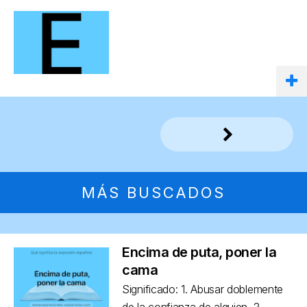
MÁS BUSCADOS
Encima de puta, poner la
cama
Significado: 1. Abusar doblemente
de la confianza de alguien. 2.