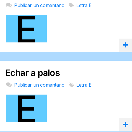
Publicar un comentario
Letra E
Echar a palos
Publicar un comentario
Letra E