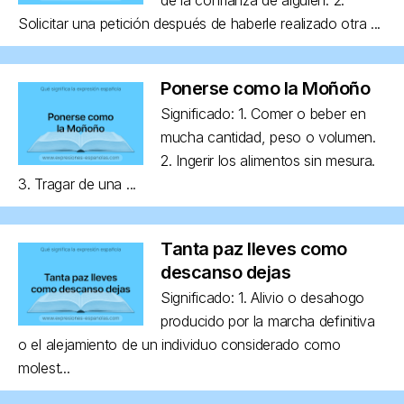
Solicitar una petición después de haberle realizado otra ...
Ponerse como la Moñoño
Significado: 1. Comer o beber en
mucha cantidad, peso o volumen.
2. Ingerir los alimentos sin mesura.
3. Tragar de una ...
Tanta paz lleves como
descanso dejas
Significado: 1. Alivio o desahogo
producido por la marcha definitiva
o el alejamiento de un individuo considerado como
molest...