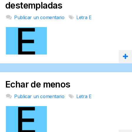
destempladas
Publicar un comentario
Letra E
Echar de menos
Publicar un comentario
Letra E