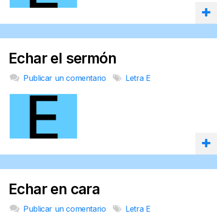
Echar el sermón
Publicar un comentario
Letra E
Echar en cara
Publicar un comentario
Letra E