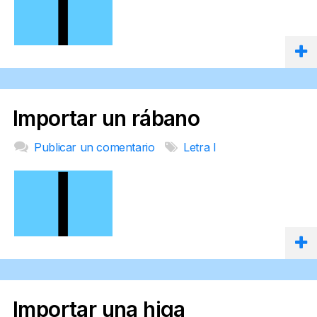
Importar un rábano
Publicar un comentario
Letra I
Importar una higa