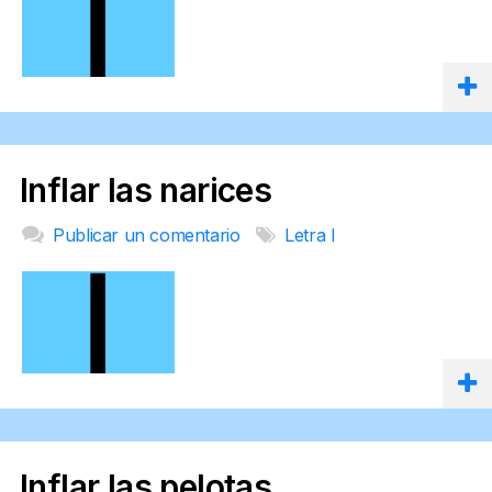
Inflar las narices
Publicar un comentario
Letra I
Inflar las pelotas