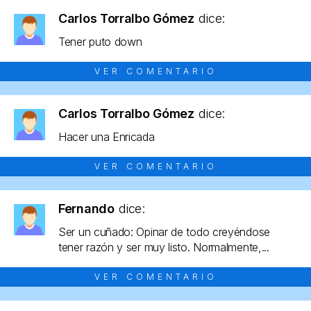
Carlos Torralbo Gómez
dice:
Tener puto down
VER COMENTARIO
Carlos Torralbo Gómez
dice:
Hacer una Enricada
VER COMENTARIO
Fernando
dice:
Ser un cuñado: Opinar de todo creyéndose
tener razón y ser muy listo. Normalmente,...
VER COMENTARIO