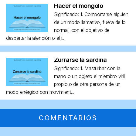
Hacer el mongolo
Significado: 1. Comportarse alguien
de un modo llamativo, fuera de lo
normal, con el objetivo de
despertar la atención o el i...
Zurrarse la sardina
Significado: 1. Masturbar con la
mano o un objeto el miembro viril
propio o de otra persona de un
modo enérgico con movimient...
COMENTARIOS