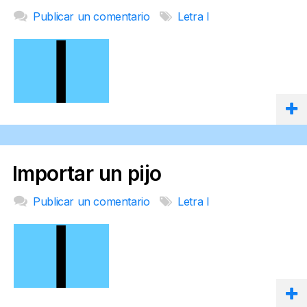
Publicar un comentario
Letra I
Importar un pijo
Publicar un comentario
Letra I