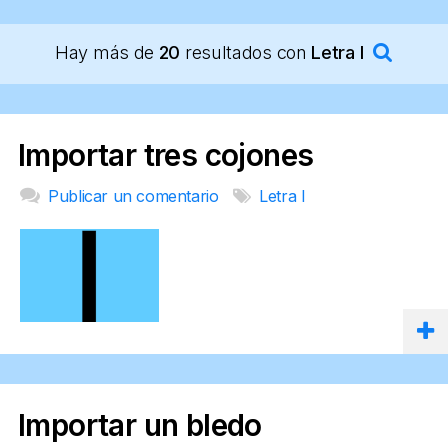
Hay más de
20
resultados con
Letra I
Importar tres cojones
Publicar un comentario
Letra I
Importar un bledo