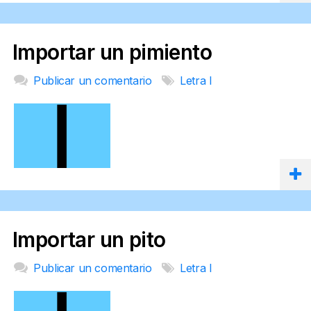
Importar un pimiento
Publicar un comentario
Letra I
Importar un pito
Publicar un comentario
Letra I