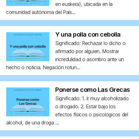
en euskera), ubicada en la
comunidad autónoma del País...
Y una polla con cebolla
Significado: Rechazar lo dicho o
afirmado por alguien. Mostrar
incredulidad o asombro ante un
hecho o noticia. Negación rotun...
Ponerse como Las Grecas
Significado: 1. Ir muy alcoholizado
o drogado. 2. Estar bajo los
efectos físicos o psicológicos del
alcohol, de una droga ...