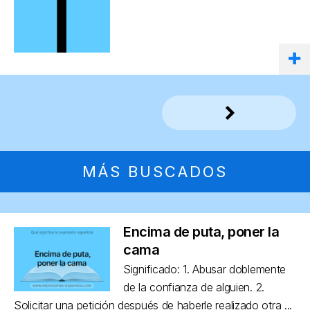
MÁS BUSCADOS
Encima de puta, poner la
cama
Significado: 1. Abusar doblemente
de la confianza de alguien. 2.
Solicitar una petición después de haberle realizado otra ...