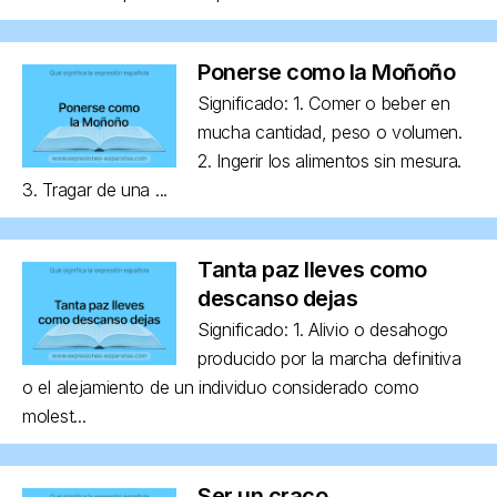
Ponerse como la Moñoño
Significado: 1. Comer o beber en
mucha cantidad, peso o volumen.
2. Ingerir los alimentos sin mesura.
3. Tragar de una ...
Tanta paz lleves como
descanso dejas
Significado: 1. Alivio o desahogo
producido por la marcha definitiva
o el alejamiento de un individuo considerado como
molest...
Ser un craco