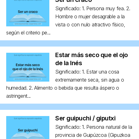
Significado: 1. Persona muy fea. 2.
Hombre o mujer desagrable a la
vista o con nulo atractivo físico,
según el criterio pe...
Estar más seco que el ojo
de la Inés
Significado: 1. Estar una cosa
extremamente seca, sin agua o
humedad. 2. Alimento o bebida que resulta áspero o
astringent...
Ser guipuchi / giputxi
Significado: 1. Persona natural de la
provincia de Guipúzcoa (Gipuzkoa