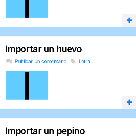
Importar un huevo
Publicar un comentario
Letra I
Importar un pepino