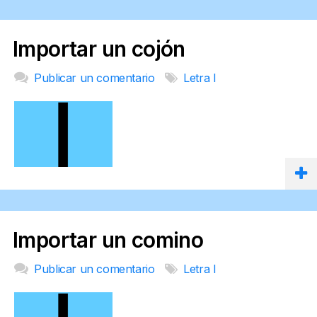
Importar un cojón
Publicar un comentario
Letra I
Importar un comino
Publicar un comentario
Letra I