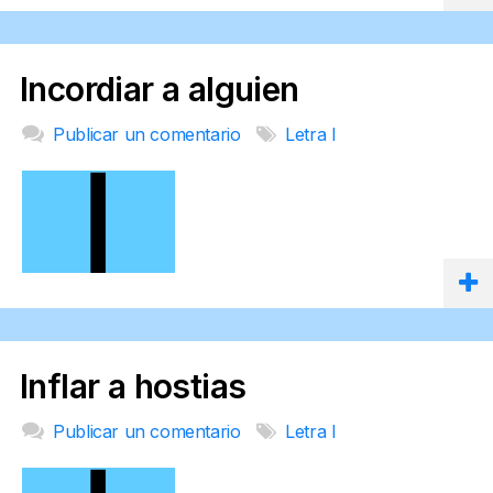
Incordiar a alguien
Publicar un comentario
Letra I
Inflar a hostias
Publicar un comentario
Letra I