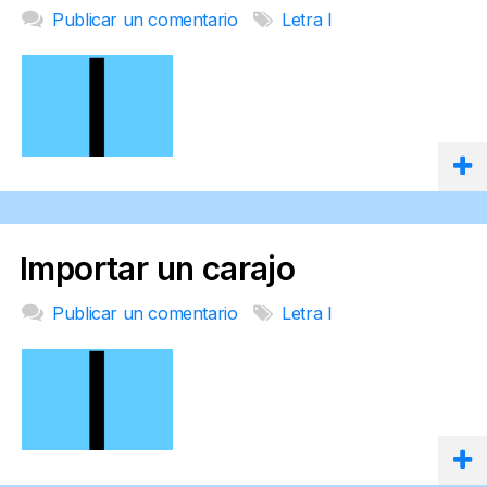
Publicar un comentario
Letra I
Importar un carajo
Publicar un comentario
Letra I