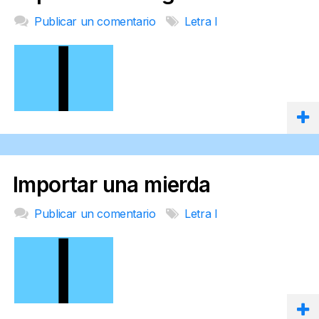
Publicar un comentario
Letra I
Importar una mierda
Publicar un comentario
Letra I