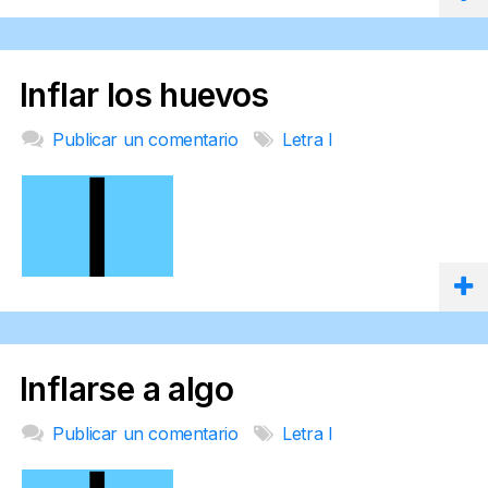
Inflar los huevos
Publicar un comentario
Letra I
Inflarse a algo
Publicar un comentario
Letra I