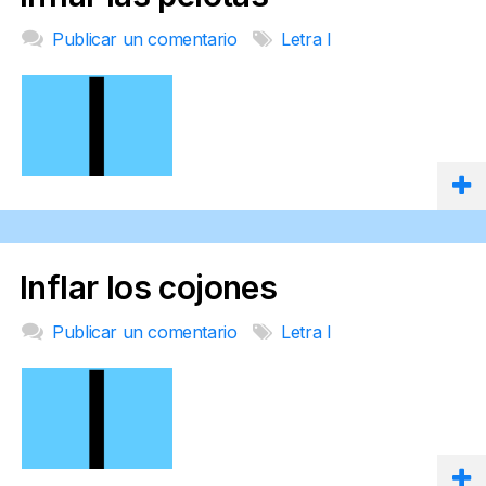
Publicar un comentario
Letra I
Inflar los cojones
Publicar un comentario
Letra I