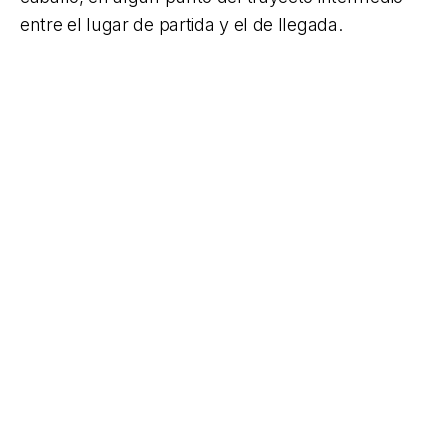
entre el lugar de partida y el de llegada.