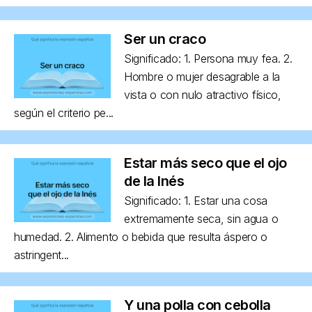
Ser un craco
Significado: 1. Persona muy fea. 2.
Hombre o mujer desagrable a la
vista o con nulo atractivo físico,
según el criterio pe...
Estar más seco que el ojo
de la Inés
Significado: 1. Estar una cosa
extremamente seca, sin agua o
humedad. 2. Alimento o bebida que resulta áspero o
astringent...
Y una polla con cebolla