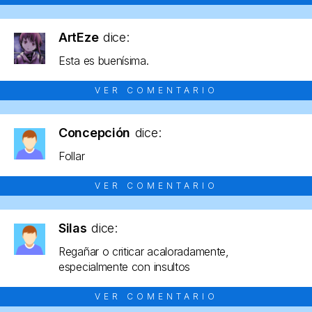
ArtEze
dice:
Esta es buenísima.
VER COMENTARIO
Concepción
dice:
Follar
VER COMENTARIO
Silas
dice:
Regañar o criticar acaloradamente,
especialmente con insultos
VER COMENTARIO