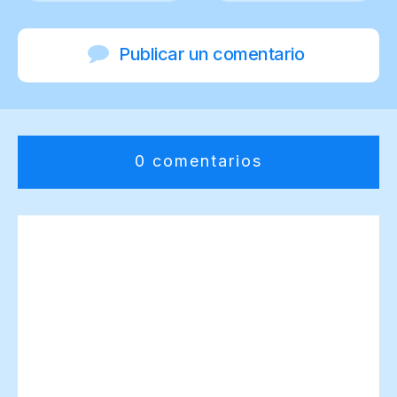
Publicar un comentario
0 comentarios