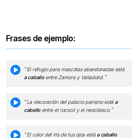
Frases de ejemplo:
El refugio para mascotas abandonadas está
a caballo
entre Zamora y Valladolid.
La decoración del palacio parisino está
a
caballo
entre el rococó y el neoclásico.
El color del iris de tus ojos está
a caballo