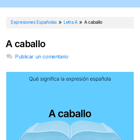
Expresiones Españolas
Letra A
A caballo
A caballo
Publicar un comentario