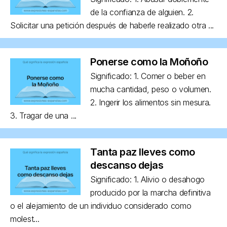
de la confianza de alguien. 2.
Solicitar una petición después de haberle realizado otra ...
Ponerse como la Moñoño
Significado: 1. Comer o beber en
mucha cantidad, peso o volumen.
2. Ingerir los alimentos sin mesura.
3. Tragar de una ...
Tanta paz lleves como
descanso dejas
Significado: 1. Alivio o desahogo
producido por la marcha definitiva
o el alejamiento de un individuo considerado como
molest...