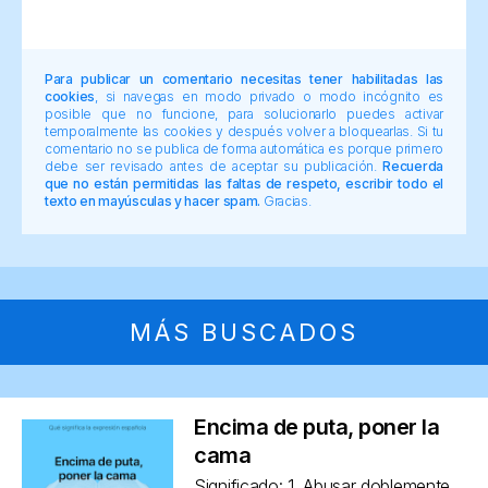
Para publicar un comentario necesitas tener habilitadas las
cookies
, si navegas en modo privado o modo incógnito es
posible que no funcione, para solucionarlo puedes activar
temporalmente las cookies y después volver a bloquearlas. Si tu
comentario no se publica de forma automática es porque primero
debe ser revisado antes de aceptar su publicación.
Recuerda
que no están permitidas las faltas de respeto, escribir todo el
texto en mayúsculas y hacer spam.
Gracias.
MÁS BUSCADOS
Encima de puta, poner la
cama
Significado: 1. Abusar doblemente