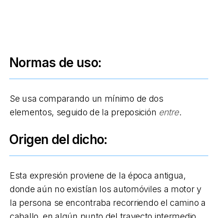
Normas de uso:
Se usa comparando un mínimo de dos
elementos, seguido de la preposición
entre
.
Origen del dicho:
Esta expresión proviene de la época antigua,
donde aún no existían los automóviles a motor y
la persona se encontraba recorriendo el camino a
caballo, en algún punto del trayecto intermedio