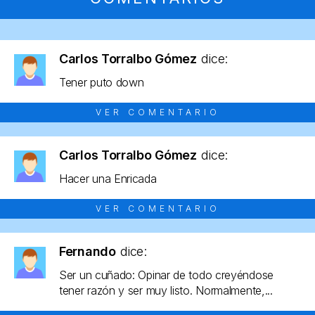
Carlos Torralbo Gómez
dice:
Tener puto down
VER COMENTARIO
Carlos Torralbo Gómez
dice:
Hacer una Enricada
VER COMENTARIO
Fernando
dice:
Ser un cuñado: Opinar de todo creyéndose
tener razón y ser muy listo. Normalmente,...