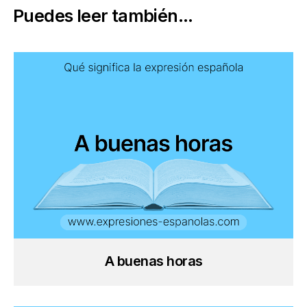
Puedes leer también...
A buenas horas