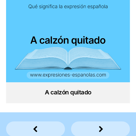
A calzón quitado