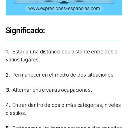
Significado:
1.
Estar a una distancia equidistante entre dos o
varios lugares.
2.
Permanecer en el medio de dos situaciones.
3.
Alternar entre varias ocupaciones.
4.
Entrar dentro de dos o más categorías, niveles
o estilos.