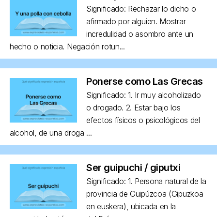
Significado: Rechazar lo dicho o
afirmado por alguien. Mostrar
incredulidad o asombro ante un
hecho o noticia. Negación rotun...
Ponerse como Las Grecas
Significado: 1. Ir muy alcoholizado
o drogado. 2. Estar bajo los
efectos físicos o psicológicos del
alcohol, de una droga ...
Ser guipuchi / giputxi
Significado: 1. Persona natural de la
provincia de Guipúzcoa (Gipuzkoa
en euskera), ubicada en la