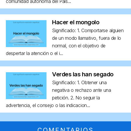
comunidad autónoma del País...
Hacer el mongolo
Significado: 1. Comportarse alguien
de un modo llamativo, fuera de lo
normal, con el objetivo de
despertar la atención o el i...
Verdes las han segado
Significado: 1. Obtener una
negativa o rechazo ante una
petición. 2. No seguir la
advertencia, el consejo o las indicacion...
COMENTARIOS