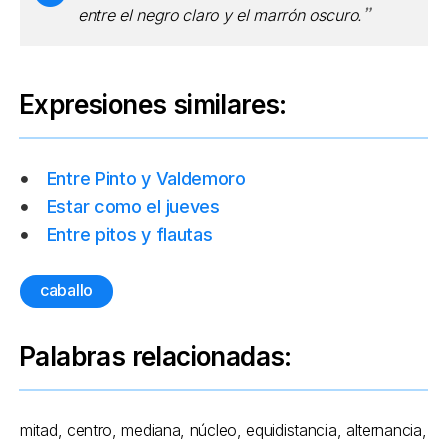
entre el negro claro y el marrón oscuro.
Expresiones similares:
Entre Pinto y Valdemoro
Estar como el jueves
Entre pitos y flautas
caballo
Palabras relacionadas:
mitad, centro, mediana, núcleo, equidistancia, alternancia,