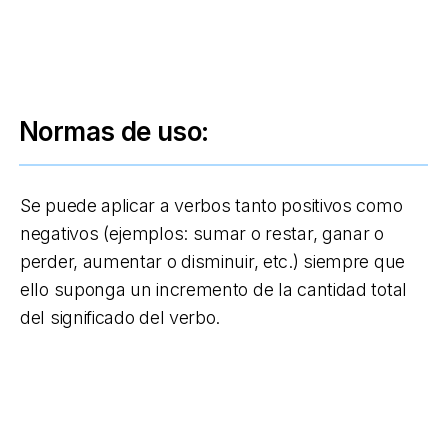
Normas de uso:
Se puede aplicar a verbos tanto positivos como
negativos (ejemplos: sumar o restar, ganar o
perder, aumentar o disminuir, etc.) siempre que
ello suponga un incremento de la cantidad total
del significado del verbo.