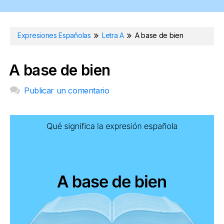
Expresiones Españolas
Letra A
A base de bien
A base de bien
Publicar un comentario