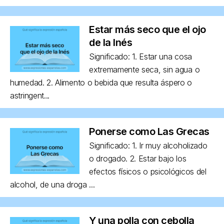
Estar más seco que el ojo
de la Inés
Significado: 1. Estar una cosa
extremamente seca, sin agua o
humedad. 2. Alimento o bebida que resulta áspero o
astringent...
Ponerse como Las Grecas
Significado: 1. Ir muy alcoholizado
o drogado. 2. Estar bajo los
efectos físicos o psicológicos del
alcohol, de una droga ...
Y una polla con cebolla