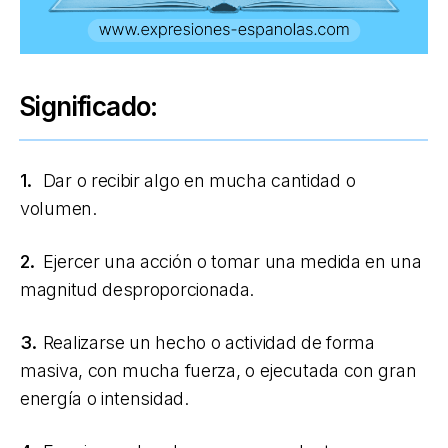
Significado:
1.
Dar o recibir algo en mucha cantidad o
volumen.
2.
Ejercer una acción o tomar una medida en una
magnitud desproporcionada.
3.
Realizarse un hecho o actividad de forma
masiva, con mucha fuerza, o ejecutada con gran
energía o intensidad.