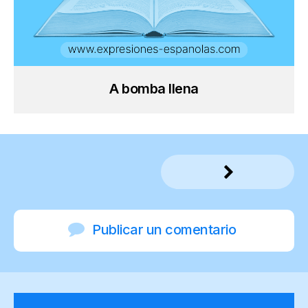
A bomba llena
Publicar un comentario