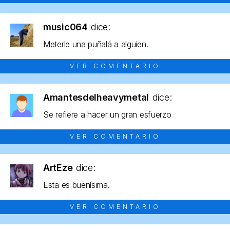
music064
dice:
Meterle una puñalá a alguien.
VER COMENTARIO
Amantesdelheavymetal
dice:
Se refiere a hacer un gran esfuerzo
VER COMENTARIO
ArtEze
dice:
Esta es buenísima.
VER COMENTARIO