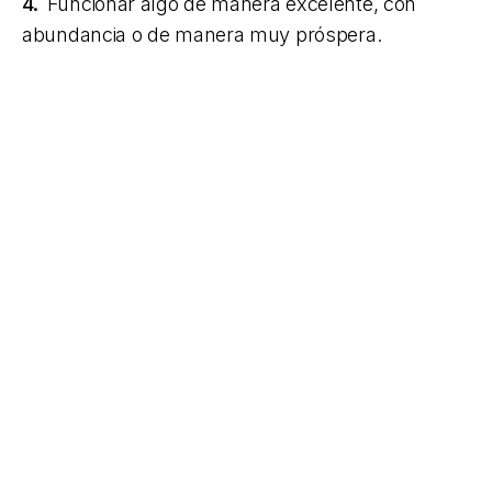
4.
Funcionar algo de manera excelente, con
abundancia o de manera muy próspera.