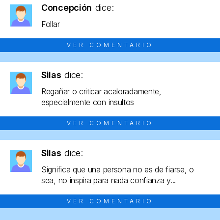
Concepción
dice:
Follar
VER COMENTARIO
Silas
dice:
Regañar o criticar acaloradamente,
especialmente con insultos
VER COMENTARIO
Silas
dice:
Significa que una persona no es de fiarse, o
sea, no inspira para nada confianza y...
VER COMENTARIO