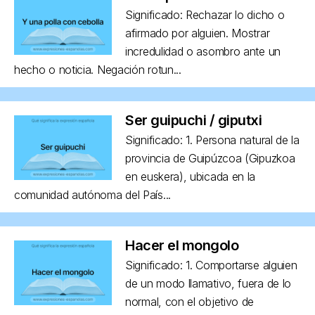
Significado: Rechazar lo dicho o
afirmado por alguien. Mostrar
incredulidad o asombro ante un
hecho o noticia. Negación rotun...
Ser guipuchi / giputxi
Significado: 1. Persona natural de la
provincia de Guipúzcoa (Gipuzkoa
en euskera), ubicada en la
comunidad autónoma del País...
Hacer el mongolo
Significado: 1. Comportarse alguien
de un modo llamativo, fuera de lo
normal, con el objetivo de