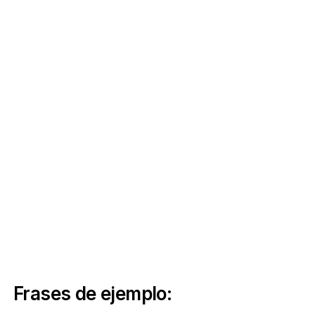
Frases de ejemplo: