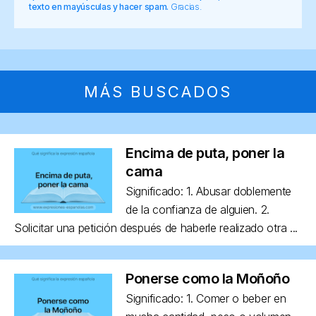
texto en mayúsculas y hacer spam.
Gracias.
MÁS BUSCADOS
Encima de puta, poner la
cama
Significado: 1. Abusar doblemente
de la confianza de alguien. 2.
Solicitar una petición después de haberle realizado otra ...
Ponerse como la Moñoño
Significado: 1. Comer o beber en