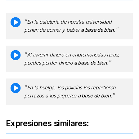
En la cafetería de nuestra universidad
ponen de comer y beber
a base de bien
.
Al invertir dinero en criptomonedas raras,
puedes perder dinero
a base de bien
.
En la huelga, los policías les repartieron
porrazos a los piquetes
a base de bien
.
Expresiones similares: