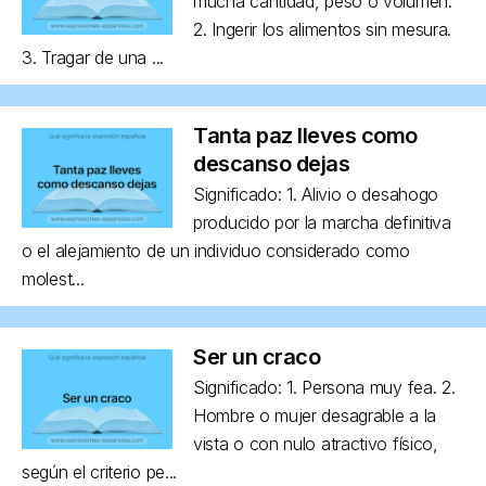
mucha cantidad, peso o volumen.
2. Ingerir los alimentos sin mesura.
3. Tragar de una ...
Tanta paz lleves como
descanso dejas
Significado: 1. Alivio o desahogo
producido por la marcha definitiva
o el alejamiento de un individuo considerado como
molest...
Ser un craco
Significado: 1. Persona muy fea. 2.
Hombre o mujer desagrable a la
vista o con nulo atractivo físico,
según el criterio pe...