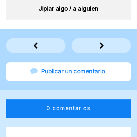
Jipiar algo / a alguien
Publicar un comentario
0 comentarios