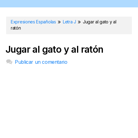
Expresiones Españolas
Letra J
Jugar al gato y al
ratón
Jugar al gato y al ratón
Publicar un comentario