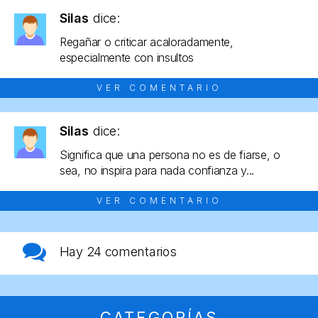
Silas
dice:
Regañar o criticar acaloradamente,
especialmente con insultos
VER COMENTARIO
Silas
dice:
Significa que una persona no es de fiarse, o
sea, no inspira para nada confianza y...
VER COMENTARIO
Hay
24 comentarios
CATEGORÍAS