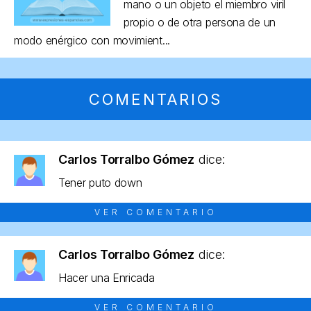
mano o un objeto el miembro viril
propio o de otra persona de un
modo enérgico con movimient...
COMENTARIOS
Carlos Torralbo Gómez
dice:
Tener puto down
VER COMENTARIO
Carlos Torralbo Gómez
dice:
Hacer una Enricada
VER COMENTARIO