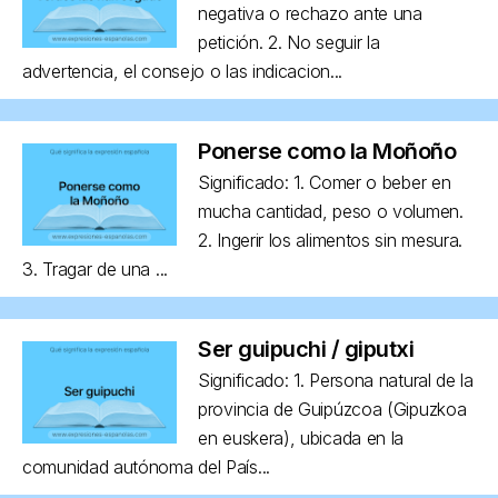
negativa o rechazo ante una
petición. 2. No seguir la
advertencia, el consejo o las indicacion...
Ponerse como la Moñoño
Significado: 1. Comer o beber en
mucha cantidad, peso o volumen.
2. Ingerir los alimentos sin mesura.
3. Tragar de una ...
Ser guipuchi / giputxi
Significado: 1. Persona natural de la
provincia de Guipúzcoa (Gipuzkoa
en euskera), ubicada en la
comunidad autónoma del País...