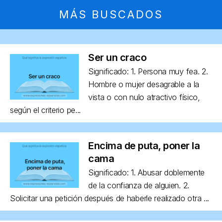
MÁS BUSCADOS
Ser un craco
Significado: 1. Persona muy fea. 2.
Hombre o mujer desagrable a la
vista o con nulo atractivo físico,
según el criterio pe...
Encima de puta, poner la
cama
Significado: 1. Abusar doblemente
de la confianza de alguien. 2.
Solicitar una petición después de haberle realizado otra ...