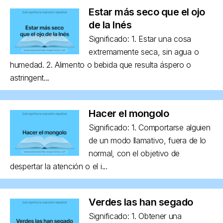
Estar más seco que el ojo
de la Inés
Significado: 1. Estar una cosa
extremamente seca, sin agua o
humedad. 2. Alimento o bebida que resulta áspero o
astringent...
Hacer el mongolo
Significado: 1. Comportarse alguien
de un modo llamativo, fuera de lo
normal, con el objetivo de
despertar la atención o el i...
Verdes las han segado
Significado: 1. Obtener una