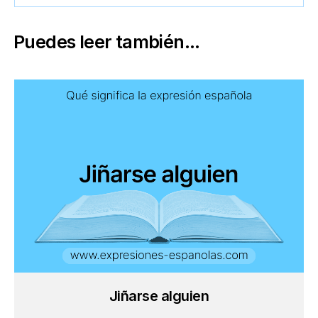
Puedes leer también...
Jiñarse alguien