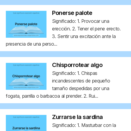
Ponerse palote
Significado: 1. Provocar una
erección. 2. Tener el pene erecto.
3. Sentir una excitación ante la
presencia de una perso...
Chisporrotear algo
Significado: 1. Chispas
incandescentes de pequeño
tamaño despedidas por una
fogata, parrilla o barbacoa al prender. 2. Rui...
Zurrarse la sardina
Significado: 1. Masturbar con la