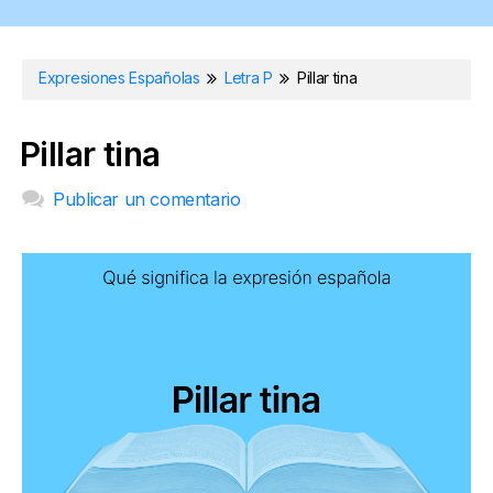
Expresiones Españolas
Letra P
Pillar tina
Pillar tina
Publicar un comentario