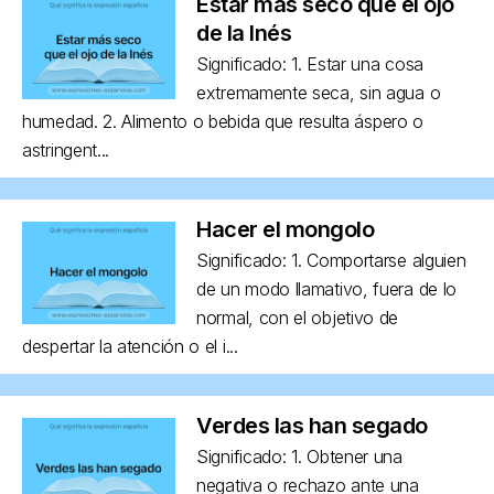
Estar más seco que el ojo
de la Inés
Significado: 1. Estar una cosa
extremamente seca, sin agua o
humedad. 2. Alimento o bebida que resulta áspero o
astringent...
Hacer el mongolo
Significado: 1. Comportarse alguien
de un modo llamativo, fuera de lo
normal, con el objetivo de
despertar la atención o el i...
Verdes las han segado
Significado: 1. Obtener una
negativa o rechazo ante una