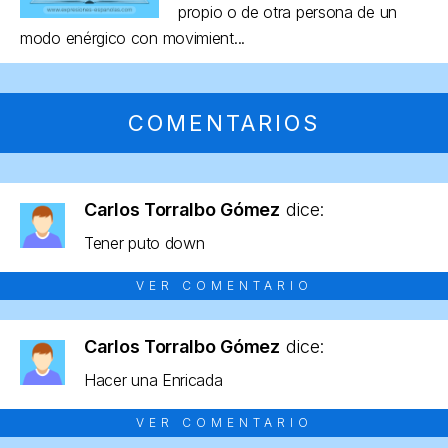
propio o de otra persona de un
modo enérgico con movimient...
COMENTARIOS
Carlos Torralbo Gómez
dice:
Tener puto down
VER COMENTARIO
Carlos Torralbo Gómez
dice:
Hacer una Enricada
VER COMENTARIO