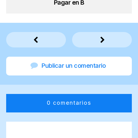
Pagar en B
Publicar un comentario
0 comentarios