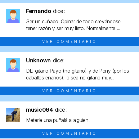
Fernando
dice:
Ser un cuñado: Opinar de todo creyéndose
tener razón y ser muy listo. Normalmente,...
VER COMENTARIO
Unknown
dice:
DEl gitano Payo (no gitano) y de Pony (por los
caballos enanos), o sea no gitano muy...
VER COMENTARIO
music064
dice:
Meterle una puñalá a alguien.
VER COMENTARIO