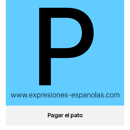
Pagar el pato