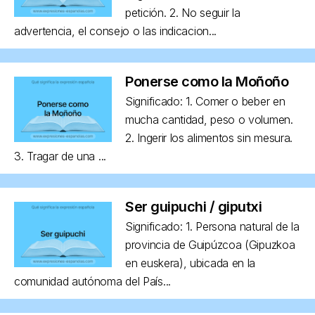
petición. 2. No seguir la
advertencia, el consejo o las indicacion...
Ponerse como la Moñoño
Significado: 1. Comer o beber en
mucha cantidad, peso o volumen.
2. Ingerir los alimentos sin mesura.
3. Tragar de una ...
Ser guipuchi / giputxi
Significado: 1. Persona natural de la
provincia de Guipúzcoa (Gipuzkoa
en euskera), ubicada en la
comunidad autónoma del País...