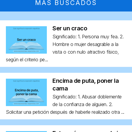
MÁS BUSCADOS
Ser un craco
Significado: 1. Persona muy fea. 2.
Hombre o mujer desagrable a la
vista o con nulo atractivo físico,
según el criterio pe...
Encima de puta, poner la
cama
Significado: 1. Abusar doblemente
de la confianza de alguien. 2.
Solicitar una petición después de haberle realizado otra ...