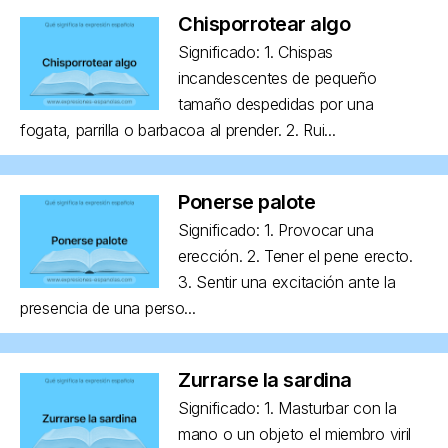
Chisporrotear algo
Significado: 1. Chispas
incandescentes de pequeño
tamaño despedidas por una
fogata, parrilla o barbacoa al prender. 2. Rui...
Ponerse palote
Significado: 1. Provocar una
erección. 2. Tener el pene erecto.
3. Sentir una excitación ante la
presencia de una perso...
Zurrarse la sardina
Significado: 1. Masturbar con la
mano o un objeto el miembro viril