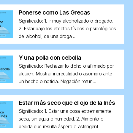
Ponerse como Las Grecas
Significado: 1. Ir muy alcoholizado o drogado.
2. Estar bajo los efectos físicos o psicológicos
del alcohol, de una droga ...
Y una polla con cebolla
Significado: Rechazar lo dicho o afirmado por
alguien. Mostrar incredulidad o asombro ante
un hecho o noticia. Negación rotun...
Estar más seco que el ojo de la Inés
Significado: 1. Estar una cosa extremamente
seca, sin agua o humedad. 2. Alimento o
bebida que resulta áspero o astringent...