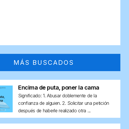
MÁS BUSCADOS
Encima de puta, poner la cama
Significado: 1. Abusar doblemente de la
confianza de alguien. 2. Solicitar una petición
después de haberle realizado otra ...