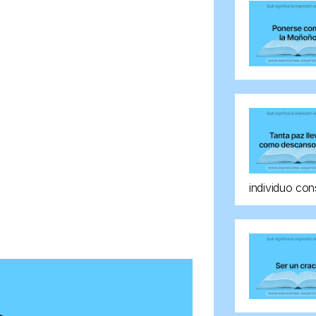
individuo con