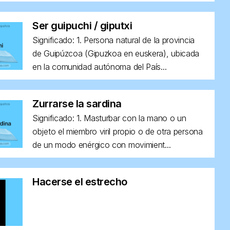
Ser guipuchi / giputxi
Significado: 1. Persona natural de la provincia
de Guipúzcoa (Gipuzkoa en euskera), ubicada
en la comunidad autónoma del País...
Zurrarse la sardina
Significado: 1. Masturbar con la mano o un
objeto el miembro viril propio o de otra persona
de un modo enérgico con movimient...
Hacerse el estrecho