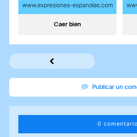
Caer bien
Publicar un com
0 comentari