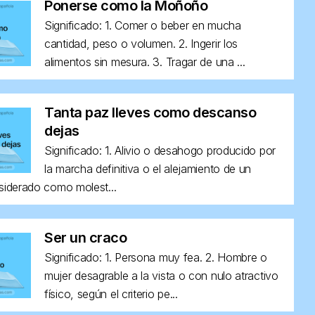
Ponerse como la Moñoño
Significado: 1. Comer o beber en mucha
cantidad, peso o volumen. 2. Ingerir los
alimentos sin mesura. 3. Tragar de una ...
Tanta paz lleves como descanso
dejas
Significado: 1. Alivio o desahogo producido por
la marcha definitiva o el alejamiento de un
siderado como molest...
Ser un craco
Significado: 1. Persona muy fea. 2. Hombre o
mujer desagrable a la vista o con nulo atractivo
físico, según el criterio pe...