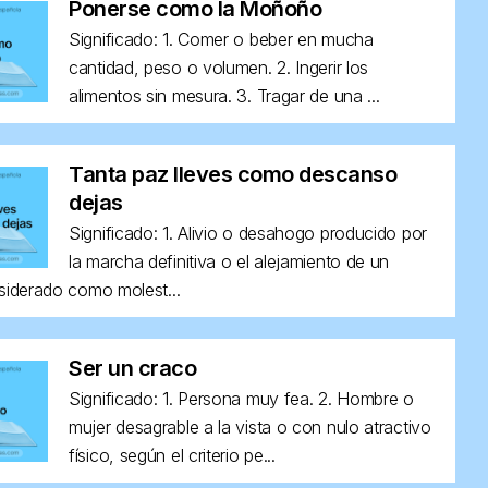
Ponerse como la Moñoño
Significado: 1. Comer o beber en mucha
cantidad, peso o volumen. 2. Ingerir los
alimentos sin mesura. 3. Tragar de una ...
Tanta paz lleves como descanso
dejas
Significado: 1. Alivio o desahogo producido por
la marcha definitiva o el alejamiento de un
siderado como molest...
Ser un craco
Significado: 1. Persona muy fea. 2. Hombre o
mujer desagrable a la vista o con nulo atractivo
físico, según el criterio pe...