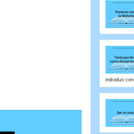
individuo con