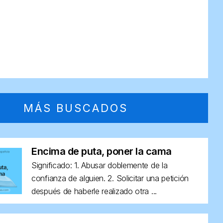
MÁS BUSCADOS
Encima de puta, poner la cama
Significado: 1. Abusar doblemente de la
confianza de alguien. 2. Solicitar una petición
después de haberle realizado otra ...