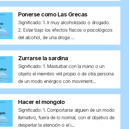
Ponerse como Las Grecas
Significado: 1. Ir muy alcoholizado o drogado.
2. Estar bajo los efectos físicos o psicológicos
del alcohol, de una droga ...
Zurrarse la sardina
Significado: 1. Masturbar con la mano o un
objeto el miembro viril propio o de otra persona
de un modo enérgico con movimient...
Hacer el mongolo
Significado: 1. Comportarse alguien de un modo
llamativo, fuera de lo normal, con el objetivo de
despertar la atención o el i...