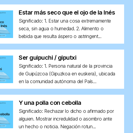
Estar más seco que el ojo de la Inés
Significado: 1. Estar una cosa extremamente
seca, sin agua o humedad. 2. Alimento o
bebida que resulta áspero o astringent...
Ser guipuchi / giputxi
Significado: 1. Persona natural de la provincia
de Guipúzcoa (Gipuzkoa en euskera), ubicada
en la comunidad autónoma del País...
Y una polla con cebolla
Significado: Rechazar lo dicho o afirmado por
alguien. Mostrar incredulidad o asombro ante
un hecho o noticia. Negación rotun...