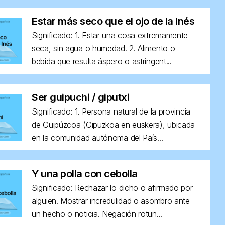
Estar más seco que el ojo de la Inés
Significado: 1. Estar una cosa extremamente
seca, sin agua o humedad. 2. Alimento o
bebida que resulta áspero o astringent...
Ser guipuchi / giputxi
Significado: 1. Persona natural de la provincia
de Guipúzcoa (Gipuzkoa en euskera), ubicada
en la comunidad autónoma del País...
Y una polla con cebolla
Significado: Rechazar lo dicho o afirmado por
alguien. Mostrar incredulidad o asombro ante
un hecho o noticia. Negación rotun...