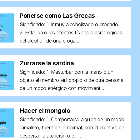
Ponerse como Las Grecas
Significado: 1. Ir muy alcoholizado o drogado.
2. Estar bajo los efectos físicos o psicológicos
del alcohol, de una droga ...
Zurrarse la sardina
Significado: 1. Masturbar con la mano o un
objeto el miembro viril propio o de otra persona
de un modo enérgico con movimient...
Hacer el mongolo
Significado: 1. Comportarse alguien de un modo
llamativo, fuera de lo normal, con el objetivo de
despertar la atención o el i...