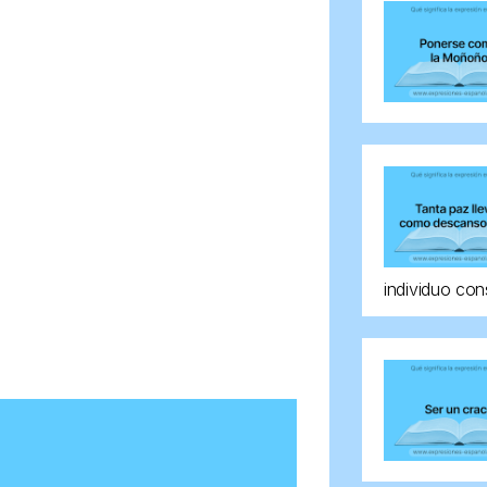
individuo con