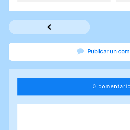
Publicar un com
0 comentari