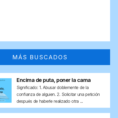
MÁS BUSCADOS
Encima de puta, poner la cama
Significado: 1. Abusar doblemente de la
confianza de alguien. 2. Solicitar una petición
después de haberle realizado otra ...