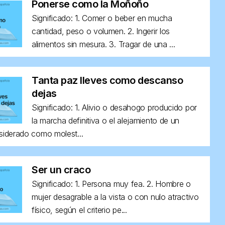
Ponerse como la Moñoño
Significado: 1. Comer o beber en mucha
cantidad, peso o volumen. 2. Ingerir los
alimentos sin mesura. 3. Tragar de una ...
Tanta paz lleves como descanso
dejas
Significado: 1. Alivio o desahogo producido por
la marcha definitiva o el alejamiento de un
siderado como molest...
Ser un craco
Significado: 1. Persona muy fea. 2. Hombre o
mujer desagrable a la vista o con nulo atractivo
físico, según el criterio pe...