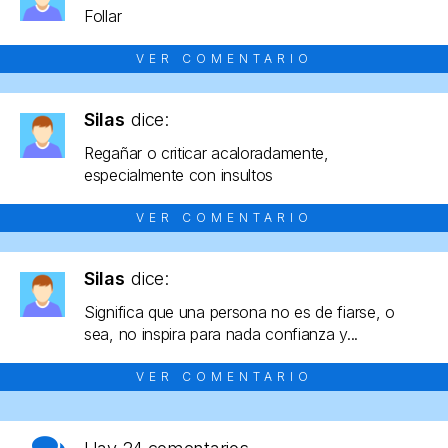
Follar
VER COMENTARIO
Silas
dice:
Regañar o criticar acaloradamente,
especialmente con insultos
VER COMENTARIO
Silas
dice:
Significa que una persona no es de fiarse, o
sea, no inspira para nada confianza y...
VER COMENTARIO