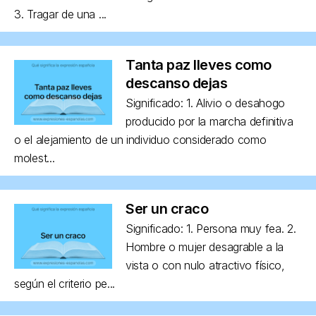
3. Tragar de una ...
Tanta paz lleves como
descanso dejas
Significado: 1. Alivio o desahogo
producido por la marcha definitiva
o el alejamiento de un individuo considerado como
molest...
Ser un craco
Significado: 1. Persona muy fea. 2.
Hombre o mujer desagrable a la
vista o con nulo atractivo físico,
según el criterio pe...