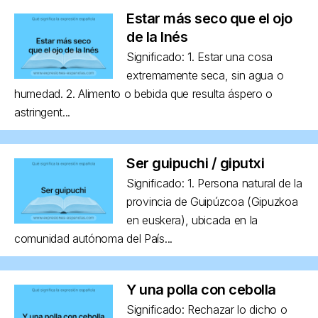
Estar más seco que el ojo
de la Inés
Significado: 1. Estar una cosa
extremamente seca, sin agua o
humedad. 2. Alimento o bebida que resulta áspero o
astringent...
Ser guipuchi / giputxi
Significado: 1. Persona natural de la
provincia de Guipúzcoa (Gipuzkoa
en euskera), ubicada en la
comunidad autónoma del País...
Y una polla con cebolla
Significado: Rechazar lo dicho o