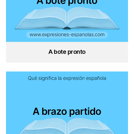
A bote pronto