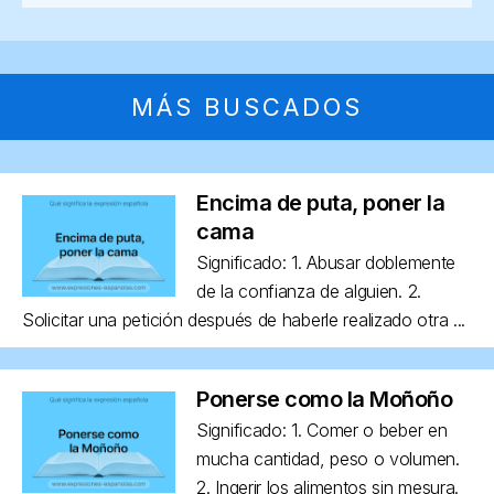
MÁS BUSCADOS
Encima de puta, poner la
cama
Significado: 1. Abusar doblemente
de la confianza de alguien. 2.
Solicitar una petición después de haberle realizado otra ...
Ponerse como la Moñoño
Significado: 1. Comer o beber en
mucha cantidad, peso o volumen.
2. Ingerir los alimentos sin mesura.