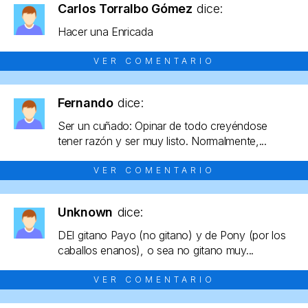
Carlos Torralbo Gómez
dice:
Hacer una Enricada
VER COMENTARIO
Fernando
dice:
Ser un cuñado: Opinar de todo creyéndose
tener razón y ser muy listo. Normalmente,...
VER COMENTARIO
Unknown
dice:
DEl gitano Payo (no gitano) y de Pony (por los
caballos enanos), o sea no gitano muy...
VER COMENTARIO