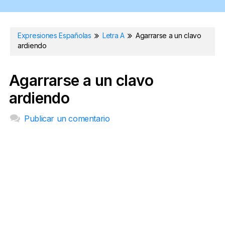
Expresiones Españolas
Letra A
Agarrarse a un clavo
ardiendo
Agarrarse a un clavo
ardiendo
Publicar un comentario