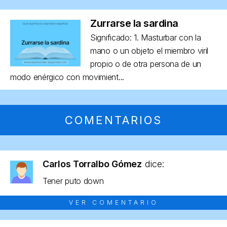
Zurrarse la sardina
Significado: 1. Masturbar con la
mano o un objeto el miembro viril
propio o de otra persona de un
modo enérgico con movimient...
COMENTARIOS
Carlos Torralbo Gómez
dice:
Tener puto down
VER COMENTARIO