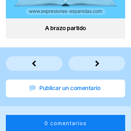
A brazo partido
Publicar un comentario
0 comentarios