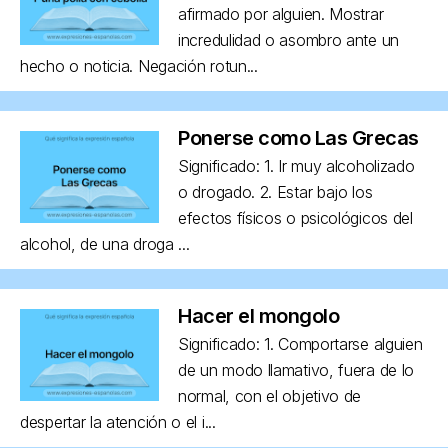
afirmado por alguien. Mostrar
incredulidad o asombro ante un
hecho o noticia. Negación rotun...
Ponerse como Las Grecas
Significado: 1. Ir muy alcoholizado
o drogado. 2. Estar bajo los
efectos físicos o psicológicos del
alcohol, de una droga ...
Hacer el mongolo
Significado: 1. Comportarse alguien
de un modo llamativo, fuera de lo
normal, con el objetivo de
despertar la atención o el i...