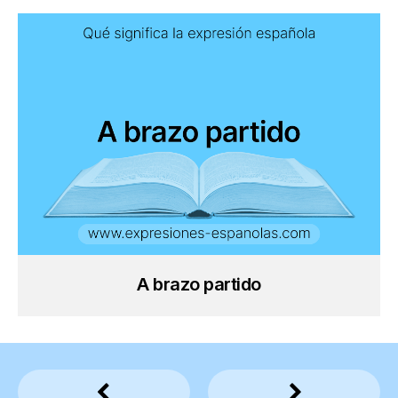
A brazo partido