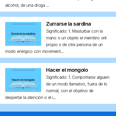
alcohol, de una droga ...
Zurrarse la sardina
Significado: 1. Masturbar con la
mano o un objeto el miembro viril
propio o de otra persona de un
modo enérgico con movimient...
Hacer el mongolo
Significado: 1. Comportarse alguien
de un modo llamativo, fuera de lo
normal, con el objetivo de
despertar la atención o el i...