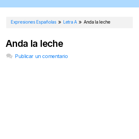
Expresiones Españolas
Letra A
Anda la leche
Anda la leche
Publicar un comentario