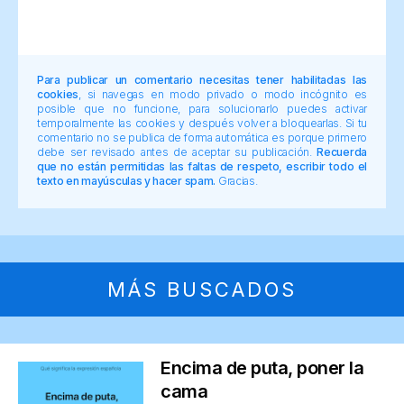
Para publicar un comentario necesitas tener habilitadas las
cookies
, si navegas en modo privado o modo incógnito es
posible que no funcione, para solucionarlo puedes activar
temporalmente las cookies y después volver a bloquearlas. Si tu
comentario no se publica de forma automática es porque primero
debe ser revisado antes de aceptar su publicación.
Recuerda
que no están permitidas las faltas de respeto, escribir todo el
texto en mayúsculas y hacer spam.
Gracias.
MÁS BUSCADOS
Encima de puta, poner la
cama