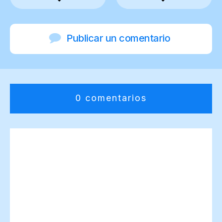
Publicar un comentario
0 comentarios