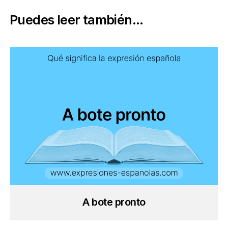
Puedes leer también...
A bote pronto