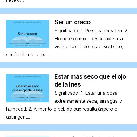
Ser un craco
Significado: 1. Persona muy fea. 2.
Hombre o mujer desagrable a la
vista o con nulo atractivo físico,
según el criterio pe...
Estar más seco que el ojo
de la Inés
Significado: 1. Estar una cosa
extremamente seca, sin agua o
humedad. 2. Alimento o bebida que resulta áspero o
astringent...