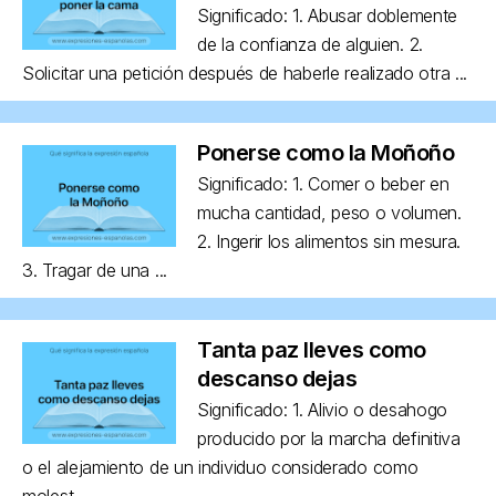
Significado: 1. Abusar doblemente
de la confianza de alguien. 2.
Solicitar una petición después de haberle realizado otra ...
Ponerse como la Moñoño
Significado: 1. Comer o beber en
mucha cantidad, peso o volumen.
2. Ingerir los alimentos sin mesura.
3. Tragar de una ...
Tanta paz lleves como
descanso dejas
Significado: 1. Alivio o desahogo
producido por la marcha definitiva
o el alejamiento de un individuo considerado como
molest...