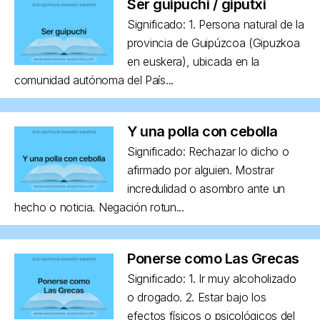
Ser guipuchi / giputxi
Significado: 1. Persona natural de la
provincia de Guipúzcoa (Gipuzkoa
en euskera), ubicada en la
comunidad autónoma del País...
Y una polla con cebolla
Significado: Rechazar lo dicho o
afirmado por alguien. Mostrar
incredulidad o asombro ante un
hecho o noticia. Negación rotun...
Ponerse como Las Grecas
Significado: 1. Ir muy alcoholizado
o drogado. 2. Estar bajo los
efectos físicos o psicológicos del