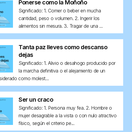
Ponerse como la Moñoño
Significado: 1. Comer o beber en mucha
cantidad, peso o volumen. 2. Ingerir los
alimentos sin mesura. 3. Tragar de una ...
Tanta paz lleves como descanso
dejas
Significado: 1. Alivio o desahogo producido por
la marcha definitiva o el alejamiento de un
siderado como molest...
Ser un craco
Significado: 1. Persona muy fea. 2. Hombre o
mujer desagrable a la vista o con nulo atractivo
físico, según el criterio pe...