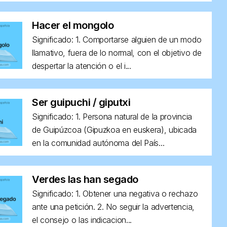
Hacer el mongolo
Significado: 1. Comportarse alguien de un modo
llamativo, fuera de lo normal, con el objetivo de
despertar la atención o el i...
Ser guipuchi / giputxi
Significado: 1. Persona natural de la provincia
de Guipúzcoa (Gipuzkoa en euskera), ubicada
en la comunidad autónoma del País...
Verdes las han segado
Significado: 1. Obtener una negativa o rechazo
ante una petición. 2. No seguir la advertencia,
el consejo o las indicacion...