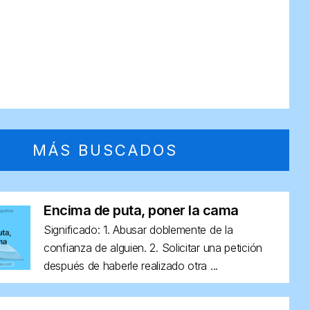
MÁS BUSCADOS
Encima de puta, poner la cama
Significado: 1. Abusar doblemente de la
confianza de alguien. 2. Solicitar una petición
después de haberle realizado otra ...