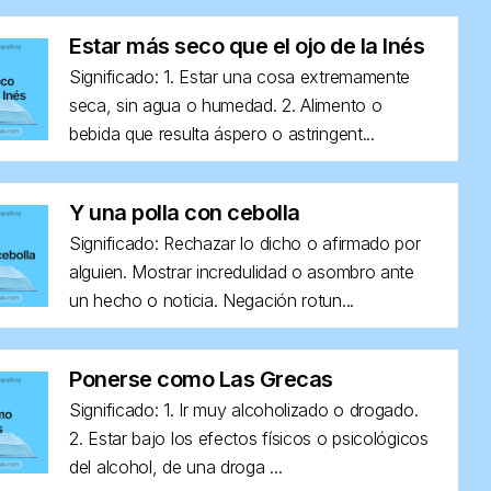
Estar más seco que el ojo de la Inés
Significado: 1. Estar una cosa extremamente
seca, sin agua o humedad. 2. Alimento o
bebida que resulta áspero o astringent...
Y una polla con cebolla
Significado: Rechazar lo dicho o afirmado por
alguien. Mostrar incredulidad o asombro ante
un hecho o noticia. Negación rotun...
Ponerse como Las Grecas
Significado: 1. Ir muy alcoholizado o drogado.
2. Estar bajo los efectos físicos o psicológicos
del alcohol, de una droga ...