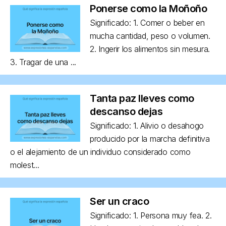
Ponerse como la Moñoño
Significado: 1. Comer o beber en
mucha cantidad, peso o volumen.
2. Ingerir los alimentos sin mesura.
3. Tragar de una ...
Tanta paz lleves como
descanso dejas
Significado: 1. Alivio o desahogo
producido por la marcha definitiva
o el alejamiento de un individuo considerado como
molest...
Ser un craco
Significado: 1. Persona muy fea. 2.