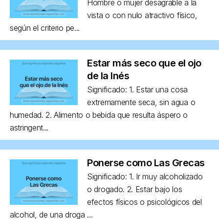
Hombre o mujer desagrable a la
vista o con nulo atractivo físico,
según el criterio pe...
Estar más seco que el ojo
de la Inés
Significado: 1. Estar una cosa
extremamente seca, sin agua o
humedad. 2. Alimento o bebida que resulta áspero o
astringent...
Ponerse como Las Grecas
Significado: 1. Ir muy alcoholizado
o drogado. 2. Estar bajo los
efectos físicos o psicológicos del
alcohol, de una droga ...