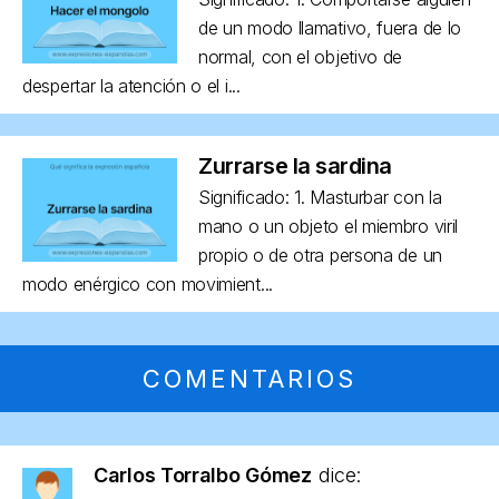
de un modo llamativo, fuera de lo
normal, con el objetivo de
despertar la atención o el i...
Zurrarse la sardina
Significado: 1. Masturbar con la
mano o un objeto el miembro viril
propio o de otra persona de un
modo enérgico con movimient...
COMENTARIOS
Carlos Torralbo Gómez
dice: