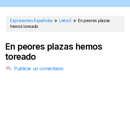
Expresiones Españolas
Letra E
En peores plazas
hemos toreado
En peores plazas hemos
toreado
Publicar un comentario