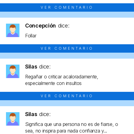
VER COMENTARIO
Concepción
dice:
Follar
VER COMENTARIO
Silas
dice:
Regañar o criticar acaloradamente,
especialmente con insultos
VER COMENTARIO
Silas
dice:
Significa que una persona no es de fiarse, o
sea, no inspira para nada confianza y...