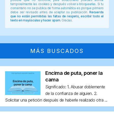
temporalmente las cookies y después volver a bloquearlas. Si tu
comentario no se publica de forma automática es porque primero
debe ser revisado antes de aceptar su publicación.
Recuerda
que no están permitidas las faltas de respeto, escribir todo el
texto en mayúsculas y hacer spam.
Gracias.
MÁS BUSCADOS
Encima de puta, poner la
cama
Significado: 1. Abusar doblemente
de la confianza de alguien. 2.
Solicitar una petición después de haberle realizado otra ...