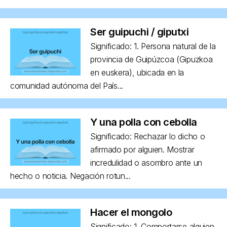
Ser guipuchi / giputxi
Significado: 1. Persona natural de la
provincia de Guipúzcoa (Gipuzkoa
en euskera), ubicada en la
comunidad autónoma del País...
Y una polla con cebolla
Significado: Rechazar lo dicho o
afirmado por alguien. Mostrar
incredulidad o asombro ante un
hecho o noticia. Negación rotun...
Hacer el mongolo
Significado: 1. Comportarse alguien