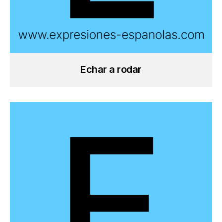
Echar a rodar