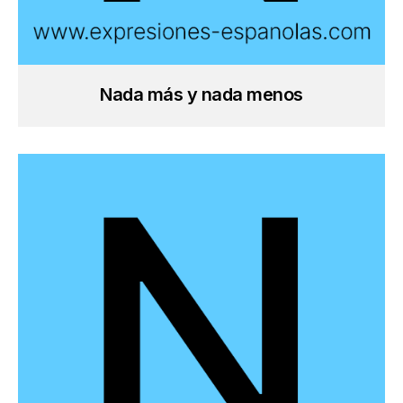
Nada más y nada menos