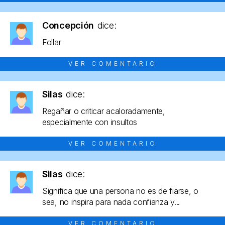
Concepción
dice:
Follar
VER COMENTARIO
Silas
dice:
Regañar o criticar acaloradamente,
especialmente con insultos
VER COMENTARIO
Silas
dice:
Significa que una persona no es de fiarse, o
sea, no inspira para nada confianza y...
VER COMENTARIO