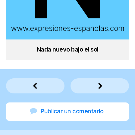
Nada nuevo bajo el sol
Publicar un comentario