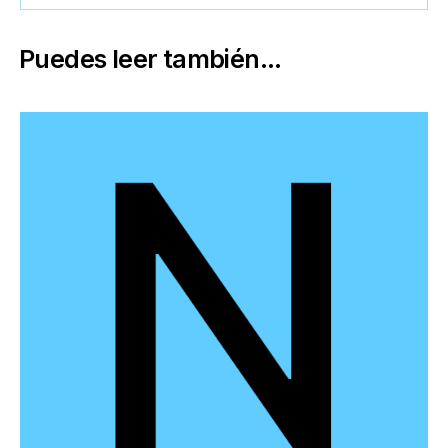
Puedes leer también...