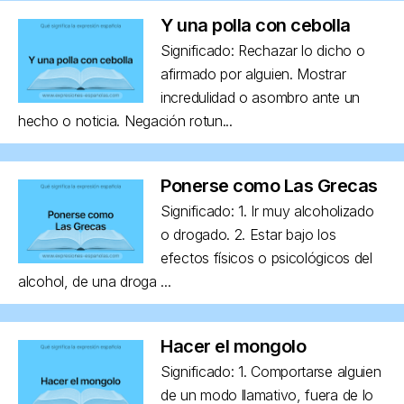
Y una polla con cebolla
Significado: Rechazar lo dicho o
afirmado por alguien. Mostrar
incredulidad o asombro ante un
hecho o noticia. Negación rotun...
Ponerse como Las Grecas
Significado: 1. Ir muy alcoholizado
o drogado. 2. Estar bajo los
efectos físicos o psicológicos del
alcohol, de una droga ...
Hacer el mongolo
Significado: 1. Comportarse alguien
de un modo llamativo, fuera de lo