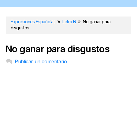
Expresiones Españolas
Letra N
No ganar para
disgustos
No ganar para disgustos
Publicar un comentario