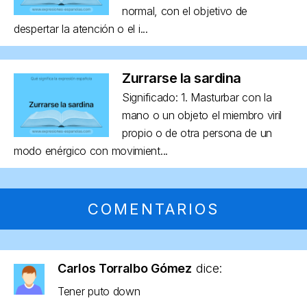
normal, con el objetivo de
despertar la atención o el i...
Zurrarse la sardina
Significado: 1. Masturbar con la
mano o un objeto el miembro viril
propio o de otra persona de un
modo enérgico con movimient...
COMENTARIOS
Carlos Torralbo Gómez
dice:
Tener puto down