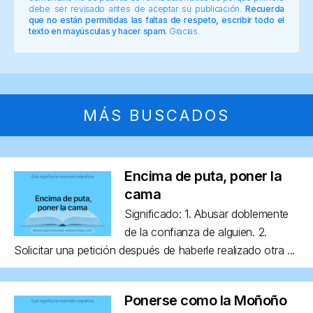
debe ser revisado antes de aceptar su publicación.
Recuerda
que no están permitidas las faltas de respeto, escribir todo el
texto en mayúsculas y hacer spam.
Gracias.
MÁS BUSCADOS
Encima de puta, poner la
cama
Significado: 1. Abusar doblemente
de la confianza de alguien. 2.
Solicitar una petición después de haberle realizado otra ...
Ponerse como la Moñoño