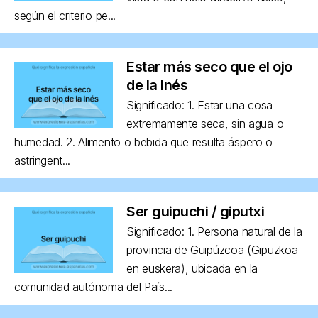
según el criterio pe...
Estar más seco que el ojo
de la Inés
Significado: 1. Estar una cosa
extremamente seca, sin agua o
humedad. 2. Alimento o bebida que resulta áspero o
astringent...
Ser guipuchi / giputxi
Significado: 1. Persona natural de la
provincia de Guipúzcoa (Gipuzkoa
en euskera), ubicada en la
comunidad autónoma del País...