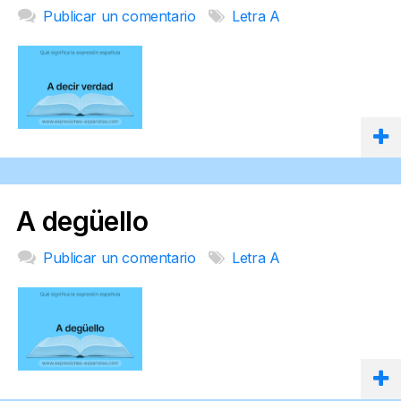
Publicar un comentario
Letra A
A degüello
Publicar un comentario
Letra A