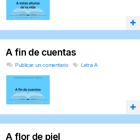
A fin de cuentas
Publicar un comentario
Letra A
A flor de piel