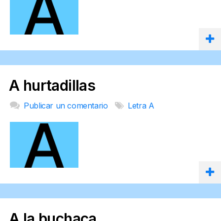
A hurtadillas
Publicar un comentario
Letra A
A la buchaca