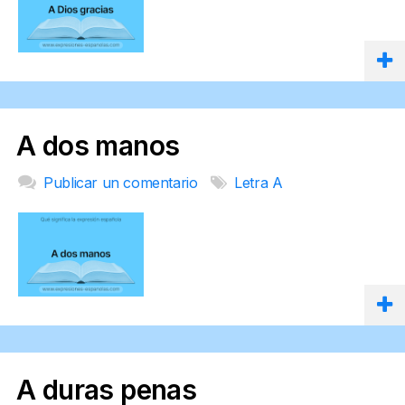
A dos manos
Publicar un comentario
Letra A
A duras penas