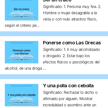
Significado: 1. Persona muy fea. 2.
Hombre o mujer desagrable a la
vista o con nulo atractivo físico,
según el criterio pe...
Ponerse como Las Grecas
Significado: 1. Ir muy alcoholizado
o drogado. 2. Estar bajo los
efectos físicos o psicológicos del
alcohol, de una droga ...
Y una polla con cebolla
Significado: Rechazar lo dicho o
afirmado por alguien. Mostrar
incredulidad o asombro ante un