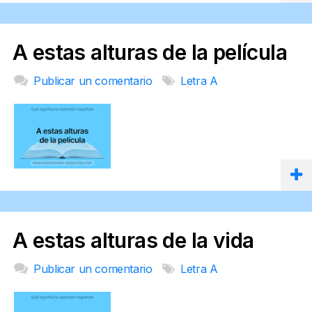
A estas alturas de la película
Publicar un comentario
Letra A
A estas alturas de la vida
Publicar un comentario
Letra A