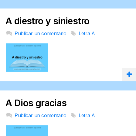
A diestro y siniestro
Publicar un comentario
Letra A
A Dios gracias
Publicar un comentario
Letra A