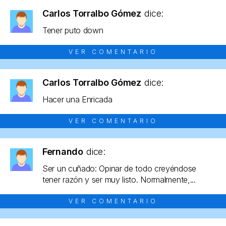
Carlos Torralbo Gómez
dice:
Tener puto down
VER COMENTARIO
Carlos Torralbo Gómez
dice:
Hacer una Enricada
VER COMENTARIO
Fernando
dice:
Ser un cuñado: Opinar de todo creyéndose
tener razón y ser muy listo. Normalmente,...
VER COMENTARIO