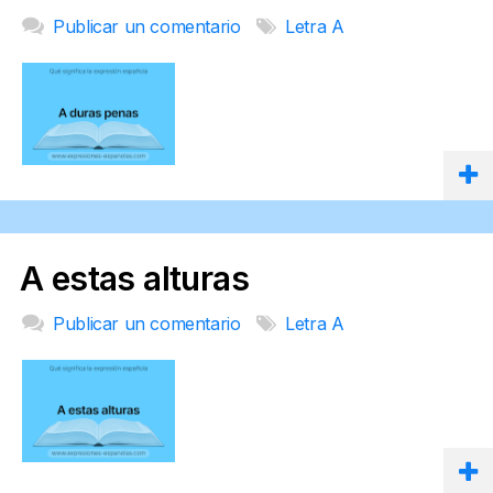
Publicar un comentario
Letra A
A estas alturas
Publicar un comentario
Letra A