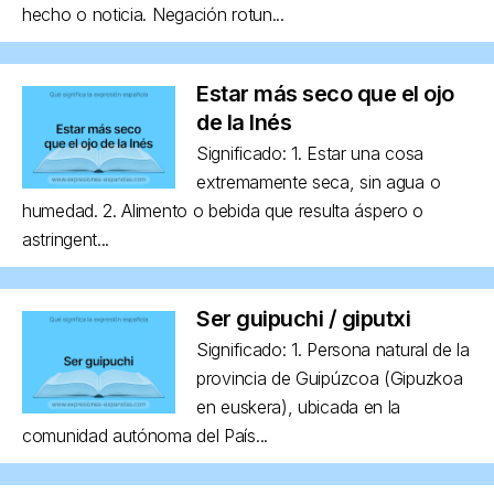
hecho o noticia. Negación rotun...
Estar más seco que el ojo
de la Inés
Significado: 1. Estar una cosa
extremamente seca, sin agua o
humedad. 2. Alimento o bebida que resulta áspero o
astringent...
Ser guipuchi / giputxi
Significado: 1. Persona natural de la
provincia de Guipúzcoa (Gipuzkoa
en euskera), ubicada en la
comunidad autónoma del País...