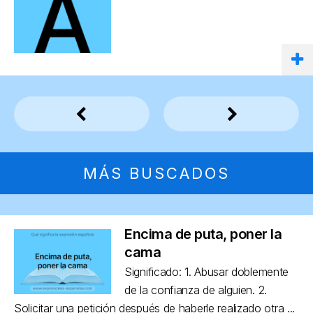
MÁS BUSCADOS
Encima de puta, poner la
cama
Significado: 1. Abusar doblemente
de la confianza de alguien. 2.
Solicitar una petición después de haberle realizado otra ...