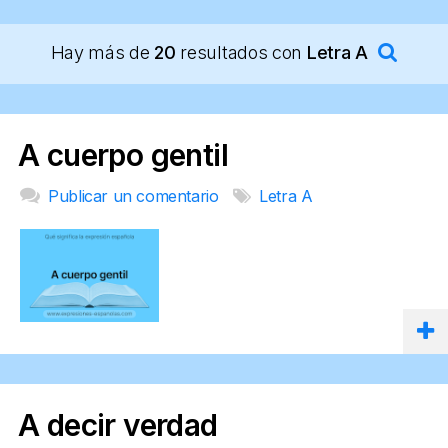
Hay más de
20
resultados con
Letra A
A cuerpo gentil
Publicar un comentario
Letra A
A decir verdad