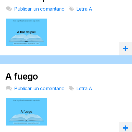
Publicar un comentario
Letra A
A fuego
Publicar un comentario
Letra A