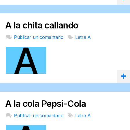
A la chita callando
Publicar un comentario
Letra A
A la cola Pepsi-Cola
Publicar un comentario
Letra A