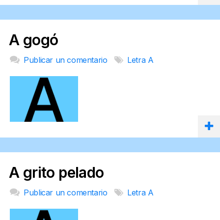
A gogó
Publicar un comentario
Letra A
A grito pelado
Publicar un comentario
Letra A