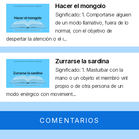
Hacer el mongolo
Significado: 1. Comportarse alguien
de un modo llamativo, fuera de lo
normal, con el objetivo de
despertar la atención o el i...
Zurrarse la sardina
Significado: 1. Masturbar con la
mano o un objeto el miembro viril
propio o de otra persona de un
modo enérgico con movimient...
COMENTARIOS