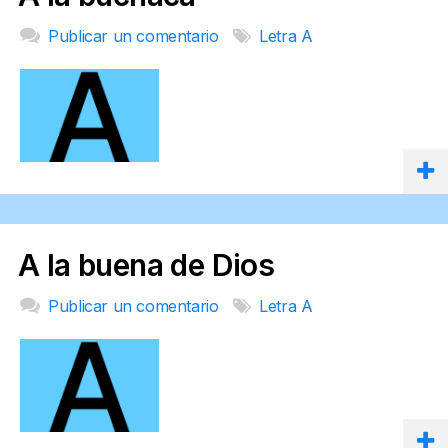
Publicar un comentario
Letra A
A la buena de Dios
Publicar un comentario
Letra A