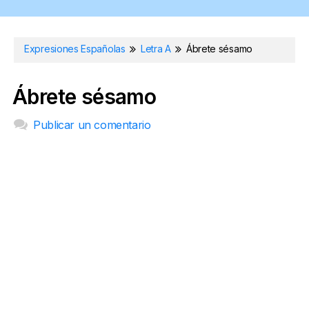
Expresiones Españolas
Letra A
Ábrete sésamo
Ábrete sésamo
Publicar un comentario