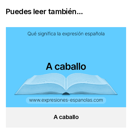
Puedes leer también...
A caballo