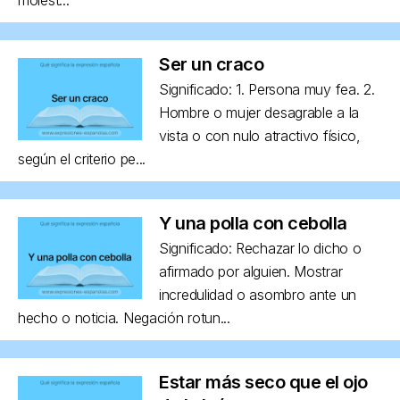
Ser un craco
Significado: 1. Persona muy fea. 2.
Hombre o mujer desagrable a la
vista o con nulo atractivo físico,
según el criterio pe...
Y una polla con cebolla
Significado: Rechazar lo dicho o
afirmado por alguien. Mostrar
incredulidad o asombro ante un
hecho o noticia. Negación rotun...
Estar más seco que el ojo