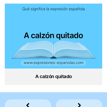
A calzón quitado