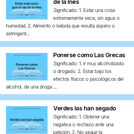
de la Inés
Significado: 1. Estar una cosa
extremamente seca, sin agua o
humedad. 2. Alimento o bebida que resulta áspero o
astringent...
Ponerse como Las Grecas
Significado: 1. Ir muy alcoholizado
o drogado. 2. Estar bajo los
efectos físicos o psicológicos del
alcohol, de una droga ...
Verdes las han segado
Significado: 1. Obtener una
negativa o rechazo ante una
petición. 2. No seguir la