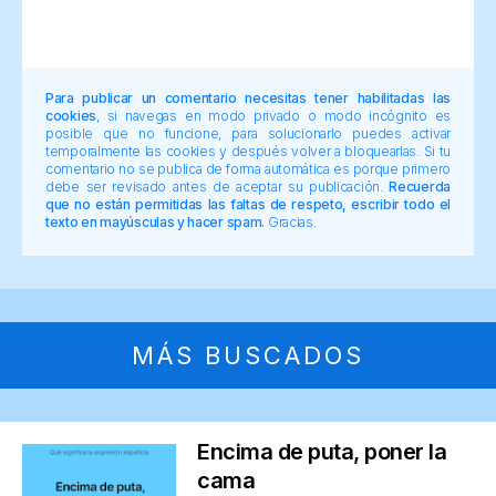
Para publicar un comentario necesitas tener habilitadas las
cookies
, si navegas en modo privado o modo incógnito es
posible que no funcione, para solucionarlo puedes activar
temporalmente las cookies y después volver a bloquearlas. Si tu
comentario no se publica de forma automática es porque primero
debe ser revisado antes de aceptar su publicación.
Recuerda
que no están permitidas las faltas de respeto, escribir todo el
texto en mayúsculas y hacer spam.
Gracias.
MÁS BUSCADOS
Encima de puta, poner la
cama