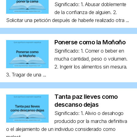
Significado: 1. Abusar doblemente
de la confianza de alguien. 2.
Solicitar una petición después de haberle realizado otra ...
Ponerse como la Moñoño
Significado: 1. Comer o beber en
mucha cantidad, peso o volumen.
2. Ingerir los alimentos sin mesura.
3. Tragar de una ...
Tanta paz lleves como
descanso dejas
Significado: 1. Alivio o desahogo
producido por la marcha definitiva
o el alejamiento de un individuo considerado como
molest...