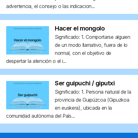
advertencia, el consejo o las indicacion...
Hacer el mongolo
Significado: 1. Comportarse alguien
de un modo llamativo, fuera de lo
normal, con el objetivo de
despertar la atención o el i...
Ser guipuchi / giputxi
Significado: 1. Persona natural de la
provincia de Guipúzcoa (Gipuzkoa
en euskera), ubicada en la
comunidad autónoma del País...