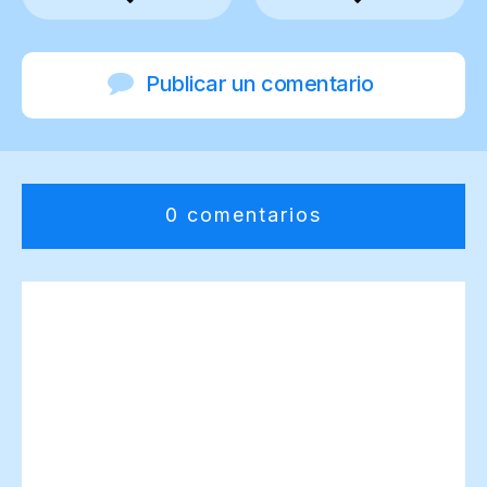
Publicar un comentario
0 comentarios