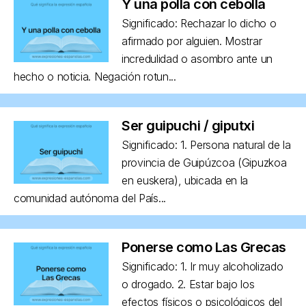
Y una polla con cebolla
Significado: Rechazar lo dicho o
afirmado por alguien. Mostrar
incredulidad o asombro ante un
hecho o noticia. Negación rotun...
Ser guipuchi / giputxi
Significado: 1. Persona natural de la
provincia de Guipúzcoa (Gipuzkoa
en euskera), ubicada en la
comunidad autónoma del País...
Ponerse como Las Grecas
Significado: 1. Ir muy alcoholizado
o drogado. 2. Estar bajo los
efectos físicos o psicológicos del