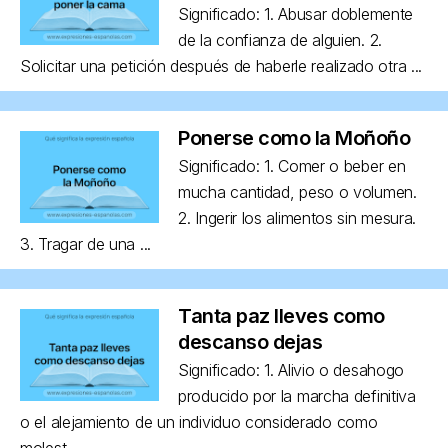
Significado: 1. Abusar doblemente
de la confianza de alguien. 2.
Solicitar una petición después de haberle realizado otra ...
Ponerse como la Moñoño
Significado: 1. Comer o beber en
mucha cantidad, peso o volumen.
2. Ingerir los alimentos sin mesura.
3. Tragar de una ...
Tanta paz lleves como
descanso dejas
Significado: 1. Alivio o desahogo
producido por la marcha definitiva
o el alejamiento de un individuo considerado como
molest...