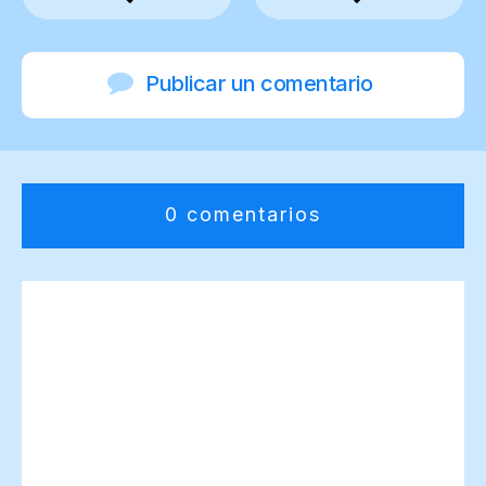
Publicar un comentario
0 comentarios