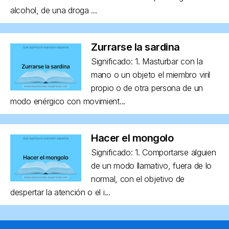
alcohol, de una droga ...
Zurrarse la sardina
Significado: 1. Masturbar con la
mano o un objeto el miembro viril
propio o de otra persona de un
modo enérgico con movimient...
Hacer el mongolo
Significado: 1. Comportarse alguien
de un modo llamativo, fuera de lo
normal, con el objetivo de
despertar la atención o el i...