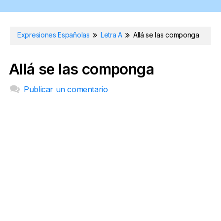
Expresiones Españolas
Letra A
Allá se las componga
Allá se las componga
Publicar un comentario