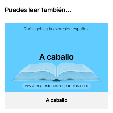
Puedes leer también...
A caballo