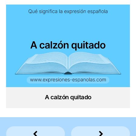
A calzón quitado