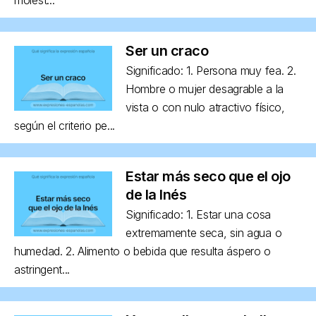
Ser un craco
Significado: 1. Persona muy fea. 2.
Hombre o mujer desagrable a la
vista o con nulo atractivo físico,
según el criterio pe...
Estar más seco que el ojo
de la Inés
Significado: 1. Estar una cosa
extremamente seca, sin agua o
humedad. 2. Alimento o bebida que resulta áspero o
astringent...