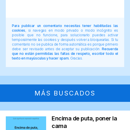
Para publicar un comentario necesitas tener habilitadas las
cookies
, si navegas en modo privado o modo incógnito es
posible que no funcione, para solucionarlo puedes activar
temporalmente las cookies y después volver a bloquearlas. Si tu
comentario no se publica de forma automática es porque primero
debe ser revisado antes de aceptar su publicación.
Recuerda
que no están permitidas las faltas de respeto, escribir todo el
texto en mayúsculas y hacer spam.
Gracias.
MÁS BUSCADOS
Encima de puta, poner la
cama