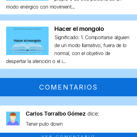
modo enérgico con movimient...
Hacer el mongolo
Significado: 1. Comportarse alguien
de un modo llamativo, fuera de lo
normal, con el objetivo de
despertar la atención o el i...
COMENTARIOS
Carlos Torralbo Gómez
dice:
Tener puto down
VER COMENTARIO