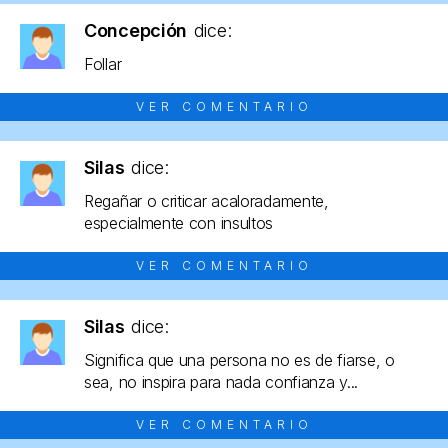
Concepción
dice:
Follar
VER COMENTARIO
Silas
dice:
Regañar o criticar acaloradamente,
especialmente con insultos
VER COMENTARIO
Silas
dice:
Significa que una persona no es de fiarse, o
sea, no inspira para nada confianza y...
VER COMENTARIO