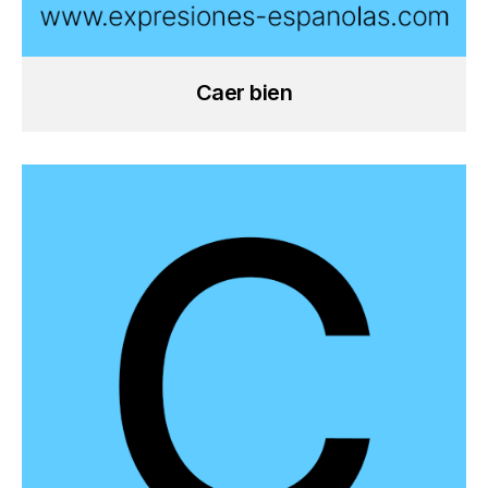
Caer bien