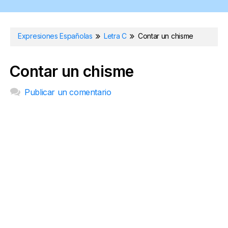
Expresiones Españolas
Letra C
Contar un chisme
Contar un chisme
Publicar un comentario