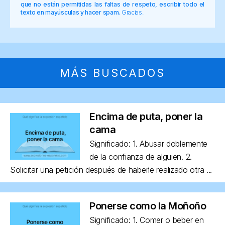
que no están permitidas las faltas de respeto, escribir todo el
texto en mayúsculas y hacer spam.
Gracias.
MÁS BUSCADOS
Encima de puta, poner la
cama
Significado: 1. Abusar doblemente
de la confianza de alguien. 2.
Solicitar una petición después de haberle realizado otra ...
Ponerse como la Moñoño
Significado: 1. Comer o beber en