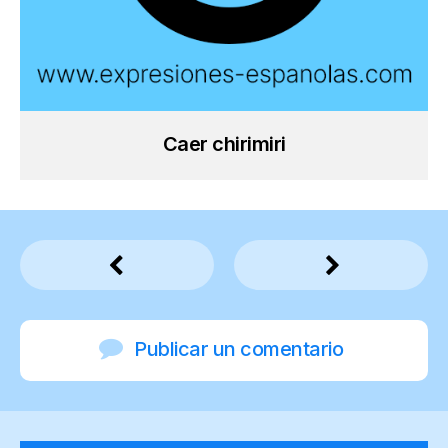
Caer chirimiri
Publicar un comentario