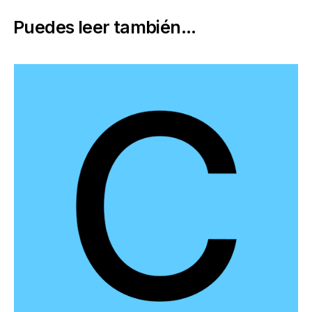
Puedes leer también...