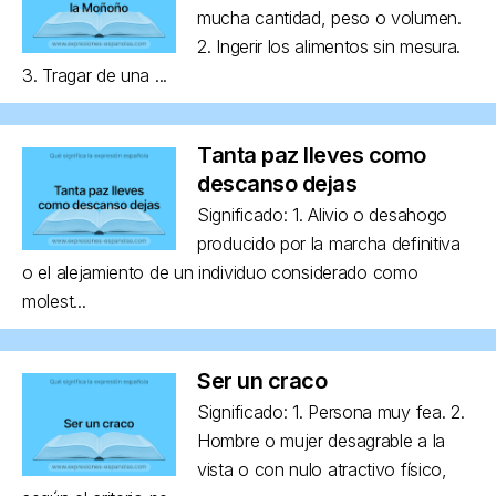
mucha cantidad, peso o volumen.
2. Ingerir los alimentos sin mesura.
3. Tragar de una ...
Tanta paz lleves como
descanso dejas
Significado: 1. Alivio o desahogo
producido por la marcha definitiva
o el alejamiento de un individuo considerado como
molest...
Ser un craco
Significado: 1. Persona muy fea. 2.
Hombre o mujer desagrable a la
vista o con nulo atractivo físico,