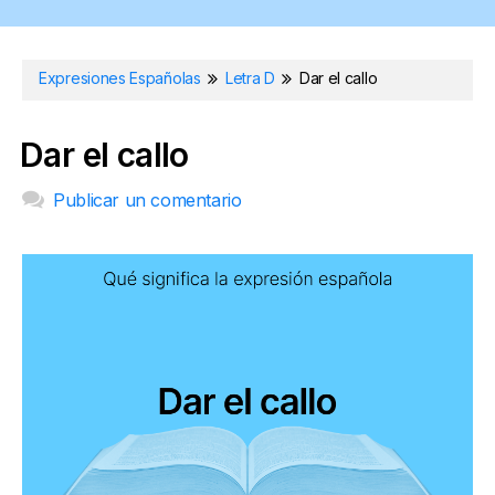
Expresiones Españolas
Letra D
Dar el callo
Dar el callo
Publicar un comentario