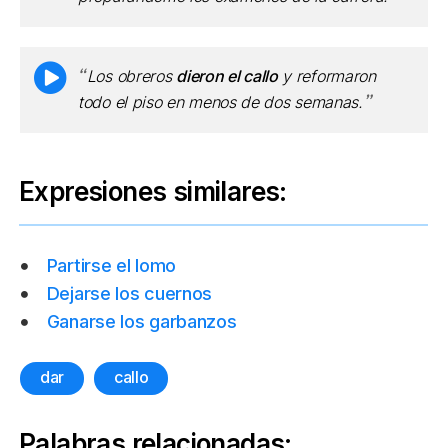
Los obreros
dieron el callo
y reformaron
todo el piso en menos de dos semanas.
Expresiones similares:
Partirse el lomo
Dejarse los cuernos
Ganarse los garbanzos
dar
callo
Palabras relacionadas: