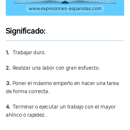
Significado:
1.
Trabajar duro.
2.
Realizar una labor con gran esfuerzo.
3.
Poner el máximo empeño en hacer una tarea
de forma correcta.
4.
Terminar o ejecutar un trabajo con el mayor
ahínco o rapidez.