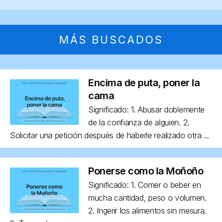
MÁS BUSCADOS
Encima de puta, poner la
cama
Significado: 1. Abusar doblemente
de la confianza de alguien. 2.
Solicitar una petición después de haberle realizado otra ...
Ponerse como la Moñoño
Significado: 1. Comer o beber en
mucha cantidad, peso o volumen.
2. Ingerir los alimentos sin mesura.