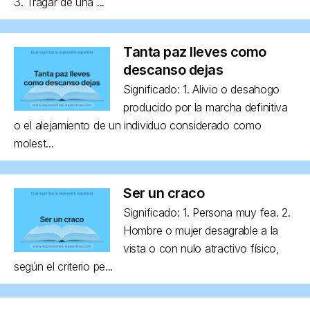
3. Tragar de una ...
Tanta paz lleves como
descanso dejas
Significado: 1. Alivio o desahogo
producido por la marcha definitiva
o el alejamiento de un individuo considerado como
molest...
Ser un craco
Significado: 1. Persona muy fea. 2.
Hombre o mujer desagrable a la
vista o con nulo atractivo físico,
según el criterio pe...