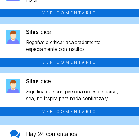
VER COMENTARIO
Silas
dice:
Regañar o criticar acaloradamente,
especialmente con insultos
VER COMENTARIO
Silas
dice:
Significa que una persona no es de fiarse, o
sea, no inspira para nada confianza y...
VER COMENTARIO
Hay
24 comentarios