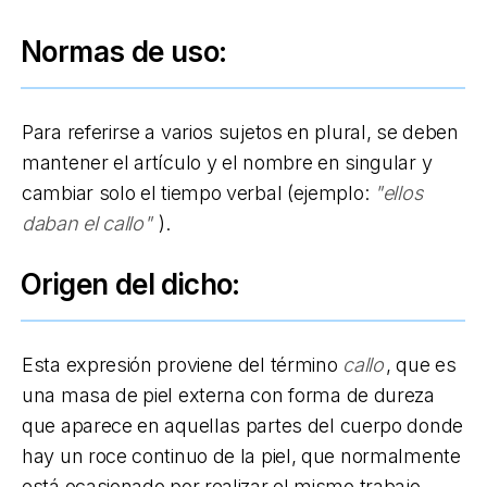
Normas de uso:
Para referirse a varios sujetos en plural, se deben
mantener el artículo y el nombre en singular y
cambiar solo el tiempo verbal (ejemplo:
"ellos
daban el callo"
).
Origen del dicho:
Esta expresión proviene del término
callo
, que es
una masa de piel externa con forma de dureza
que aparece en aquellas partes del cuerpo donde
hay un roce continuo de la piel, que normalmente
está ocasionado por realizar el mismo trabajo,