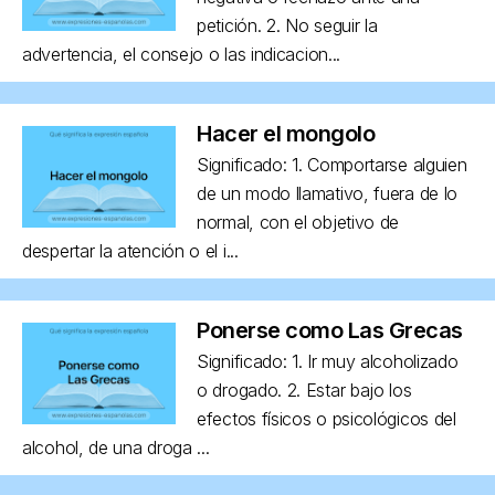
petición. 2. No seguir la
advertencia, el consejo o las indicacion...
Hacer el mongolo
Significado: 1. Comportarse alguien
de un modo llamativo, fuera de lo
normal, con el objetivo de
despertar la atención o el i...
Ponerse como Las Grecas
Significado: 1. Ir muy alcoholizado
o drogado. 2. Estar bajo los
efectos físicos o psicológicos del
alcohol, de una droga ...