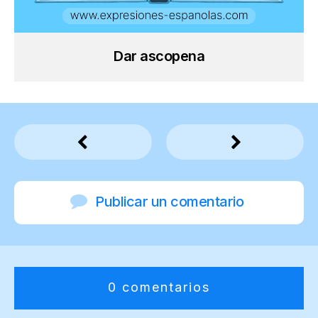
Dar ascopena
Publicar un comentario
0 comentarios