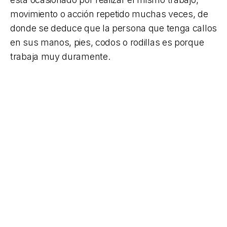
movimiento o acción repetido muchas veces, de
donde se deduce que la persona que tenga callos
en sus manos, pies, codos o rodillas es porque
trabaja muy duramente.