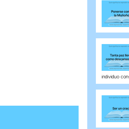
individuo con