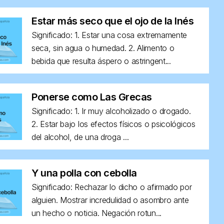
Estar más seco que el ojo de la Inés
Significado: 1. Estar una cosa extremamente
seca, sin agua o humedad. 2. Alimento o
bebida que resulta áspero o astringent...
Ponerse como Las Grecas
Significado: 1. Ir muy alcoholizado o drogado.
2. Estar bajo los efectos físicos o psicológicos
del alcohol, de una droga ...
Y una polla con cebolla
Significado: Rechazar lo dicho o afirmado por
alguien. Mostrar incredulidad o asombro ante
un hecho o noticia. Negación rotun...