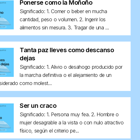
Ponerse como la Moñoño
Significado: 1. Comer o beber en mucha
cantidad, peso o volumen. 2. Ingerir los
alimentos sin mesura. 3. Tragar de una ...
Tanta paz lleves como descanso
dejas
Significado: 1. Alivio o desahogo producido por
la marcha definitiva o el alejamiento de un
siderado como molest...
Ser un craco
Significado: 1. Persona muy fea. 2. Hombre o
mujer desagrable a la vista o con nulo atractivo
físico, según el criterio pe...