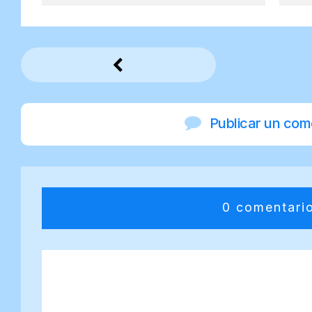
Publicar un com
0 comentari