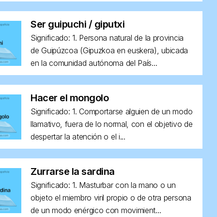
Ser guipuchi / giputxi
Significado: 1. Persona natural de la provincia
de Guipúzcoa (Gipuzkoa en euskera), ubicada
en la comunidad autónoma del País...
Hacer el mongolo
Significado: 1. Comportarse alguien de un modo
llamativo, fuera de lo normal, con el objetivo de
despertar la atención o el i...
Zurrarse la sardina
Significado: 1. Masturbar con la mano o un
objeto el miembro viril propio o de otra persona
de un modo enérgico con movimient...