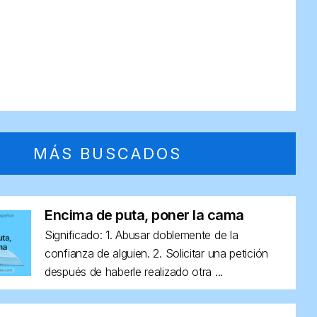
MÁS BUSCADOS
Encima de puta, poner la cama
Significado: 1. Abusar doblemente de la
confianza de alguien. 2. Solicitar una petición
después de haberle realizado otra ...