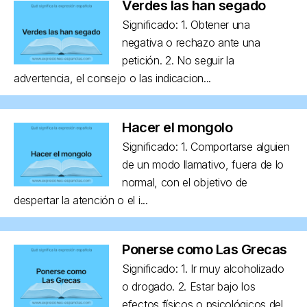
Verdes las han segado
Significado: 1. Obtener una
negativa o rechazo ante una
petición. 2. No seguir la
advertencia, el consejo o las indicacion...
Hacer el mongolo
Significado: 1. Comportarse alguien
de un modo llamativo, fuera de lo
normal, con el objetivo de
despertar la atención o el i...
Ponerse como Las Grecas
Significado: 1. Ir muy alcoholizado
o drogado. 2. Estar bajo los
efectos físicos o psicológicos del