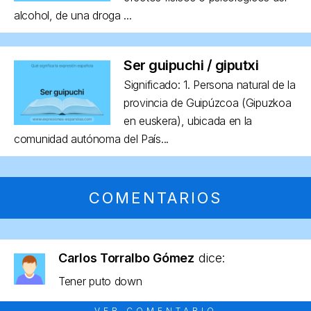
alcohol, de una droga ...
Ser guipuchi / giputxi
Significado: 1. Persona natural de la
provincia de Guipúzcoa (Gipuzkoa
en euskera), ubicada en la
comunidad autónoma del País...
COMENTARIOS
Carlos Torralbo Gómez
dice:
Tener puto down
VER COMENTARIO