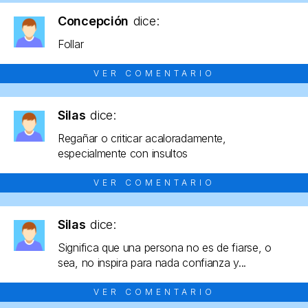
Concepción
dice:
Follar
VER COMENTARIO
Silas
dice:
Regañar o criticar acaloradamente,
especialmente con insultos
VER COMENTARIO
Silas
dice:
Significa que una persona no es de fiarse, o
sea, no inspira para nada confianza y...
VER COMENTARIO