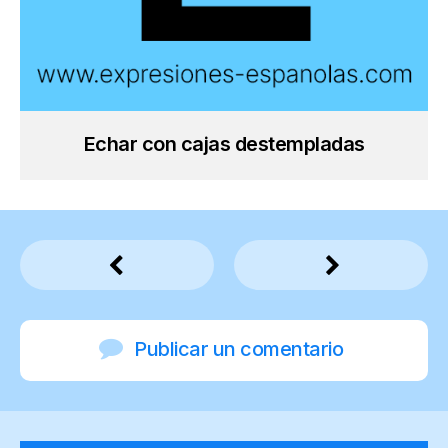
Echar con cajas destempladas
Publicar un comentario