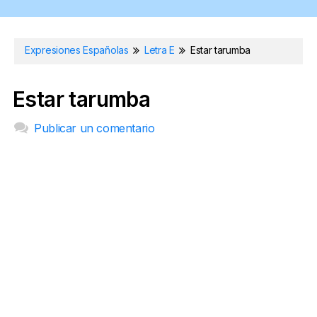
Expresiones Españolas
Letra E
Estar tarumba
Estar tarumba
Publicar un comentario