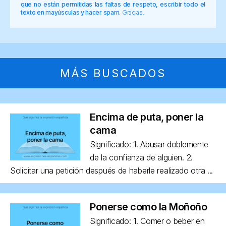
que no están permitidas las faltas de respeto, escribir todo el
texto en mayúsculas y hacer spam.
Gracias.
MÁS BUSCADOS
Encima de puta, poner la
cama
Significado: 1. Abusar doblemente
de la confianza de alguien. 2.
Solicitar una petición después de haberle realizado otra ...
Ponerse como la Moñoño
Significado: 1. Comer o beber en