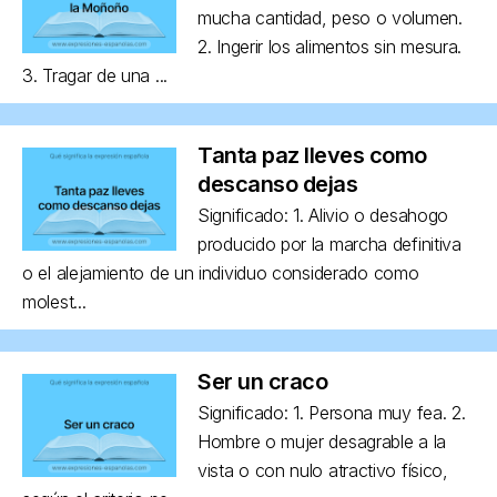
mucha cantidad, peso o volumen.
2. Ingerir los alimentos sin mesura.
3. Tragar de una ...
Tanta paz lleves como
descanso dejas
Significado: 1. Alivio o desahogo
producido por la marcha definitiva
o el alejamiento de un individuo considerado como
molest...
Ser un craco
Significado: 1. Persona muy fea. 2.
Hombre o mujer desagrable a la
vista o con nulo atractivo físico,