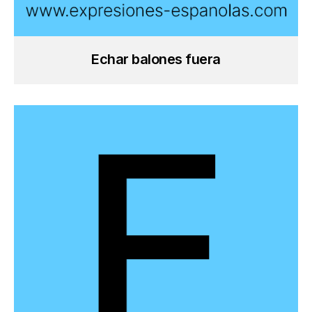
Echar balones fuera