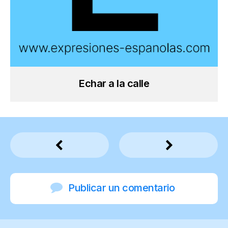
Echar a la calle
Publicar un comentario