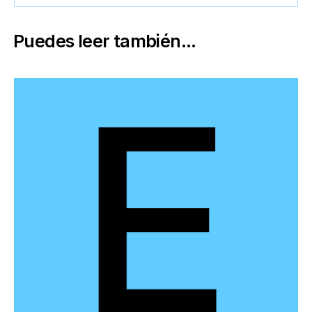
Puedes leer también...