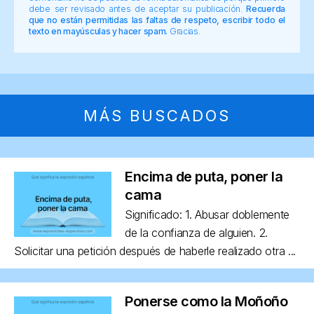
debe ser revisado antes de aceptar su publicación.
Recuerda
que no están permitidas las faltas de respeto, escribir todo el
texto en mayúsculas y hacer spam.
Gracias.
MÁS BUSCADOS
Encima de puta, poner la
cama
Significado: 1. Abusar doblemente
de la confianza de alguien. 2.
Solicitar una petición después de haberle realizado otra ...
Ponerse como la Moñoño