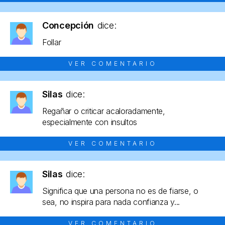
Concepción
dice:
Follar
VER COMENTARIO
Silas
dice:
Regañar o criticar acaloradamente,
especialmente con insultos
VER COMENTARIO
Silas
dice:
Significa que una persona no es de fiarse, o
sea, no inspira para nada confianza y...
VER COMENTARIO