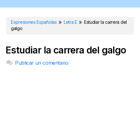
Expresiones Españolas
Letra E
Estudiar la carrera del
galgo
Estudiar la carrera del galgo
Publicar un comentario