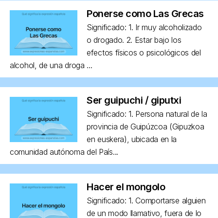
Ponerse como Las Grecas
Significado: 1. Ir muy alcoholizado
o drogado. 2. Estar bajo los
efectos físicos o psicológicos del
alcohol, de una droga ...
Ser guipuchi / giputxi
Significado: 1. Persona natural de la
provincia de Guipúzcoa (Gipuzkoa
en euskera), ubicada en la
comunidad autónoma del País...
Hacer el mongolo
Significado: 1. Comportarse alguien
de un modo llamativo, fuera de lo