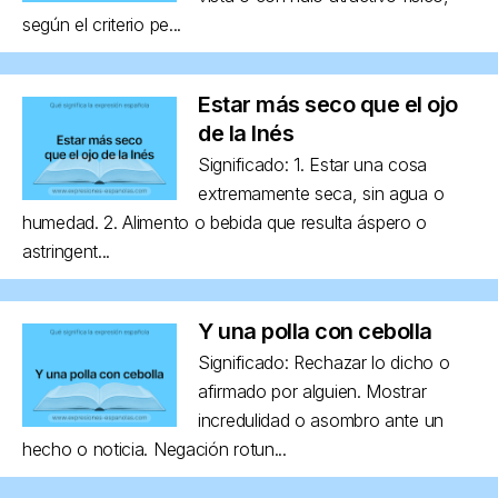
según el criterio pe...
Estar más seco que el ojo
de la Inés
Significado: 1. Estar una cosa
extremamente seca, sin agua o
humedad. 2. Alimento o bebida que resulta áspero o
astringent...
Y una polla con cebolla
Significado: Rechazar lo dicho o
afirmado por alguien. Mostrar
incredulidad o asombro ante un
hecho o noticia. Negación rotun...