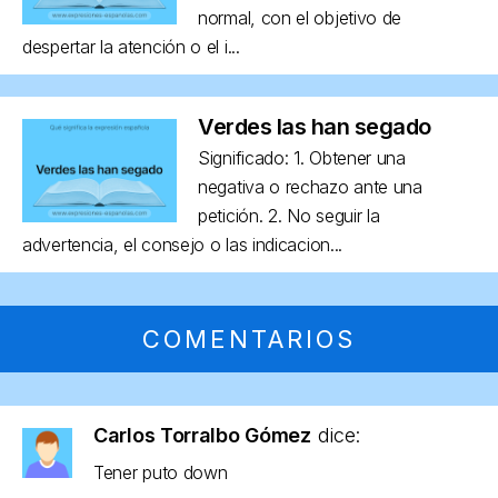
normal, con el objetivo de
despertar la atención o el i...
Verdes las han segado
Significado: 1. Obtener una
negativa o rechazo ante una
petición. 2. No seguir la
advertencia, el consejo o las indicacion...
COMENTARIOS
Carlos Torralbo Gómez
dice:
Tener puto down