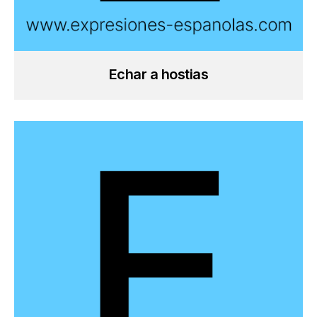
Echar a hostias