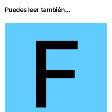
Puedes leer también...