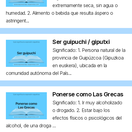
extremamente seca, sin agua o
humedad. 2. Alimento o bebida que resulta áspero o
astringent...
Ser guipuchi / giputxi
Significado: 1. Persona natural de la
provincia de Guipúzcoa (Gipuzkoa
en euskera), ubicada en la
comunidad autónoma del País...
Ponerse como Las Grecas
Significado: 1. Ir muy alcoholizado
o drogado. 2. Estar bajo los
efectos físicos o psicológicos del
alcohol, de una droga ...