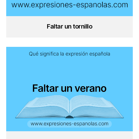
Faltar un tornillo