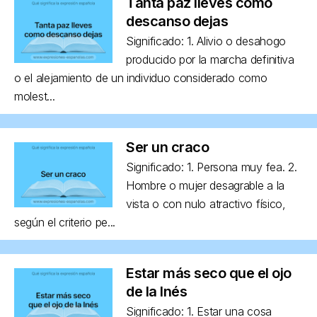
Tanta paz lleves como
descanso dejas
Significado: 1. Alivio o desahogo
producido por la marcha definitiva
o el alejamiento de un individuo considerado como
molest...
Ser un craco
Significado: 1. Persona muy fea. 2.
Hombre o mujer desagrable a la
vista o con nulo atractivo físico,
según el criterio pe...
Estar más seco que el ojo
de la Inés
Significado: 1. Estar una cosa