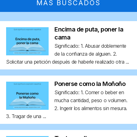
MÁS BUSCADOS
Encima de puta, poner la
cama
Significado: 1. Abusar doblemente
de la confianza de alguien. 2.
Solicitar una petición después de haberle realizado otra ...
Ponerse como la Moñoño
Significado: 1. Comer o beber en
mucha cantidad, peso o volumen.
2. Ingerir los alimentos sin mesura.
3. Tragar de una ...