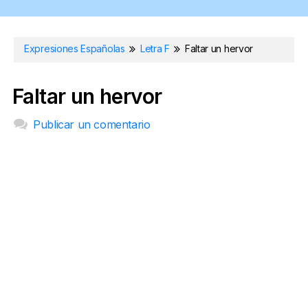
Expresiones Españolas
Letra F
Faltar un hervor
Faltar un hervor
Publicar un comentario