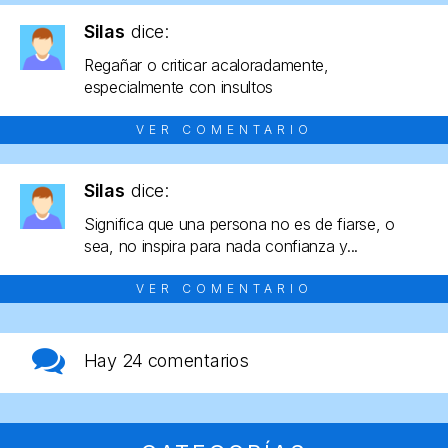
Silas
dice:
Regañar o criticar acaloradamente,
especialmente con insultos
VER COMENTARIO
Silas
dice:
Significa que una persona no es de fiarse, o
sea, no inspira para nada confianza y...
VER COMENTARIO
Hay
24 comentarios