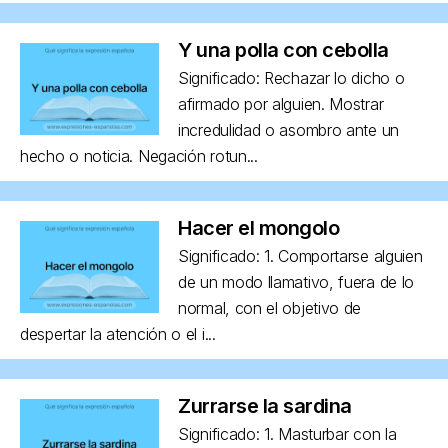
Y una polla con cebolla
Significado: Rechazar lo dicho o
afirmado por alguien. Mostrar
incredulidad o asombro ante un
hecho o noticia. Negación rotun...
Hacer el mongolo
Significado: 1. Comportarse alguien
de un modo llamativo, fuera de lo
normal, con el objetivo de
despertar la atención o el i...
Zurrarse la sardina
Significado: 1. Masturbar con la