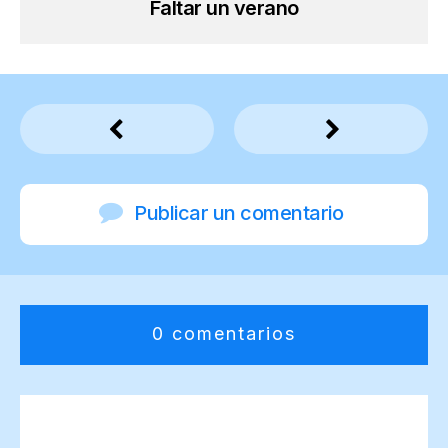
Faltar un verano
Publicar un comentario
0 comentarios