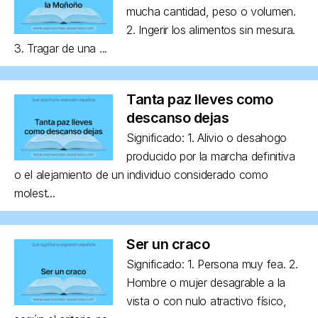
mucha cantidad, peso o volumen.
2. Ingerir los alimentos sin mesura.
3. Tragar de una ...
Tanta paz lleves como
descanso dejas
Significado: 1. Alivio o desahogo
producido por la marcha definitiva
o el alejamiento de un individuo considerado como
molest...
Ser un craco
Significado: 1. Persona muy fea. 2.
Hombre o mujer desagrable a la
vista o con nulo atractivo físico,