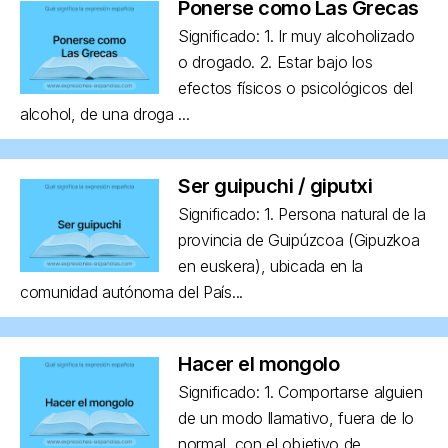
Ponerse como Las Grecas
Significado: 1. Ir muy alcoholizado
o drogado. 2. Estar bajo los
efectos físicos o psicológicos del
alcohol, de una droga ...
Ser guipuchi / giputxi
Significado: 1. Persona natural de la
provincia de Guipúzcoa (Gipuzkoa
en euskera), ubicada en la
comunidad autónoma del País...
Hacer el mongolo
Significado: 1. Comportarse alguien
de un modo llamativo, fuera de lo
normal, con el objetivo de