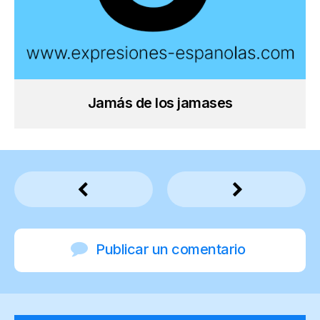
Jamás de los jamases
Publicar un comentario