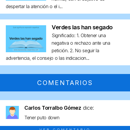
despertar la atención o el i...
Verdes las han segado
Significado: 1. Obtener una
negativa o rechazo ante una
petición. 2. No seguir la
advertencia, el consejo o las indicacion...
COMENTARIOS
Carlos Torralbo Gómez
dice:
Tener puto down
VER COMENTARIO