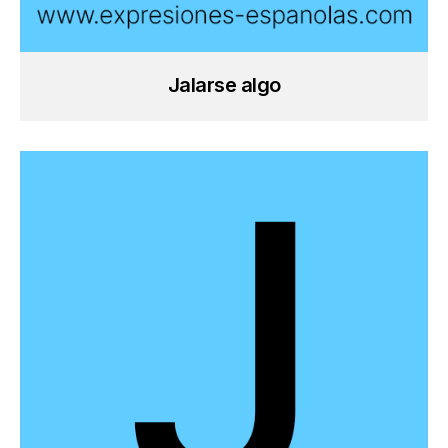
Jalarse algo