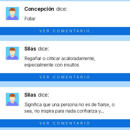
Concepción
dice:
Follar
VER COMENTARIO
Silas
dice:
Regañar o criticar acaloradamente,
especialmente con insultos
VER COMENTARIO
Silas
dice:
Significa que una persona no es de fiarse, o
sea, no inspira para nada confianza y...
VER COMENTARIO