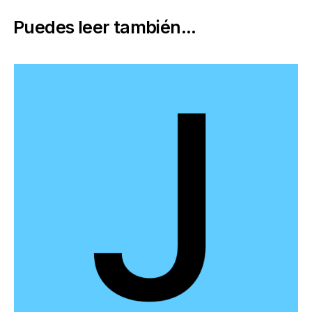
Puedes leer también...