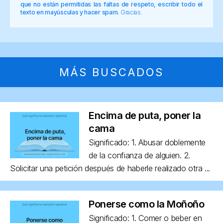
que no están permitidas las faltas de respeto, escribir todo el
texto en mayúsculas y hacer spam.
Gracias.
MÁS BUSCADOS
Encima de puta, poner la
cama
Significado: 1. Abusar doblemente
de la confianza de alguien. 2.
Solicitar una petición después de haberle realizado otra ...
Ponerse como la Moñoño
Significado: 1. Comer o beber en