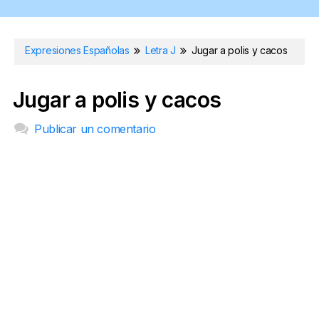
Expresiones Españolas
Letra J
Jugar a polis y cacos
Jugar a polis y cacos
Publicar un comentario