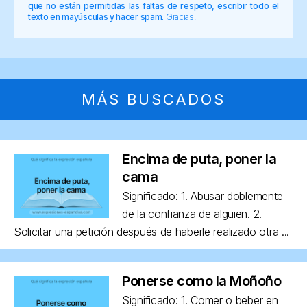
que no están permitidas las faltas de respeto, escribir todo el
texto en mayúsculas y hacer spam.
Gracias.
MÁS BUSCADOS
Encima de puta, poner la
cama
Significado: 1. Abusar doblemente
de la confianza de alguien. 2.
Solicitar una petición después de haberle realizado otra ...
Ponerse como la Moñoño
Significado: 1. Comer o beber en