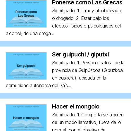
Ponerse como Las Grecas
Significado: 1. Ir muy alcoholizado
o drogado. 2. Estar bajo los
efectos físicos o psicológicos del
alcohol, de una droga ...
Ser guipuchi / giputxi
Significado: 1. Persona natural de la
provincia de Guipúzcoa (Gipuzkoa
en euskera), ubicada en la
comunidad autónoma del País...
Hacer el mongolo
Significado: 1. Comportarse alguien
de un modo llamativo, fuera de lo
normal, con el objetivo de