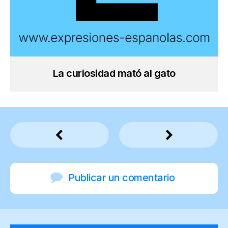
La curiosidad mató al gato
Publicar un comentario