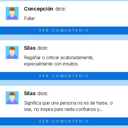
Concepción
dice:
Follar
VER COMENTARIO
Silas
dice:
Regañar o criticar acaloradamente,
especialmente con insultos
VER COMENTARIO
Silas
dice:
Significa que una persona no es de fiarse, o
sea, no inspira para nada confianza y...
VER COMENTARIO