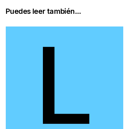
Puedes leer también...