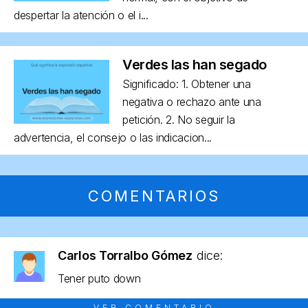
despertar la atención o el i...
Verdes las han segado
Significado: 1. Obtener una
negativa o rechazo ante una
petición. 2. No seguir la
advertencia, el consejo o las indicacion...
COMENTARIOS
Carlos Torralbo Gómez
dice:
Tener puto down
VER COMENTARIO