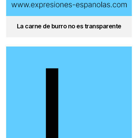
La carne de burro no es transparente