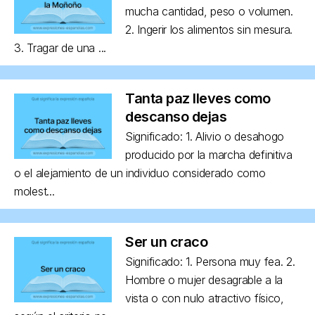
mucha cantidad, peso o volumen.
2. Ingerir los alimentos sin mesura.
3. Tragar de una ...
Tanta paz lleves como
descanso dejas
Significado: 1. Alivio o desahogo
producido por la marcha definitiva
o el alejamiento de un individuo considerado como
molest...
Ser un craco
Significado: 1. Persona muy fea. 2.
Hombre o mujer desagrable a la
vista o con nulo atractivo físico,