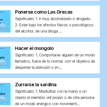
Ponerse como Las Grecas
Significado: 1. Ir muy alcoholizado o drogado.
2. Estar bajo los efectos físicos o psicológicos
del alcohol, de una droga ...
Hacer el mongolo
Significado: 1. Comportarse alguien de un modo
llamativo, fuera de lo normal, con el objetivo de
despertar la atención o el i...
Zurrarse la sardina
Significado: 1. Masturbar con la mano o un
objeto el miembro viril propio o de otra persona
de un modo enérgico con movimient...