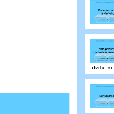
individuo con