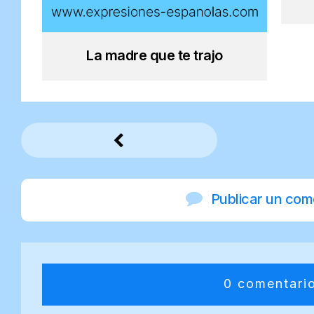
La madre que te trajo
Publicar un com
0 comentari