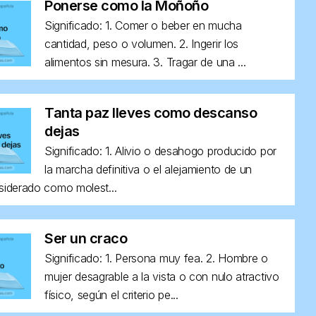
Ponerse como la Moñoño
Significado: 1. Comer o beber en mucha
cantidad, peso o volumen. 2. Ingerir los
alimentos sin mesura. 3. Tragar de una ...
Tanta paz lleves como descanso
dejas
Significado: 1. Alivio o desahogo producido por
la marcha definitiva o el alejamiento de un
siderado como molest...
Ser un craco
Significado: 1. Persona muy fea. 2. Hombre o
mujer desagrable a la vista o con nulo atractivo
físico, según el criterio pe...