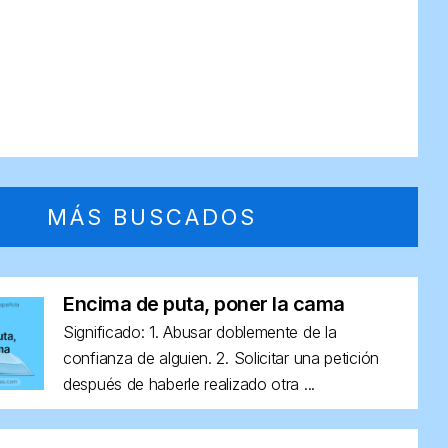
MÁS BUSCADOS
Encima de puta, poner la cama
Significado: 1. Abusar doblemente de la
confianza de alguien. 2. Solicitar una petición
después de haberle realizado otra ...