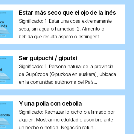
Estar más seco que el ojo de la Inés
Significado: 1. Estar una cosa extremamente
seca, sin agua o humedad. 2. Alimento o
bebida que resulta áspero o astringent...
Ser guipuchi / giputxi
Significado: 1. Persona natural de la provincia
de Guipúzcoa (Gipuzkoa en euskera), ubicada
en la comunidad autónoma del País...
Y una polla con cebolla
Significado: Rechazar lo dicho o afirmado por
alguien. Mostrar incredulidad o asombro ante
un hecho o noticia. Negación rotun...