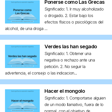
Ponerse como Las Grecas
Significado: 1. Ir muy alcoholizado
o drogado. 2. Estar bajo los
efectos físicos o psicológicos del
alcohol, de una droga ...
Verdes las han segado
Significado: 1. Obtener una
negativa o rechazo ante una
petición. 2. No seguir la
advertencia, el consejo o las indicacion...
Hacer el mongolo
Significado: 1. Comportarse alguien
de un modo llamativo, fuera de lo
normal, con el objetivo de