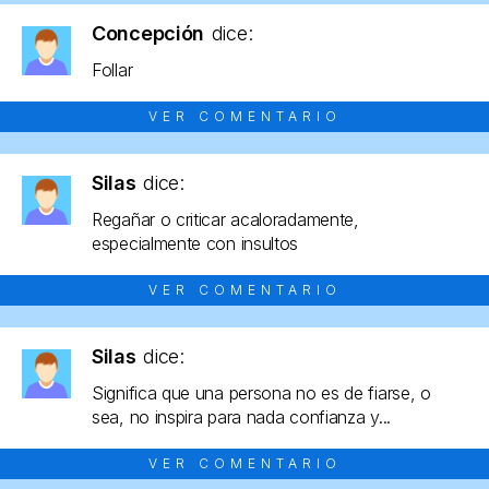
Concepción
dice:
Follar
VER COMENTARIO
Silas
dice:
Regañar o criticar acaloradamente,
especialmente con insultos
VER COMENTARIO
Silas
dice:
Significa que una persona no es de fiarse, o
sea, no inspira para nada confianza y...
VER COMENTARIO