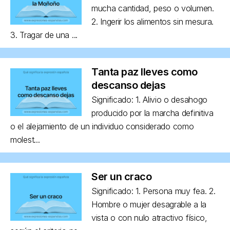
mucha cantidad, peso o volumen.
2. Ingerir los alimentos sin mesura.
3. Tragar de una ...
Tanta paz lleves como
descanso dejas
Significado: 1. Alivio o desahogo
producido por la marcha definitiva
o el alejamiento de un individuo considerado como
molest...
Ser un craco
Significado: 1. Persona muy fea. 2.
Hombre o mujer desagrable a la
vista o con nulo atractivo físico,