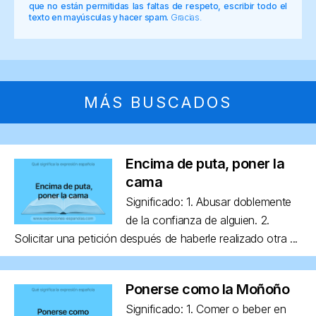
que no están permitidas las faltas de respeto, escribir todo el
texto en mayúsculas y hacer spam.
Gracias.
MÁS BUSCADOS
Encima de puta, poner la
cama
Significado: 1. Abusar doblemente
de la confianza de alguien. 2.
Solicitar una petición después de haberle realizado otra ...
Ponerse como la Moñoño
Significado: 1. Comer o beber en