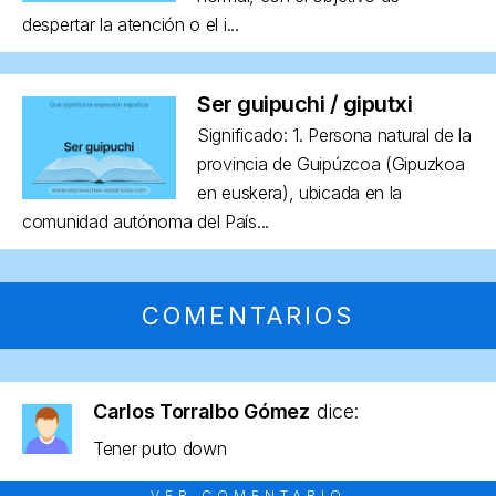
despertar la atención o el i...
Ser guipuchi / giputxi
Significado: 1. Persona natural de la
provincia de Guipúzcoa (Gipuzkoa
en euskera), ubicada en la
comunidad autónoma del País...
COMENTARIOS
Carlos Torralbo Gómez
dice:
Tener puto down
VER COMENTARIO