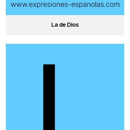
La de Dios