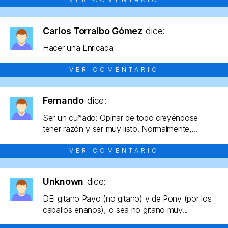
Carlos Torralbo Gómez
dice:
Hacer una Enricada
VER COMENTARIO
Fernando
dice:
Ser un cuñado: Opinar de todo creyéndose
tener razón y ser muy listo. Normalmente,...
VER COMENTARIO
Unknown
dice:
DEl gitano Payo (no gitano) y de Pony (por los
caballos enanos), o sea no gitano muy...