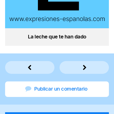
La leche que te han dado
Publicar un comentario