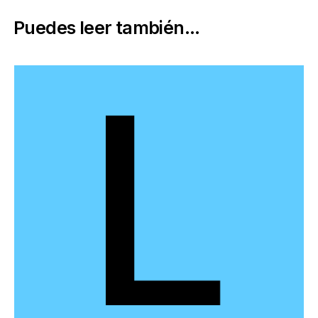
Puedes leer también...