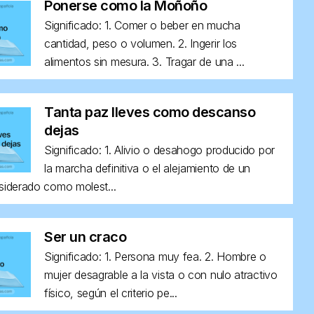
Ponerse como la Moñoño
Significado: 1. Comer o beber en mucha
cantidad, peso o volumen. 2. Ingerir los
alimentos sin mesura. 3. Tragar de una ...
Tanta paz lleves como descanso
dejas
Significado: 1. Alivio o desahogo producido por
la marcha definitiva o el alejamiento de un
siderado como molest...
Ser un craco
Significado: 1. Persona muy fea. 2. Hombre o
mujer desagrable a la vista o con nulo atractivo
físico, según el criterio pe...