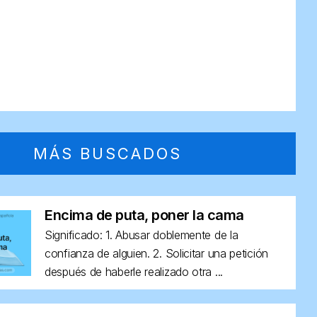
MÁS BUSCADOS
Encima de puta, poner la cama
Significado: 1. Abusar doblemente de la
confianza de alguien. 2. Solicitar una petición
después de haberle realizado otra ...