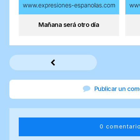
Mañana será otro día
Publicar un com
0 comentari