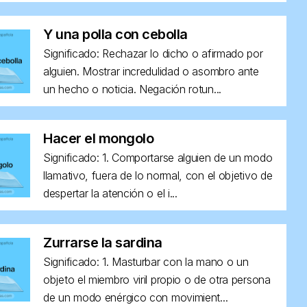
Y una polla con cebolla
Significado: Rechazar lo dicho o afirmado por
alguien. Mostrar incredulidad o asombro ante
un hecho o noticia. Negación rotun...
Hacer el mongolo
Significado: 1. Comportarse alguien de un modo
llamativo, fuera de lo normal, con el objetivo de
despertar la atención o el i...
Zurrarse la sardina
Significado: 1. Masturbar con la mano o un
objeto el miembro viril propio o de otra persona
de un modo enérgico con movimient...