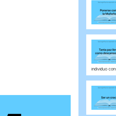
individuo con