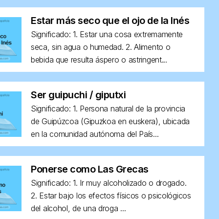
Estar más seco que el ojo de la Inés
Significado: 1. Estar una cosa extremamente
seca, sin agua o humedad. 2. Alimento o
bebida que resulta áspero o astringent...
Ser guipuchi / giputxi
Significado: 1. Persona natural de la provincia
de Guipúzcoa (Gipuzkoa en euskera), ubicada
en la comunidad autónoma del País...
Ponerse como Las Grecas
Significado: 1. Ir muy alcoholizado o drogado.
2. Estar bajo los efectos físicos o psicológicos
del alcohol, de una droga ...