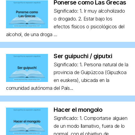
Ponerse como Las Grecas
Significado: 1. Ir muy alcoholizado
o drogado. 2. Estar bajo los
efectos físicos o psicológicos del
alcohol, de una droga ...
Ser guipuchi / giputxi
Significado: 1. Persona natural de la
provincia de Guipúzcoa (Gipuzkoa
en euskera), ubicada en la
comunidad autónoma del País...
Hacer el mongolo
Significado: 1. Comportarse alguien
de un modo llamativo, fuera de lo
normal, con el objetivo de