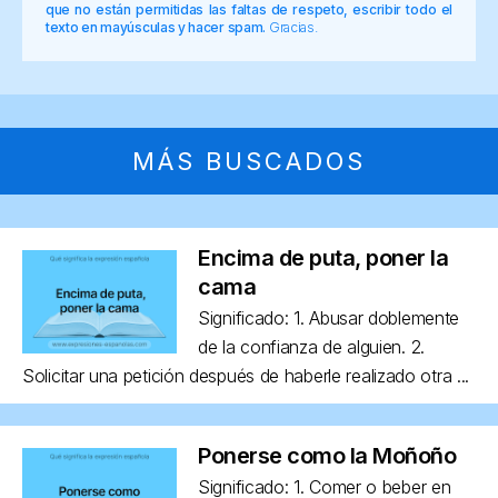
que no están permitidas las faltas de respeto, escribir todo el
texto en mayúsculas y hacer spam.
Gracias.
MÁS BUSCADOS
Encima de puta, poner la
cama
Significado: 1. Abusar doblemente
de la confianza de alguien. 2.
Solicitar una petición después de haberle realizado otra ...
Ponerse como la Moñoño
Significado: 1. Comer o beber en