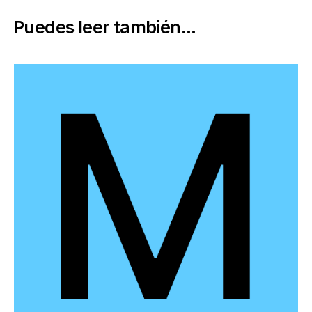
Puedes leer también...