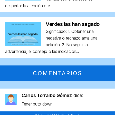
despertar la atención o el i...
Verdes las han segado
Significado: 1. Obtener una
negativa o rechazo ante una
petición. 2. No seguir la
advertencia, el consejo o las indicacion...
COMENTARIOS
Carlos Torralbo Gómez
dice:
Tener puto down
VER COMENTARIO