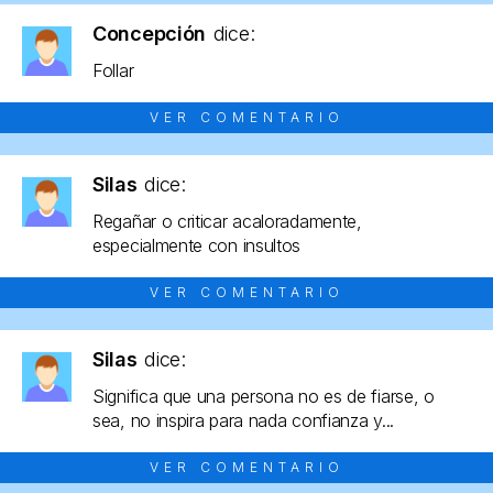
Concepción
dice:
Follar
VER COMENTARIO
Silas
dice:
Regañar o criticar acaloradamente,
especialmente con insultos
VER COMENTARIO
Silas
dice:
Significa que una persona no es de fiarse, o
sea, no inspira para nada confianza y...
VER COMENTARIO