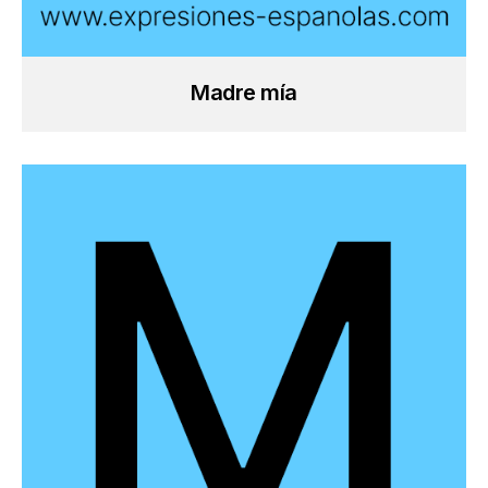
Madre mía