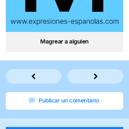
Magrear a alguien
Publicar un comentario