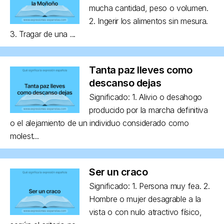
mucha cantidad, peso o volumen.
2. Ingerir los alimentos sin mesura.
3. Tragar de una ...
Tanta paz lleves como
descanso dejas
Significado: 1. Alivio o desahogo
producido por la marcha definitiva
o el alejamiento de un individuo considerado como
molest...
Ser un craco
Significado: 1. Persona muy fea. 2.
Hombre o mujer desagrable a la
vista o con nulo atractivo físico,