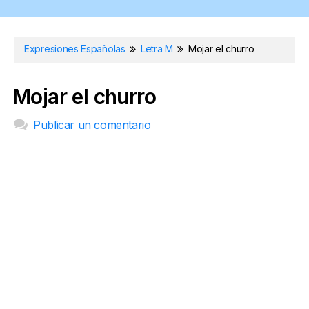
Expresiones Españolas
Letra M
Mojar el churro
Mojar el churro
Publicar un comentario