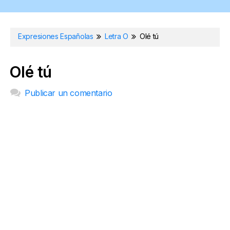
Expresiones Españolas
Letra O
Olé tú
Olé tú
Publicar un comentario