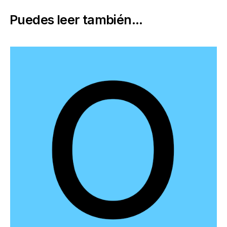
Puedes leer también...