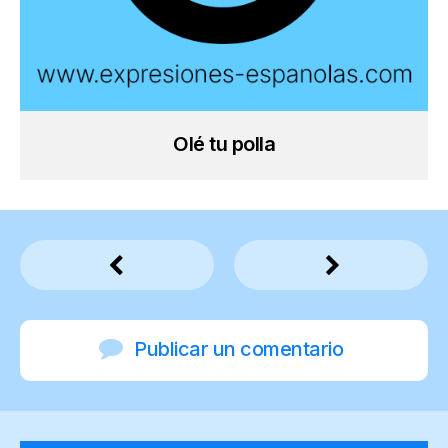
Olé tu polla
Publicar un comentario