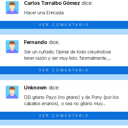
Carlos Torralbo Gómez
dice:
Hacer una Enricada
VER COMENTARIO
Fernando
dice:
Ser un cuñado: Opinar de todo creyéndose
tener razón y ser muy listo. Normalmente,...
VER COMENTARIO
Unknown
dice:
DEl gitano Payo (no gitano) y de Pony (por los
caballos enanos), o sea no gitano muy...
VER COMENTARIO