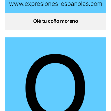
Olé tu coño moreno