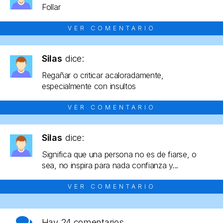
Follar
VER COMENTARIO
Silas
dice:
Regañar o criticar acaloradamente,
especialmente con insultos
VER COMENTARIO
Silas
dice:
Significa que una persona no es de fiarse, o
sea, no inspira para nada confianza y...
VER COMENTARIO
Hay
24 comentarios