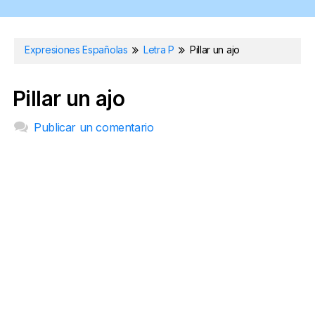
Expresiones Españolas
Letra P
Pillar un ajo
Pillar un ajo
Publicar un comentario