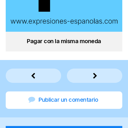
Pagar con la misma moneda
Publicar un comentario