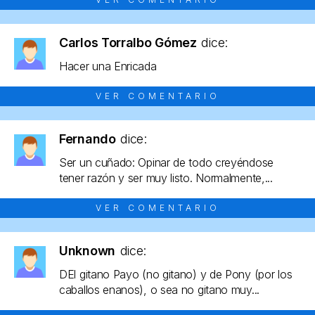
Carlos Torralbo Gómez
dice:
Hacer una Enricada
VER COMENTARIO
Fernando
dice:
Ser un cuñado: Opinar de todo creyéndose
tener razón y ser muy listo. Normalmente,...
VER COMENTARIO
Unknown
dice:
DEl gitano Payo (no gitano) y de Pony (por los
caballos enanos), o sea no gitano muy...