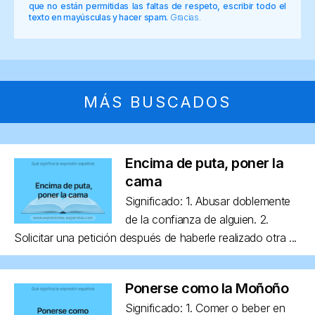
que no están permitidas las faltas de respeto, escribir todo el
texto en mayúsculas y hacer spam.
Gracias.
MÁS BUSCADOS
Encima de puta, poner la
cama
Significado: 1. Abusar doblemente
de la confianza de alguien. 2.
Solicitar una petición después de haberle realizado otra ...
Ponerse como la Moñoño
Significado: 1. Comer o beber en