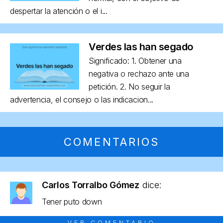
despertar la atención o el i...
Verdes las han segado
Significado: 1. Obtener una
negativa o rechazo ante una
petición. 2. No seguir la
advertencia, el consejo o las indicacion...
COMENTARIOS
Carlos Torralbo Gómez
dice:
Tener puto down
VER COMENTARIO