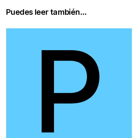
Puedes leer también...