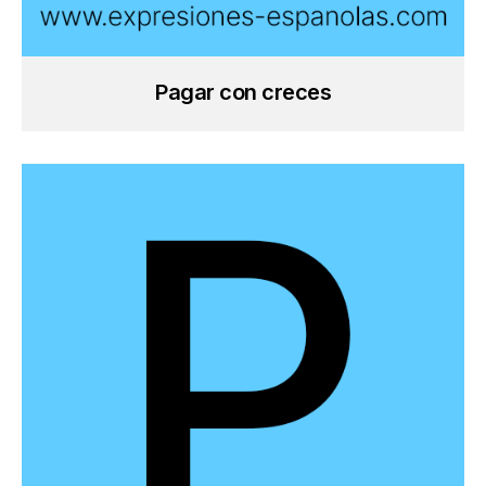
Pagar con creces