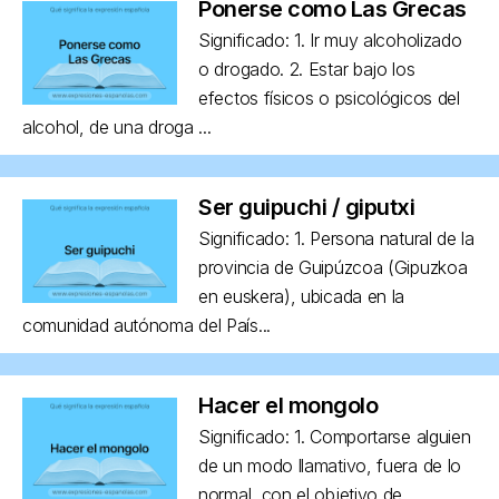
Ponerse como Las Grecas
Significado: 1. Ir muy alcoholizado
o drogado. 2. Estar bajo los
efectos físicos o psicológicos del
alcohol, de una droga ...
Ser guipuchi / giputxi
Significado: 1. Persona natural de la
provincia de Guipúzcoa (Gipuzkoa
en euskera), ubicada en la
comunidad autónoma del País...
Hacer el mongolo
Significado: 1. Comportarse alguien
de un modo llamativo, fuera de lo
normal, con el objetivo de