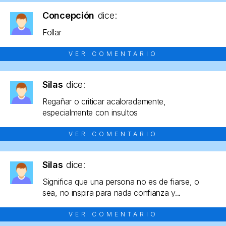
Concepción
dice:
Follar
VER COMENTARIO
Silas
dice:
Regañar o criticar acaloradamente,
especialmente con insultos
VER COMENTARIO
Silas
dice:
Significa que una persona no es de fiarse, o
sea, no inspira para nada confianza y...
VER COMENTARIO