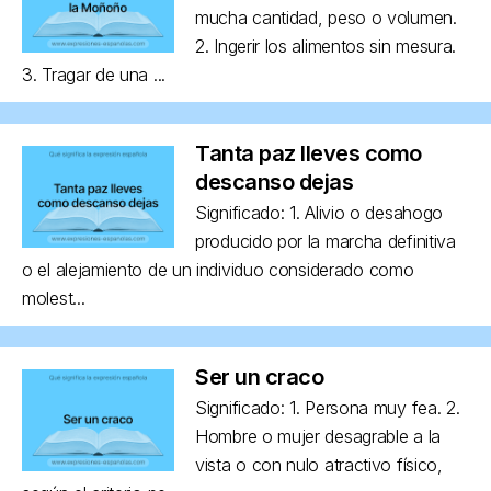
mucha cantidad, peso o volumen.
2. Ingerir los alimentos sin mesura.
3. Tragar de una ...
Tanta paz lleves como
descanso dejas
Significado: 1. Alivio o desahogo
producido por la marcha definitiva
o el alejamiento de un individuo considerado como
molest...
Ser un craco
Significado: 1. Persona muy fea. 2.
Hombre o mujer desagrable a la
vista o con nulo atractivo físico,