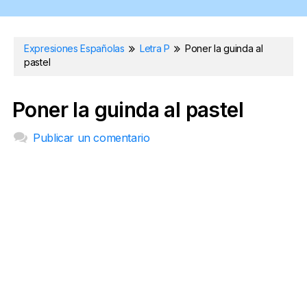
Expresiones Españolas
Letra P
Poner la guinda al
pastel
Poner la guinda al pastel
Publicar un comentario