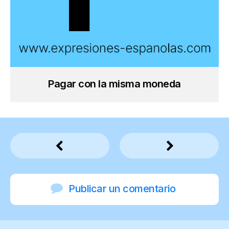
Pagar con la misma moneda
Publicar un comentario