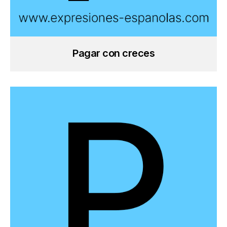
Pagar con creces