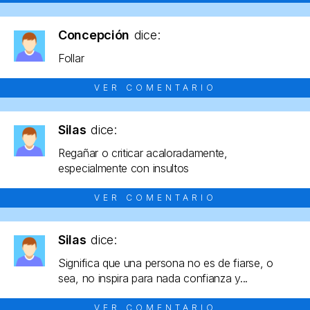
Concepción
dice:
Follar
VER COMENTARIO
Silas
dice:
Regañar o criticar acaloradamente,
especialmente con insultos
VER COMENTARIO
Silas
dice:
Significa que una persona no es de fiarse, o
sea, no inspira para nada confianza y...
VER COMENTARIO