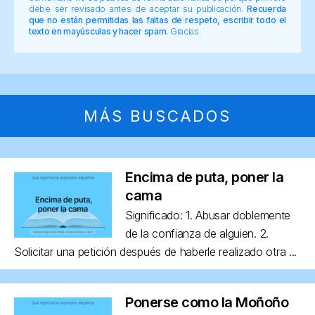
debe ser revisado antes de aceptar su publicación.
Recuerda
que no están permitidas las faltas de respeto, escribir todo el
texto en mayúsculas y hacer spam.
Gracias.
MÁS BUSCADOS
Encima de puta, poner la
cama
Significado: 1. Abusar doblemente
de la confianza de alguien. 2.
Solicitar una petición después de haberle realizado otra ...
Ponerse como la Moñoño