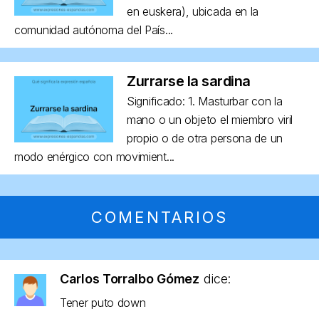
en euskera), ubicada en la
comunidad autónoma del País...
Zurrarse la sardina
Significado: 1. Masturbar con la
mano o un objeto el miembro viril
propio o de otra persona de un
modo enérgico con movimient...
COMENTARIOS
Carlos Torralbo Gómez
dice:
Tener puto down