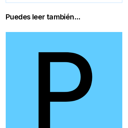
Puedes leer también...