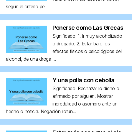
según el criterio pe...
Ponerse como Las Grecas
Significado: 1. Ir muy alcoholizado
o drogado. 2. Estar bajo los
efectos físicos o psicológicos del
alcohol, de una droga ...
Y una polla con cebolla
Significado: Rechazar lo dicho o
afirmado por alguien. Mostrar
incredulidad o asombro ante un
hecho o noticia. Negación rotun...