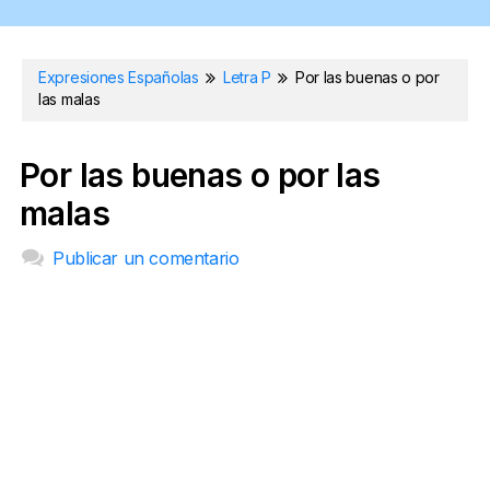
Expresiones Españolas
Letra P
Por las buenas o por
las malas
Por las buenas o por las
malas
Publicar un comentario