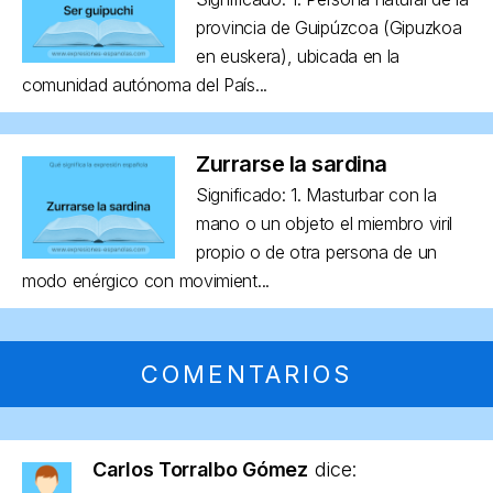
provincia de Guipúzcoa (Gipuzkoa
en euskera), ubicada en la
comunidad autónoma del País...
Zurrarse la sardina
Significado: 1. Masturbar con la
mano o un objeto el miembro viril
propio o de otra persona de un
modo enérgico con movimient...
COMENTARIOS
Carlos Torralbo Gómez
dice: