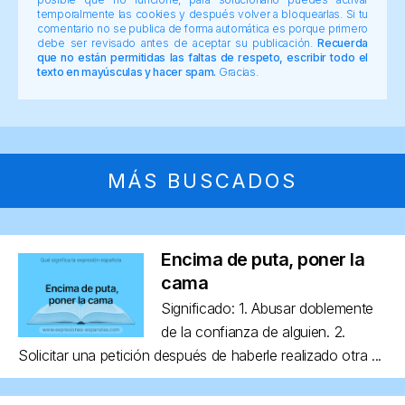
temporalmente las cookies y después volver a bloquearlas. Si tu
comentario no se publica de forma automática es porque primero
debe ser revisado antes de aceptar su publicación.
Recuerda
que no están permitidas las faltas de respeto, escribir todo el
texto en mayúsculas y hacer spam.
Gracias.
MÁS BUSCADOS
Encima de puta, poner la
cama
Significado: 1. Abusar doblemente
de la confianza de alguien. 2.
Solicitar una petición después de haberle realizado otra ...