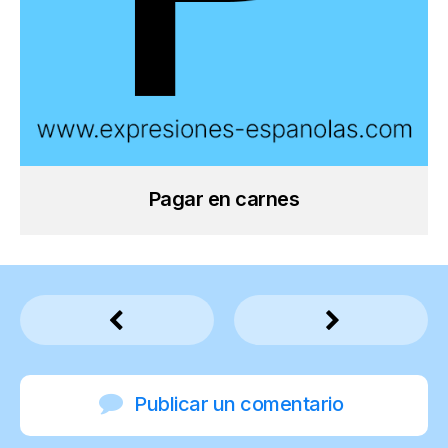
Pagar en carnes
Publicar un comentario