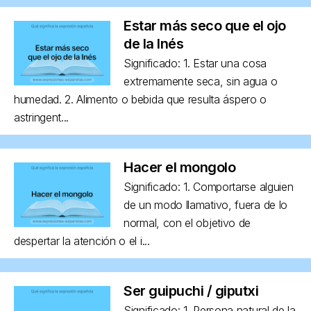
Estar más seco que el ojo
de la Inés
Significado: 1. Estar una cosa
extremamente seca, sin agua o
humedad. 2. Alimento o bebida que resulta áspero o
astringent...
Hacer el mongolo
Significado: 1. Comportarse alguien
de un modo llamativo, fuera de lo
normal, con el objetivo de
despertar la atención o el i...
Ser guipuchi / giputxi
Significado: 1. Persona natural de la