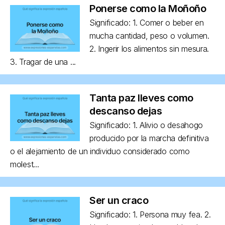
Ponerse como la Moñoño
Significado: 1. Comer o beber en
mucha cantidad, peso o volumen.
2. Ingerir los alimentos sin mesura.
3. Tragar de una ...
Tanta paz lleves como
descanso dejas
Significado: 1. Alivio o desahogo
producido por la marcha definitiva
o el alejamiento de un individuo considerado como
molest...
Ser un craco
Significado: 1. Persona muy fea. 2.