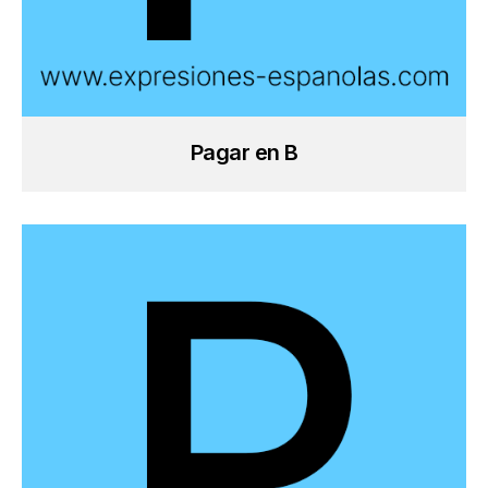
Pagar en B