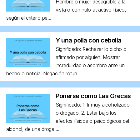
Hombre o mujer desagrable a la
vista o con nulo atractivo físico,
según el criterio pe...
Y una polla con cebolla
Significado: Rechazar lo dicho o
afirmado por alguien. Mostrar
incredulidad o asombro ante un
hecho o noticia. Negación rotun...
Ponerse como Las Grecas
Significado: 1. Ir muy alcoholizado
o drogado. 2. Estar bajo los
efectos físicos o psicológicos del
alcohol, de una droga ...