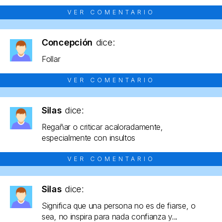
VER COMENTARIO
Concepción
dice:
Follar
VER COMENTARIO
Silas
dice:
Regañar o criticar acaloradamente,
especialmente con insultos
VER COMENTARIO
Silas
dice:
Significa que una persona no es de fiarse, o
sea, no inspira para nada confianza y...