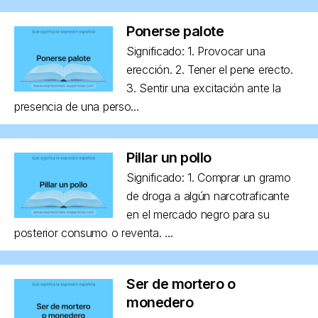
Ponerse palote
Significado: 1. Provocar una
erección. 2. Tener el pene erecto.
3. Sentir una excitación ante la
presencia de una perso...
Pillar un pollo
Significado: 1. Comprar un gramo
de droga a algún narcotraficante
en el mercado negro para su
posterior consumo o reventa. ...
Ser de mortero o
monedero