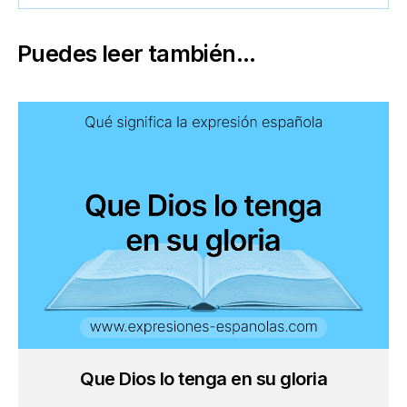
Puedes leer también...
Que Dios lo tenga en su gloria