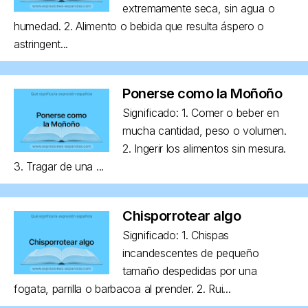
extremamente seca, sin agua o
humedad. 2. Alimento o bebida que resulta áspero o
astringent...
Ponerse como la Moñoño
Significado: 1. Comer o beber en
mucha cantidad, peso o volumen.
2. Ingerir los alimentos sin mesura.
3. Tragar de una ...
Chisporrotear algo
Significado: 1. Chispas
incandescentes de pequeño
tamaño despedidas por una
fogata, parrilla o barbacoa al prender. 2. Rui...