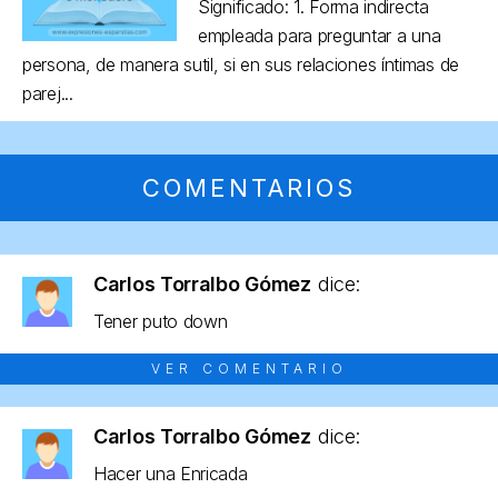
Significado: 1. Forma indirecta
empleada para preguntar a una
persona, de manera sutil, si en sus relaciones íntimas de
parej...
COMENTARIOS
Carlos Torralbo Gómez
dice:
Tener puto down
VER COMENTARIO
Carlos Torralbo Gómez
dice:
Hacer una Enricada