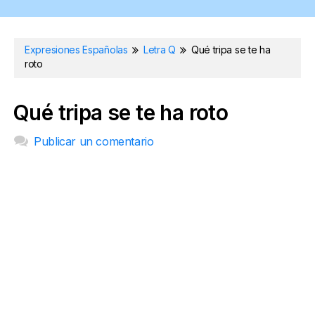
Expresiones Españolas
Letra Q
Qué tripa se te ha
roto
Qué tripa se te ha roto
Publicar un comentario