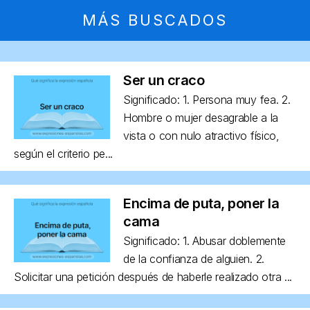
MÁS BUSCADOS
Ser un craco
Significado: 1. Persona muy fea. 2.
Hombre o mujer desagrable a la
vista o con nulo atractivo físico,
según el criterio pe...
Encima de puta, poner la
cama
Significado: 1. Abusar doblemente
de la confianza de alguien. 2.
Solicitar una petición después de haberle realizado otra ...