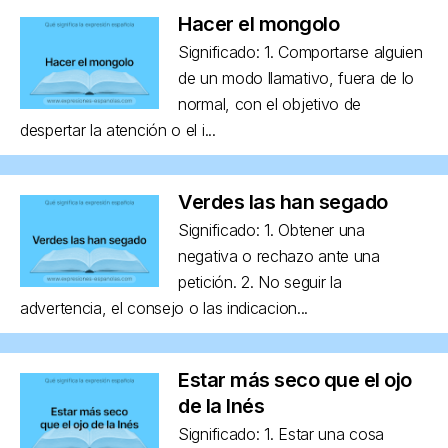
Hacer el mongolo
Significado: 1. Comportarse alguien
de un modo llamativo, fuera de lo
normal, con el objetivo de
despertar la atención o el i...
Verdes las han segado
Significado: 1. Obtener una
negativa o rechazo ante una
petición. 2. No seguir la
advertencia, el consejo o las indicacion...
Estar más seco que el ojo
de la Inés
Significado: 1. Estar una cosa