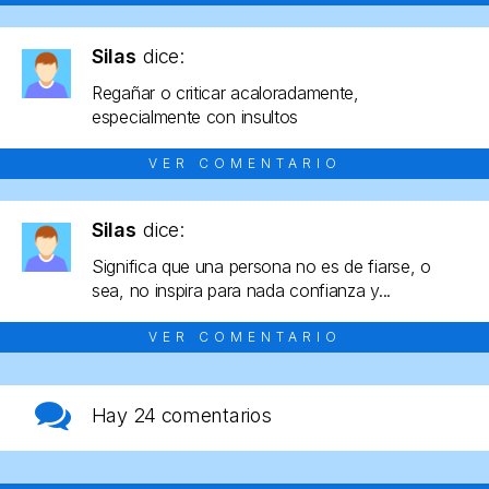
Silas
dice:
Regañar o criticar acaloradamente,
especialmente con insultos
VER COMENTARIO
Silas
dice:
Significa que una persona no es de fiarse, o
sea, no inspira para nada confianza y...
VER COMENTARIO
Hay
24 comentarios