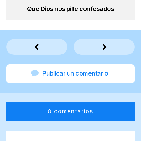
Que Dios nos pille confesados
Publicar un comentario
0 comentarios