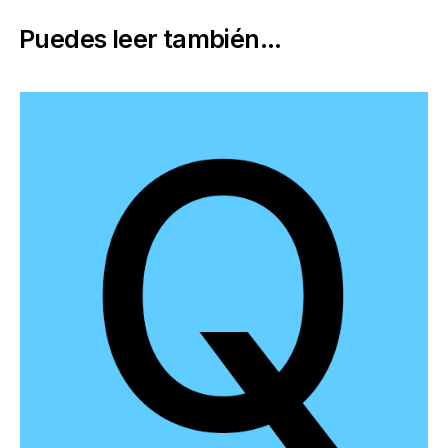
Puedes leer también...