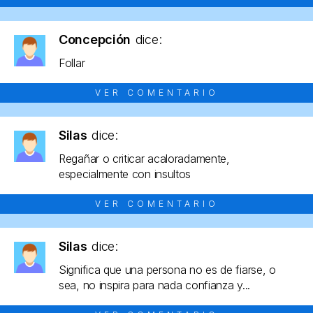
Concepción
dice:
Follar
VER COMENTARIO
Silas
dice:
Regañar o criticar acaloradamente,
especialmente con insultos
VER COMENTARIO
Silas
dice:
Significa que una persona no es de fiarse, o
sea, no inspira para nada confianza y...