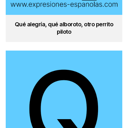
Qué alegría, qué alboroto, otro perrito
piloto