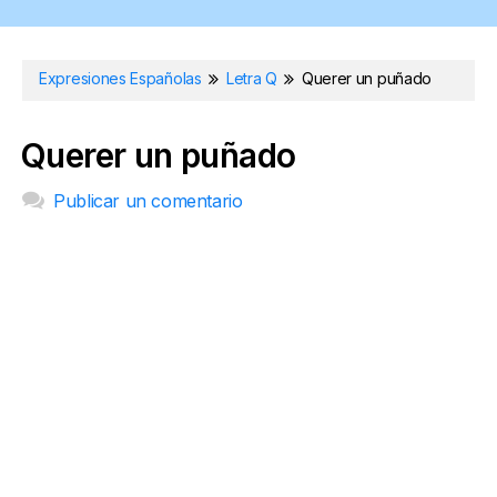
Expresiones Españolas
Letra Q
Querer un puñado
Querer un puñado
Publicar un comentario