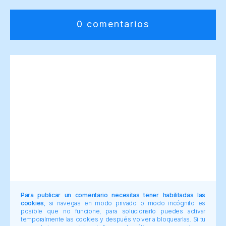
0 comentarios
Para publicar un comentario necesitas tener habilitadas las
cookies
, si navegas en modo privado o modo incógnito es
posible que no funcione, para solucionarlo puedes activar
temporalmente las cookies y después volver a bloquearlas. Si tu