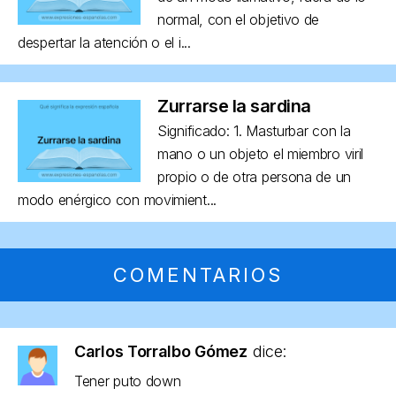
normal, con el objetivo de
despertar la atención o el i...
Zurrarse la sardina
Significado: 1. Masturbar con la
mano o un objeto el miembro viril
propio o de otra persona de un
modo enérgico con movimient...
COMENTARIOS
Carlos Torralbo Gómez
dice:
Tener puto down