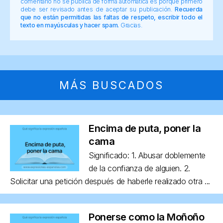
comentario no se publica de forma automática es porque primero
debe ser revisado antes de aceptar su publicación.
Recuerda
que no están permitidas las faltas de respeto, escribir todo el
texto en mayúsculas y hacer spam.
Gracias.
MÁS BUSCADOS
Encima de puta, poner la
cama
Significado: 1. Abusar doblemente
de la confianza de alguien. 2.
Solicitar una petición después de haberle realizado otra ...
Ponerse como la Moñoño