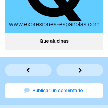
Que alucinas
Publicar un comentario