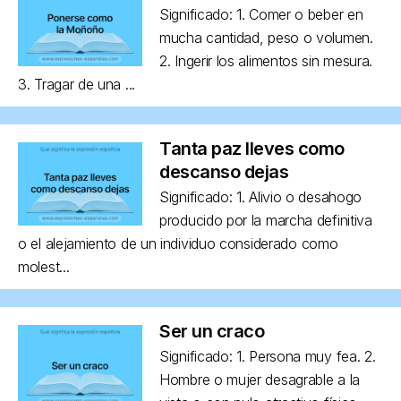
Significado: 1. Comer o beber en
mucha cantidad, peso o volumen.
2. Ingerir los alimentos sin mesura.
3. Tragar de una ...
Tanta paz lleves como
descanso dejas
Significado: 1. Alivio o desahogo
producido por la marcha definitiva
o el alejamiento de un individuo considerado como
molest...
Ser un craco
Significado: 1. Persona muy fea. 2.
Hombre o mujer desagrable a la