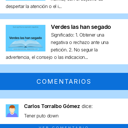
despertar la atención o el i...
Verdes las han segado
Significado: 1. Obtener una
negativa o rechazo ante una
petición. 2. No seguir la
advertencia, el consejo o las indicacion...
COMENTARIOS
Carlos Torralbo Gómez
dice:
Tener puto down
VER COMENTARIO