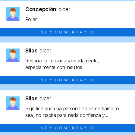
Concepción
dice:
Follar
VER COMENTARIO
Silas
dice:
Regañar o criticar acaloradamente,
especialmente con insultos
VER COMENTARIO
Silas
dice:
Significa que una persona no es de fiarse, o
sea, no inspira para nada confianza y...
VER COMENTARIO