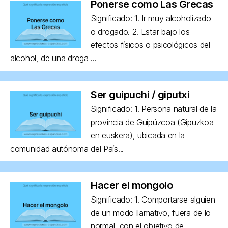
Ponerse como Las Grecas
Significado: 1. Ir muy alcoholizado
o drogado. 2. Estar bajo los
efectos físicos o psicológicos del
alcohol, de una droga ...
Ser guipuchi / giputxi
Significado: 1. Persona natural de la
provincia de Guipúzcoa (Gipuzkoa
en euskera), ubicada en la
comunidad autónoma del País...
Hacer el mongolo
Significado: 1. Comportarse alguien
de un modo llamativo, fuera de lo
normal, con el objetivo de