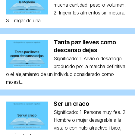
mucha cantidad, peso o volumen.
2. Ingerir los alimentos sin mesura.
3. Tragar de una ...
Tanta paz lleves como
descanso dejas
Significado: 1. Alivio o desahogo
producido por la marcha definitiva
o el alejamiento de un individuo considerado como
molest...
Ser un craco
Significado: 1. Persona muy fea. 2.
Hombre o mujer desagrable a la
vista o con nulo atractivo físico,