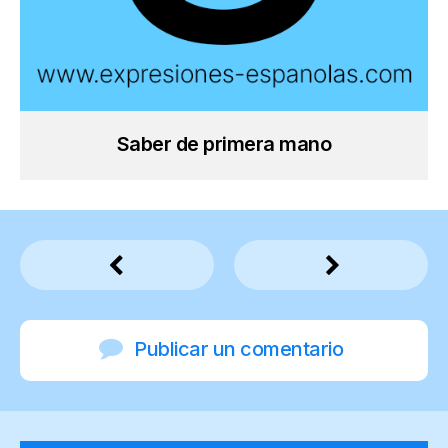
Saber de primera mano
Publicar un comentario