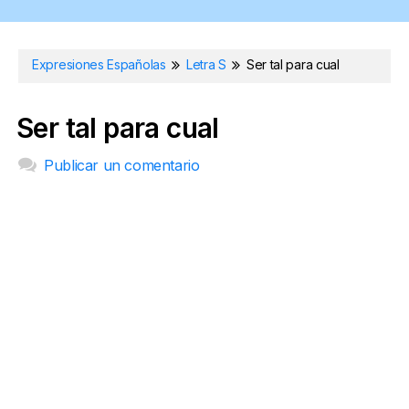
Expresiones Españolas
Letra S
Ser tal para cual
Ser tal para cual
Publicar un comentario