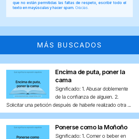
que no están permitidas las faltas de respeto, escribir todo el
texto en mayúsculas y hacer spam.
Gracias.
MÁS BUSCADOS
Encima de puta, poner la
cama
Significado: 1. Abusar doblemente
de la confianza de alguien. 2.
Solicitar una petición después de haberle realizado otra ...
Ponerse como la Moñoño
Significado: 1. Comer o beber en