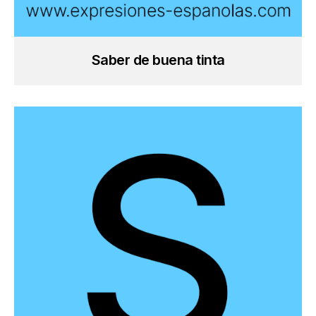
Saber de buena tinta