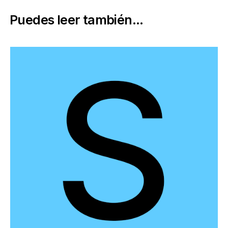
Puedes leer también...