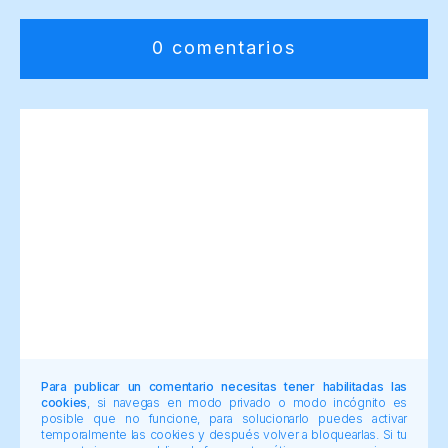
0 comentarios
Para publicar un comentario necesitas tener habilitadas las
cookies
, si navegas en modo privado o modo incógnito es
posible que no funcione, para solucionarlo puedes activar
temporalmente las cookies y después volver a bloquearlas. Si tu