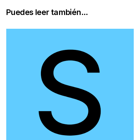
Puedes leer también...