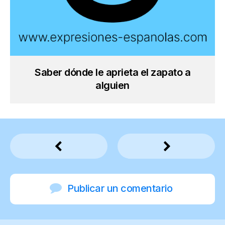
Saber dónde le aprieta el zapato a
alguien
Publicar un comentario