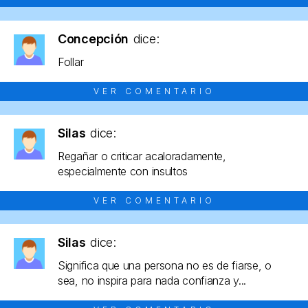
Concepción
dice:
Follar
VER COMENTARIO
Silas
dice:
Regañar o criticar acaloradamente,
especialmente con insultos
VER COMENTARIO
Silas
dice:
Significa que una persona no es de fiarse, o
sea, no inspira para nada confianza y...