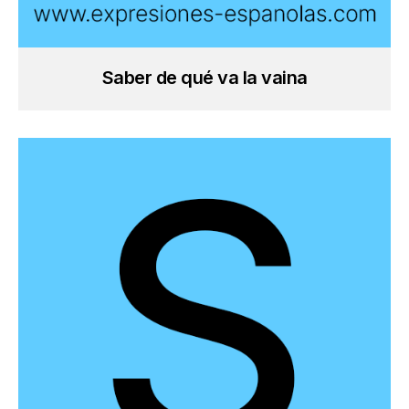
Saber de qué va la vaina