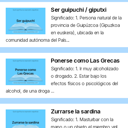
Ser guipuchi / giputxi
Significado: 1. Persona natural de la
provincia de Guipúzcoa (Gipuzkoa
en euskera), ubicada en la
comunidad autónoma del País...
Ponerse como Las Grecas
Significado: 1. Ir muy alcoholizado
o drogado. 2. Estar bajo los
efectos físicos o psicológicos del
alcohol, de una droga ...
Zurrarse la sardina
Significado: 1. Masturbar con la
mano o un objeto el miembro viril