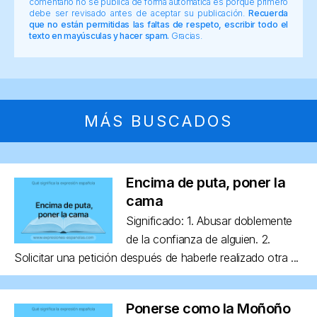
comentario no se publica de forma automática es porque primero
debe ser revisado antes de aceptar su publicación.
Recuerda
que no están permitidas las faltas de respeto, escribir todo el
texto en mayúsculas y hacer spam.
Gracias.
MÁS BUSCADOS
Encima de puta, poner la
cama
Significado: 1. Abusar doblemente
de la confianza de alguien. 2.
Solicitar una petición después de haberle realizado otra ...
Ponerse como la Moñoño