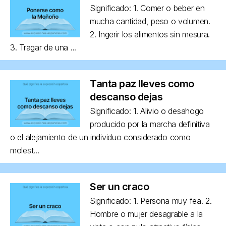
Significado: 1. Comer o beber en
mucha cantidad, peso o volumen.
2. Ingerir los alimentos sin mesura.
3. Tragar de una ...
Tanta paz lleves como
descanso dejas
Significado: 1. Alivio o desahogo
producido por la marcha definitiva
o el alejamiento de un individuo considerado como
molest...
Ser un craco
Significado: 1. Persona muy fea. 2.
Hombre o mujer desagrable a la