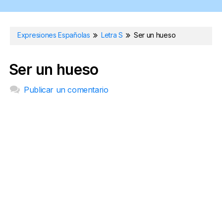
Expresiones Españolas
Letra S
Ser un hueso
Ser un hueso
Publicar un comentario