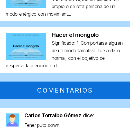
propio o de otra persona de un
modo enérgico con movimient...
Hacer el mongolo
Significado: 1. Comportarse alguien
de un modo llamativo, fuera de lo
normal, con el objetivo de
despertar la atención o el i...
COMENTARIOS
Carlos Torralbo Gómez
dice:
Tener puto down