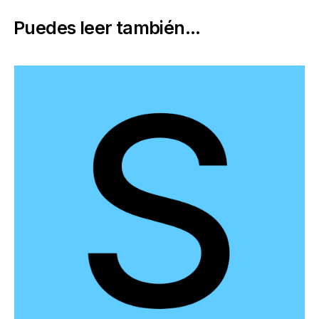
Puedes leer también...