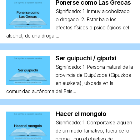
Ponerse como Las Grecas
Significado: 1. Ir muy alcoholizado
o drogado. 2. Estar bajo los
efectos físicos o psicológicos del
alcohol, de una droga ...
Ser guipuchi / giputxi
Significado: 1. Persona natural de la
provincia de Guipúzcoa (Gipuzkoa
en euskera), ubicada en la
comunidad autónoma del País...
Hacer el mongolo
Significado: 1. Comportarse alguien
de un modo llamativo, fuera de lo
normal, con el objetivo de