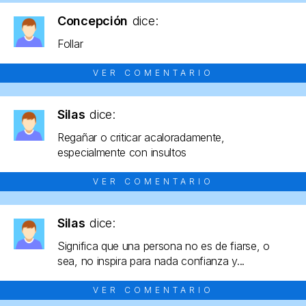
Concepción
dice:
Follar
VER COMENTARIO
Silas
dice:
Regañar o criticar acaloradamente,
especialmente con insultos
VER COMENTARIO
Silas
dice:
Significa que una persona no es de fiarse, o
sea, no inspira para nada confianza y...
VER COMENTARIO