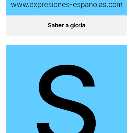
Saber a gloria