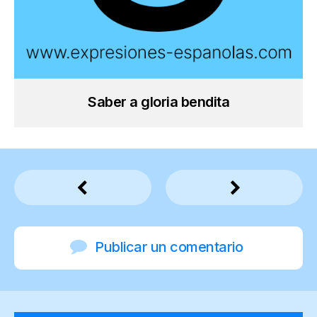
Saber a gloria bendita
Publicar un comentario