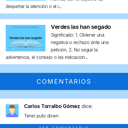
despertar la atención o el i...
Verdes las han segado
Significado: 1. Obtener una
negativa o rechazo ante una
petición. 2. No seguir la
advertencia, el consejo o las indicacion...
COMENTARIOS
Carlos Torralbo Gómez
dice:
Tener puto down
VER COMENTARIO