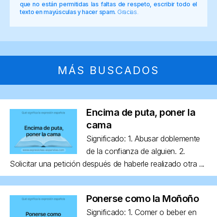
que no están permitidas las faltas de respeto, escribir todo el
texto en mayúsculas y hacer spam.
Gracias.
MÁS BUSCADOS
Encima de puta, poner la
cama
Significado: 1. Abusar doblemente
de la confianza de alguien. 2.
Solicitar una petición después de haberle realizado otra ...
Ponerse como la Moñoño
Significado: 1. Comer o beber en