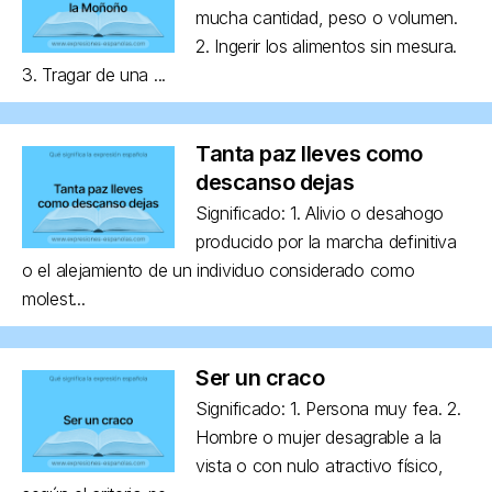
mucha cantidad, peso o volumen.
2. Ingerir los alimentos sin mesura.
3. Tragar de una ...
Tanta paz lleves como
descanso dejas
Significado: 1. Alivio o desahogo
producido por la marcha definitiva
o el alejamiento de un individuo considerado como
molest...
Ser un craco
Significado: 1. Persona muy fea. 2.
Hombre o mujer desagrable a la
vista o con nulo atractivo físico,