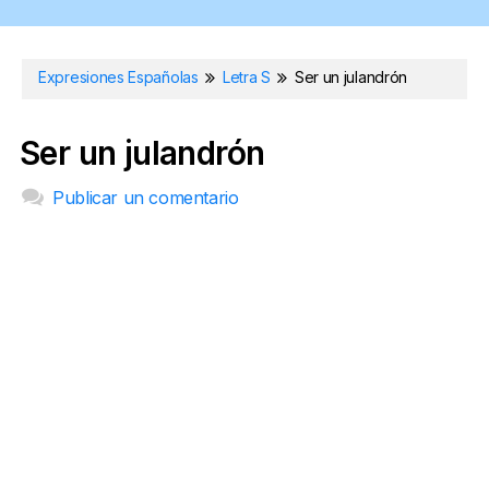
Expresiones Españolas
Letra S
Ser un julandrón
Ser un julandrón
Publicar un comentario