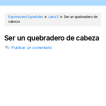
Expresiones Españolas
Letra S
Ser un quebradero de
cabeza
Ser un quebradero de cabeza
Publicar un comentario