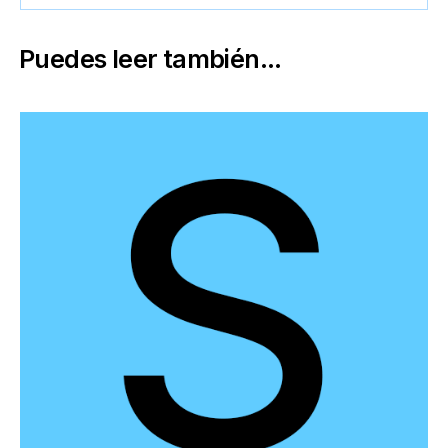
Puedes leer también...