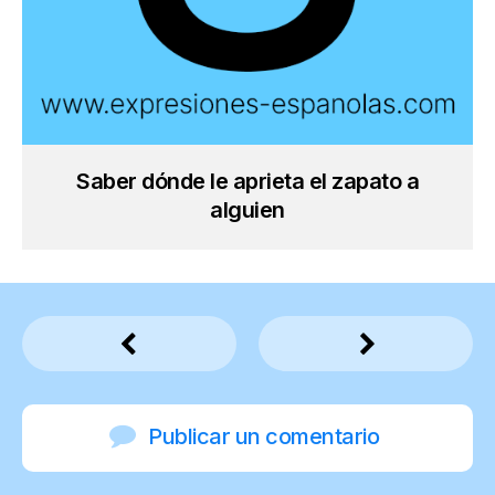
Saber dónde le aprieta el zapato a
alguien
Publicar un comentario