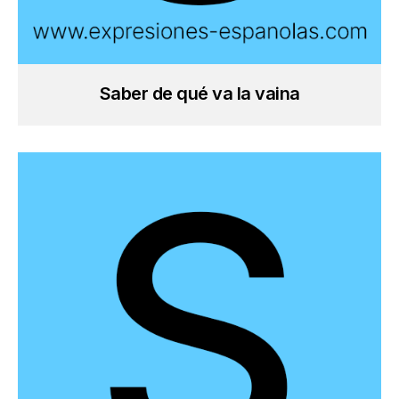
Saber de qué va la vaina