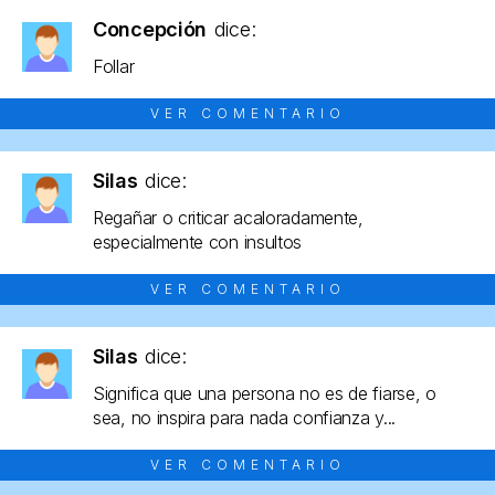
Concepción
dice:
Follar
VER COMENTARIO
Silas
dice:
Regañar o criticar acaloradamente,
especialmente con insultos
VER COMENTARIO
Silas
dice:
Significa que una persona no es de fiarse, o
sea, no inspira para nada confianza y...
VER COMENTARIO