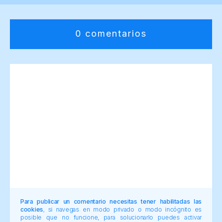
0 comentarios
Para publicar un comentario necesitas tener habilitadas las
cookies
, si navegas en modo privado o modo incógnito es
posible que no funcione, para solucionarlo puedes activar