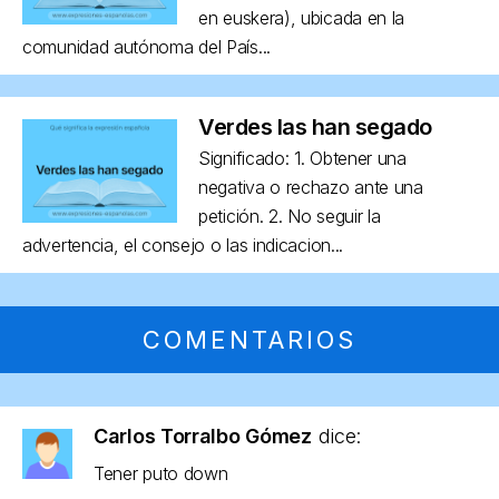
en euskera), ubicada en la
comunidad autónoma del País...
Verdes las han segado
Significado: 1. Obtener una
negativa o rechazo ante una
petición. 2. No seguir la
advertencia, el consejo o las indicacion...
COMENTARIOS
Carlos Torralbo Gómez
dice:
Tener puto down