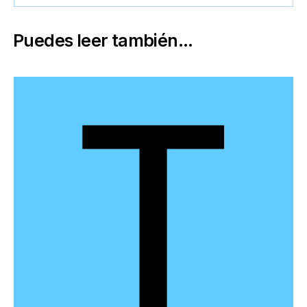
Puedes leer también...