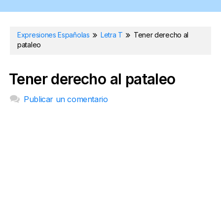
Expresiones Españolas
Letra T
Tener derecho al
pataleo
Tener derecho al pataleo
Publicar un comentario