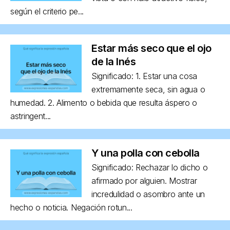
según el criterio pe...
Estar más seco que el ojo
de la Inés
Significado: 1. Estar una cosa
extremamente seca, sin agua o
humedad. 2. Alimento o bebida que resulta áspero o
astringent...
Y una polla con cebolla
Significado: Rechazar lo dicho o
afirmado por alguien. Mostrar
incredulidad o asombro ante un
hecho o noticia. Negación rotun...