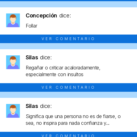
Concepción
dice:
Follar
VER COMENTARIO
Silas
dice:
Regañar o criticar acaloradamente,
especialmente con insultos
VER COMENTARIO
Silas
dice:
Significa que una persona no es de fiarse, o
sea, no inspira para nada confianza y...
VER COMENTARIO