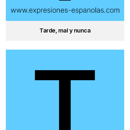
Tarde, mal y nunca