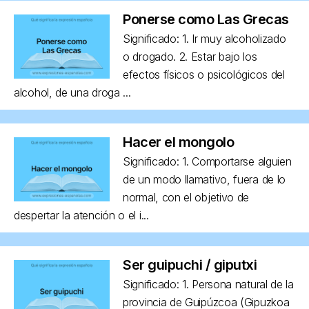
Ponerse como Las Grecas
Significado: 1. Ir muy alcoholizado
o drogado. 2. Estar bajo los
efectos físicos o psicológicos del
alcohol, de una droga ...
Hacer el mongolo
Significado: 1. Comportarse alguien
de un modo llamativo, fuera de lo
normal, con el objetivo de
despertar la atención o el i...
Ser guipuchi / giputxi
Significado: 1. Persona natural de la
provincia de Guipúzcoa (Gipuzkoa