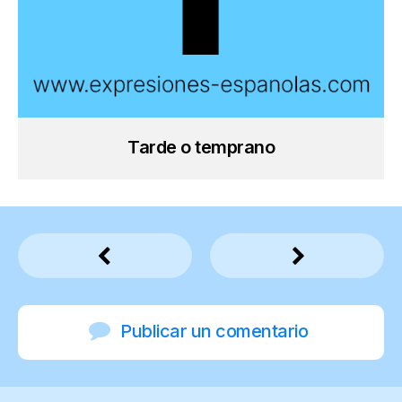
Tarde o temprano
Publicar un comentario