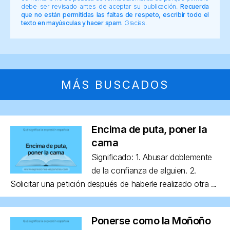
debe ser revisado antes de aceptar su publicación.
Recuerda
que no están permitidas las faltas de respeto, escribir todo el
texto en mayúsculas y hacer spam.
Gracias.
MÁS BUSCADOS
Encima de puta, poner la
cama
Significado: 1. Abusar doblemente
de la confianza de alguien. 2.
Solicitar una petición después de haberle realizado otra ...
Ponerse como la Moñoño