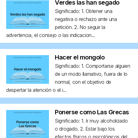
Verdes las han segado
Significado: 1. Obtener una
negativa o rechazo ante una
petición. 2. No seguir la
advertencia, el consejo o las indicacion...
Hacer el mongolo
Significado: 1. Comportarse alguien
de un modo llamativo, fuera de lo
normal, con el objetivo de
despertar la atención o el i...
Ponerse como Las Grecas
Significado: 1. Ir muy alcoholizado
o drogado. 2. Estar bajo los
efectos físicos o psicológicos del