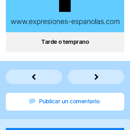
Tarde o temprano
Publicar un comentario