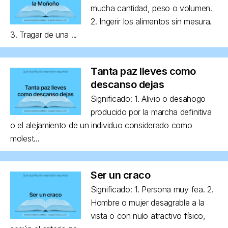
mucha cantidad, peso o volumen.
2. Ingerir los alimentos sin mesura.
3. Tragar de una ...
Tanta paz lleves como
descanso dejas
Significado: 1. Alivio o desahogo
producido por la marcha definitiva
o el alejamiento de un individuo considerado como
molest...
Ser un craco
Significado: 1. Persona muy fea. 2.
Hombre o mujer desagrable a la
vista o con nulo atractivo físico,