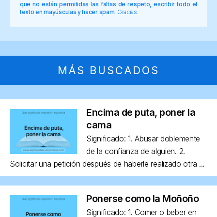
que no están permitidas las faltas de respeto, escribir todo el
texto en mayúsculas y hacer spam.
Gracias.
MÁS BUSCADOS
Encima de puta, poner la
cama
Significado: 1. Abusar doblemente
de la confianza de alguien. 2.
Solicitar una petición después de haberle realizado otra ...
Ponerse como la Moñoño
Significado: 1. Comer o beber en