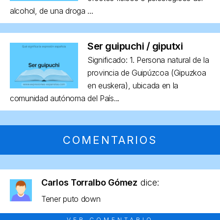
alcohol, de una droga ...
Ser guipuchi / giputxi
Significado: 1. Persona natural de la
provincia de Guipúzcoa (Gipuzkoa
en euskera), ubicada en la
comunidad autónoma del País...
COMENTARIOS
Carlos Torralbo Gómez
dice:
Tener puto down
VER COMENTARIO