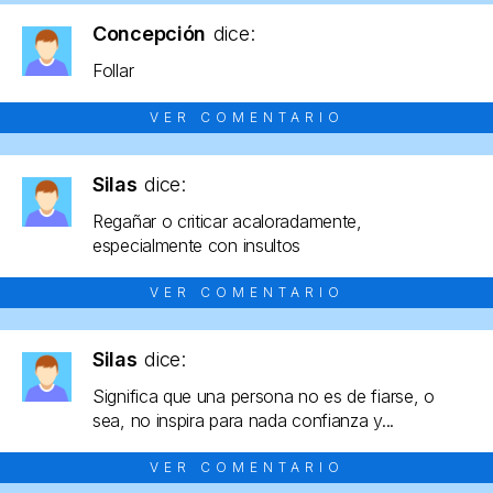
Concepción
dice:
Follar
VER COMENTARIO
Silas
dice:
Regañar o criticar acaloradamente,
especialmente con insultos
VER COMENTARIO
Silas
dice:
Significa que una persona no es de fiarse, o
sea, no inspira para nada confianza y...
VER COMENTARIO