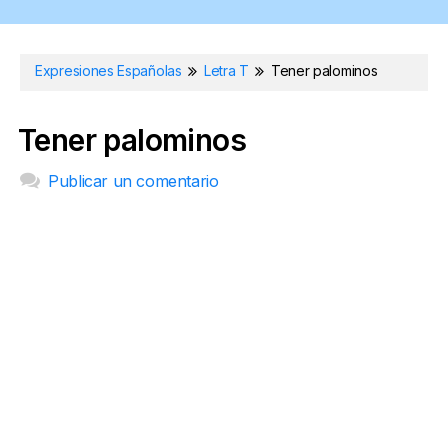
Expresiones Españolas
Letra T
Tener palominos
Tener palominos
Publicar un comentario