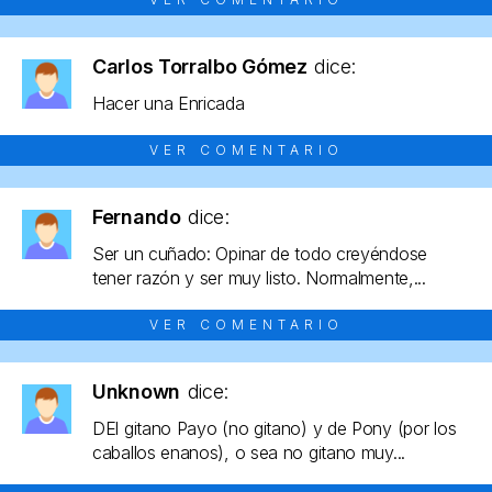
Carlos Torralbo Gómez
dice:
Hacer una Enricada
VER COMENTARIO
Fernando
dice:
Ser un cuñado: Opinar de todo creyéndose
tener razón y ser muy listo. Normalmente,...
VER COMENTARIO
Unknown
dice:
DEl gitano Payo (no gitano) y de Pony (por los
caballos enanos), o sea no gitano muy...