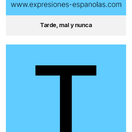
Tarde, mal y nunca