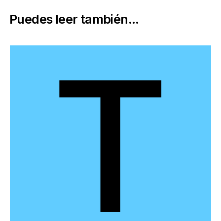
Puedes leer también...