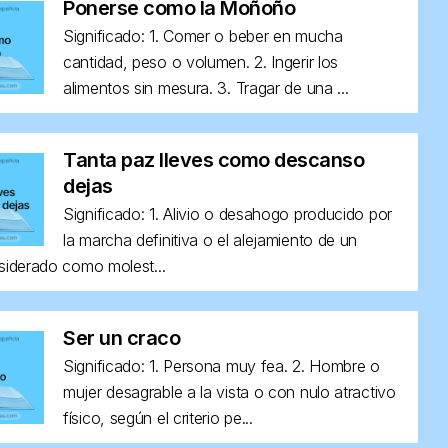
Ponerse como la Moñoño
Significado: 1. Comer o beber en mucha
cantidad, peso o volumen. 2. Ingerir los
alimentos sin mesura. 3. Tragar de una ...
Tanta paz lleves como descanso
dejas
Significado: 1. Alivio o desahogo producido por
la marcha definitiva o el alejamiento de un
siderado como molest...
Ser un craco
Significado: 1. Persona muy fea. 2. Hombre o
mujer desagrable a la vista o con nulo atractivo
físico, según el criterio pe...