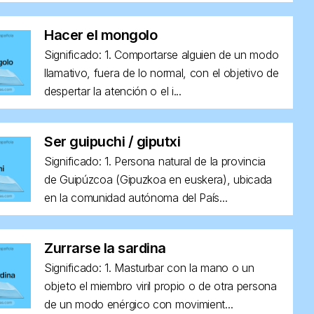
Hacer el mongolo
Significado: 1. Comportarse alguien de un modo
llamativo, fuera de lo normal, con el objetivo de
despertar la atención o el i...
Ser guipuchi / giputxi
Significado: 1. Persona natural de la provincia
de Guipúzcoa (Gipuzkoa en euskera), ubicada
en la comunidad autónoma del País...
Zurrarse la sardina
Significado: 1. Masturbar con la mano o un
objeto el miembro viril propio o de otra persona
de un modo enérgico con movimient...