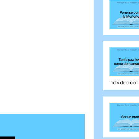
individuo con