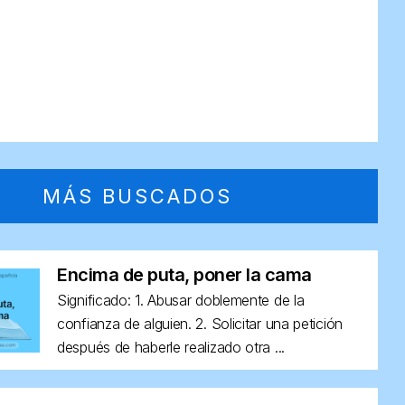
MÁS BUSCADOS
Encima de puta, poner la cama
Significado: 1. Abusar doblemente de la
confianza de alguien. 2. Solicitar una petición
después de haberle realizado otra ...