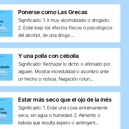
Ponerse como Las Grecas
Significado: 1. Ir muy alcoholizado o drogado.
2. Estar bajo los efectos físicos o psicológicos
del alcohol, de una droga ...
Y una polla con cebolla
Significado: Rechazar lo dicho o afirmado por
alguien. Mostrar incredulidad o asombro ante
un hecho o noticia. Negación rotun...
Estar más seco que el ojo de la Inés
Significado: 1. Estar una cosa extremamente
seca, sin agua o humedad. 2. Alimento o
bebida que resulta áspero o astringent...