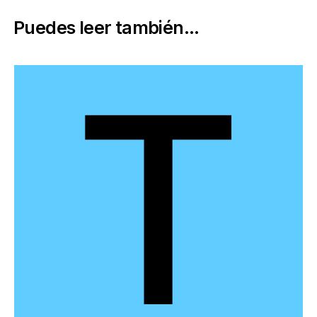
Puedes leer también...