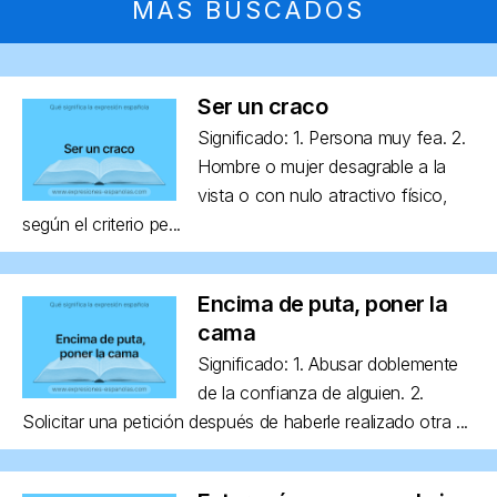
MÁS BUSCADOS
Ser un craco
Significado: 1. Persona muy fea. 2.
Hombre o mujer desagrable a la
vista o con nulo atractivo físico,
según el criterio pe...
Encima de puta, poner la
cama
Significado: 1. Abusar doblemente
de la confianza de alguien. 2.
Solicitar una petición después de haberle realizado otra ...