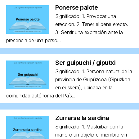
Ponerse palote
Significado: 1. Provocar una
erección. 2. Tener el pene erecto.
3. Sentir una excitación ante la
presencia de una perso...
Ser guipuchi / giputxi
Significado: 1. Persona natural de la
provincia de Guipúzcoa (Gipuzkoa
en euskera), ubicada en la
comunidad autónoma del País...
Zurrarse la sardina
Significado: 1. Masturbar con la
mano o un objeto el miembro viril