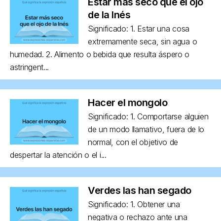
Estar más seco que el ojo
de la Inés
Significado: 1. Estar una cosa
extremamente seca, sin agua o
humedad. 2. Alimento o bebida que resulta áspero o
astringent...
Hacer el mongolo
Significado: 1. Comportarse alguien
de un modo llamativo, fuera de lo
normal, con el objetivo de
despertar la atención o el i...
Verdes las han segado
Significado: 1. Obtener una
negativa o rechazo ante una