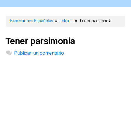
Expresiones Españolas
Letra T
Tener parsimonia
Tener parsimonia
Publicar un comentario