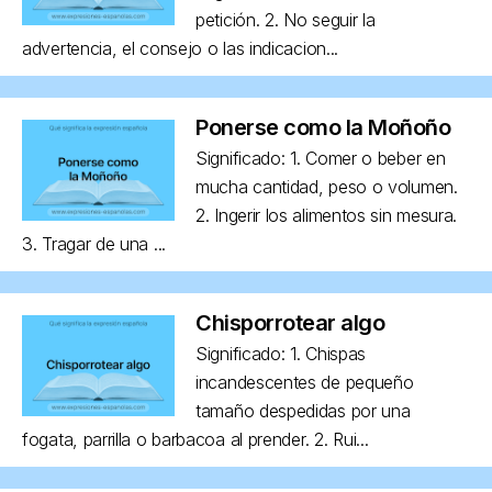
petición. 2. No seguir la
advertencia, el consejo o las indicacion...
Ponerse como la Moñoño
Significado: 1. Comer o beber en
mucha cantidad, peso o volumen.
2. Ingerir los alimentos sin mesura.
3. Tragar de una ...
Chisporrotear algo
Significado: 1. Chispas
incandescentes de pequeño
tamaño despedidas por una
fogata, parrilla o barbacoa al prender. 2. Rui...