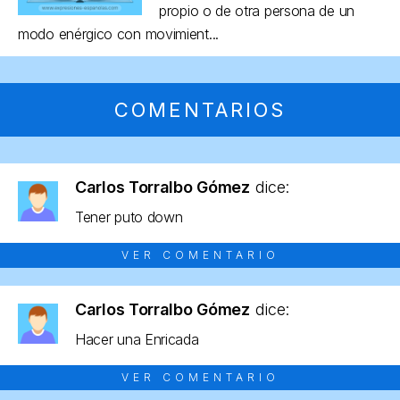
propio o de otra persona de un
modo enérgico con movimient...
COMENTARIOS
Carlos Torralbo Gómez
dice:
Tener puto down
VER COMENTARIO
Carlos Torralbo Gómez
dice:
Hacer una Enricada
VER COMENTARIO