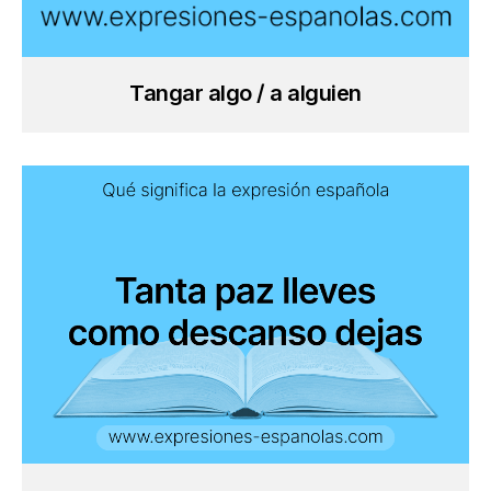
Tangar algo / a alguien