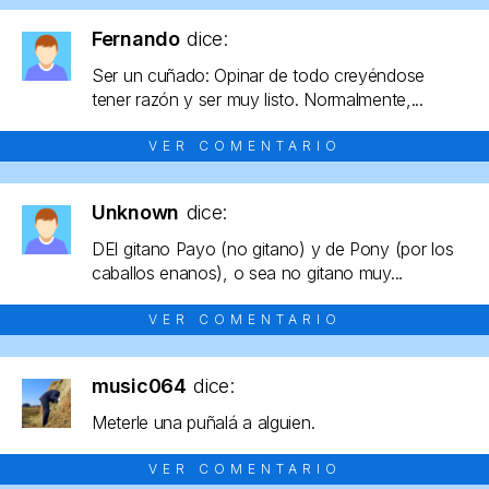
Fernando
dice:
Ser un cuñado: Opinar de todo creyéndose
tener razón y ser muy listo. Normalmente,...
VER COMENTARIO
Unknown
dice:
DEl gitano Payo (no gitano) y de Pony (por los
caballos enanos), o sea no gitano muy...
VER COMENTARIO
music064
dice:
Meterle una puñalá a alguien.
VER COMENTARIO