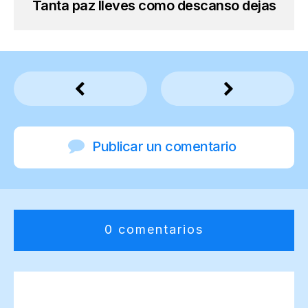
Tanta paz lleves como descanso dejas
Publicar un comentario
0 comentarios