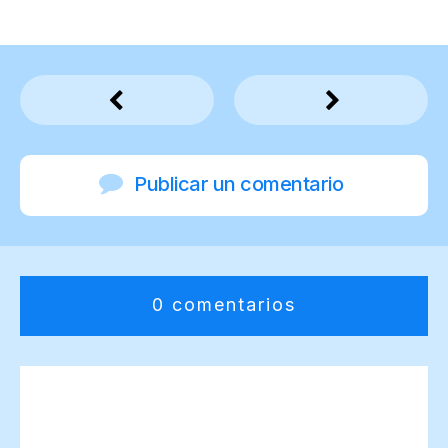
Publicar un comentario
0 comentarios