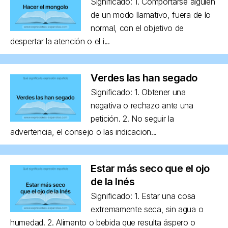
Significado: 1. Comportarse alguien
de un modo llamativo, fuera de lo
normal, con el objetivo de
despertar la atención o el i...
Verdes las han segado
Significado: 1. Obtener una
negativa o rechazo ante una
petición. 2. No seguir la
advertencia, el consejo o las indicacion...
Estar más seco que el ojo
de la Inés
Significado: 1. Estar una cosa
extremamente seca, sin agua o
humedad. 2. Alimento o bebida que resulta áspero o