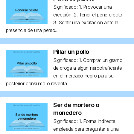
Significado: 1. Provocar una
erección. 2. Tener el pene erecto.
3. Sentir una excitación ante la
presencia de una perso...
Pillar un pollo
Significado: 1. Comprar un gramo
de droga a algún narcotraficante
en el mercado negro para su
posterior consumo o reventa. ...
Ser de mortero o
monedero
Significado: 1. Forma indirecta
empleada para preguntar a una