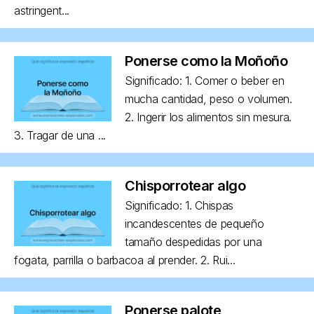
astringent...
Ponerse como la Moñoño
Significado: 1. Comer o beber en
mucha cantidad, peso o volumen.
2. Ingerir los alimentos sin mesura.
3. Tragar de una ...
Chisporrotear algo
Significado: 1. Chispas
incandescentes de pequeño
tamaño despedidas por una
fogata, parrilla o barbacoa al prender. 2. Rui...
Ponerse palote