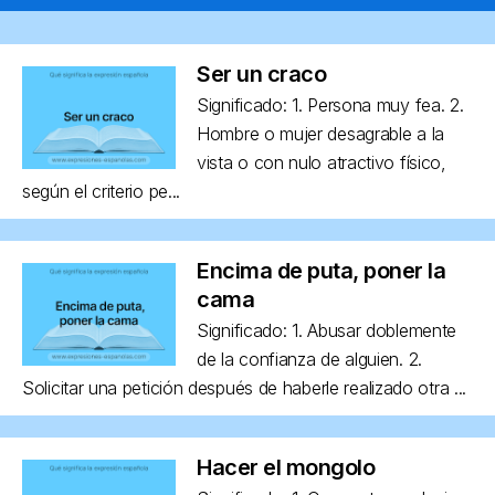
Ser un craco
Significado: 1. Persona muy fea. 2.
Hombre o mujer desagrable a la
vista o con nulo atractivo físico,
según el criterio pe...
Encima de puta, poner la
cama
Significado: 1. Abusar doblemente
de la confianza de alguien. 2.
Solicitar una petición después de haberle realizado otra ...
Hacer el mongolo