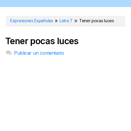
Expresiones Españolas
Letra T
Tener pocas luces
Tener pocas luces
Publicar un comentario