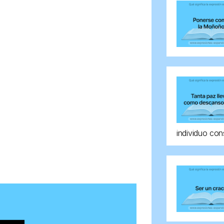
individuo con