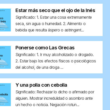
Estar más seco que el ojo de la Inés
Significado: 1. Estar una cosa extremamente
seca, sin agua o humedad. 2. Alimento o
bebida que resulta áspero o astringent...
Ponerse como Las Grecas
Significado: 1. Ir muy alcoholizado o drogado.
2. Estar bajo los efectos físicos o psicológicos
del alcohol, de una droga ...
Y una polla con cebolla
Significado: Rechazar lo dicho o afirmado por
alguien. Mostrar incredulidad o asombro ante
un hecho o noticia. Negación rotun...