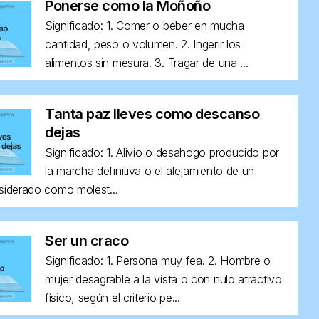
Ponerse como la Moñoño
Significado: 1. Comer o beber en mucha
cantidad, peso o volumen. 2. Ingerir los
alimentos sin mesura. 3. Tragar de una ...
Tanta paz lleves como descanso
dejas
Significado: 1. Alivio o desahogo producido por
la marcha definitiva o el alejamiento de un
siderado como molest...
Ser un craco
Significado: 1. Persona muy fea. 2. Hombre o
mujer desagrable a la vista o con nulo atractivo
físico, según el criterio pe...