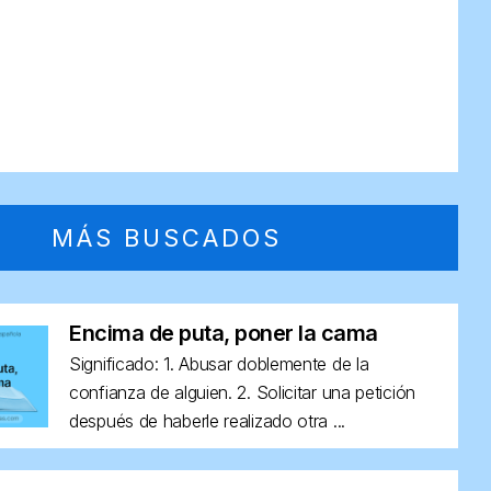
MÁS BUSCADOS
Encima de puta, poner la cama
Significado: 1. Abusar doblemente de la
confianza de alguien. 2. Solicitar una petición
después de haberle realizado otra ...