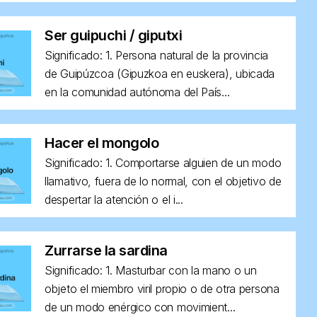
Ser guipuchi / giputxi
Significado: 1. Persona natural de la provincia
de Guipúzcoa (Gipuzkoa en euskera), ubicada
en la comunidad autónoma del País...
Hacer el mongolo
Significado: 1. Comportarse alguien de un modo
llamativo, fuera de lo normal, con el objetivo de
despertar la atención o el i...
Zurrarse la sardina
Significado: 1. Masturbar con la mano o un
objeto el miembro viril propio o de otra persona
de un modo enérgico con movimient...