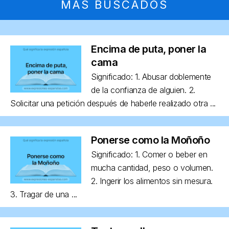
MÁS BUSCADOS
Encima de puta, poner la
cama
Significado: 1. Abusar doblemente
de la confianza de alguien. 2.
Solicitar una petición después de haberle realizado otra ...
Ponerse como la Moñoño
Significado: 1. Comer o beber en
mucha cantidad, peso o volumen.
2. Ingerir los alimentos sin mesura.
3. Tragar de una ...