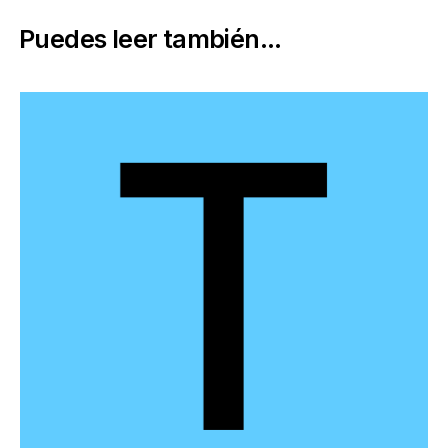
Puedes leer también...