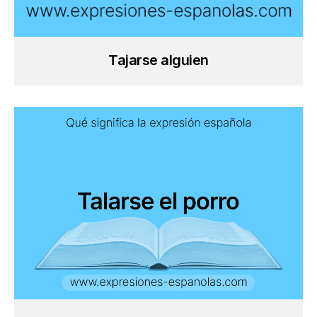
Tajarse alguien