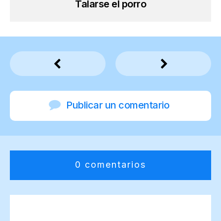
Talarse el porro
Publicar un comentario
0 comentarios