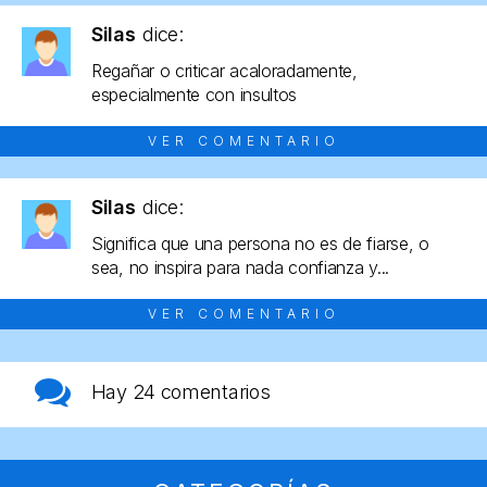
Silas
dice:
Regañar o criticar acaloradamente,
especialmente con insultos
VER COMENTARIO
Silas
dice:
Significa que una persona no es de fiarse, o
sea, no inspira para nada confianza y...
VER COMENTARIO
Hay
24 comentarios