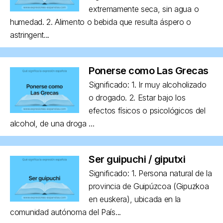
extremamente seca, sin agua o
humedad. 2. Alimento o bebida que resulta áspero o
astringent...
Ponerse como Las Grecas
Significado: 1. Ir muy alcoholizado
o drogado. 2. Estar bajo los
efectos físicos o psicológicos del
alcohol, de una droga ...
Ser guipuchi / giputxi
Significado: 1. Persona natural de la
provincia de Guipúzcoa (Gipuzkoa
en euskera), ubicada en la
comunidad autónoma del País...