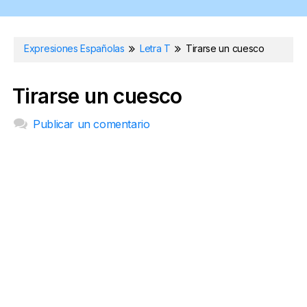
Expresiones Españolas
Letra T
Tirarse un cuesco
Tirarse un cuesco
Publicar un comentario