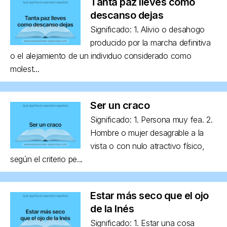
Tanta paz lleves como
descanso dejas
Significado: 1. Alivio o desahogo
producido por la marcha definitiva
o el alejamiento de un individuo considerado como
molest...
Ser un craco
Significado: 1. Persona muy fea. 2.
Hombre o mujer desagrable a la
vista o con nulo atractivo físico,
según el criterio pe...
Estar más seco que el ojo
de la Inés
Significado: 1. Estar una cosa