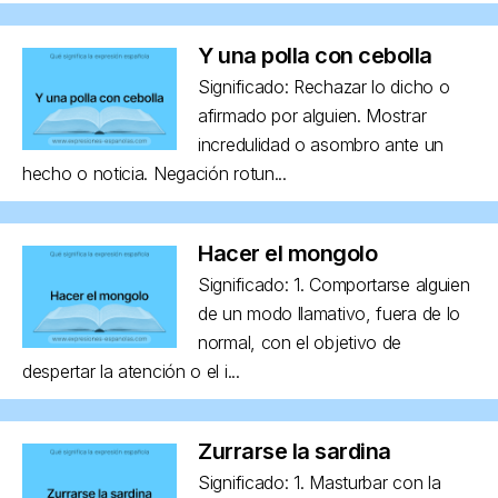
Y una polla con cebolla
Significado: Rechazar lo dicho o
afirmado por alguien. Mostrar
incredulidad o asombro ante un
hecho o noticia. Negación rotun...
Hacer el mongolo
Significado: 1. Comportarse alguien
de un modo llamativo, fuera de lo
normal, con el objetivo de
despertar la atención o el i...
Zurrarse la sardina
Significado: 1. Masturbar con la