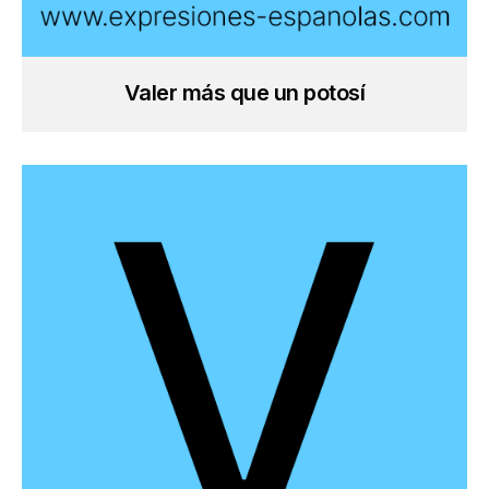
Valer más que un potosí