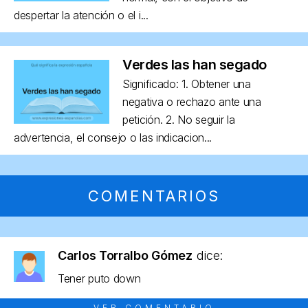
despertar la atención o el i...
Verdes las han segado
Significado: 1. Obtener una
negativa o rechazo ante una
petición. 2. No seguir la
advertencia, el consejo o las indicacion...
COMENTARIOS
Carlos Torralbo Gómez
dice:
Tener puto down
VER COMENTARIO