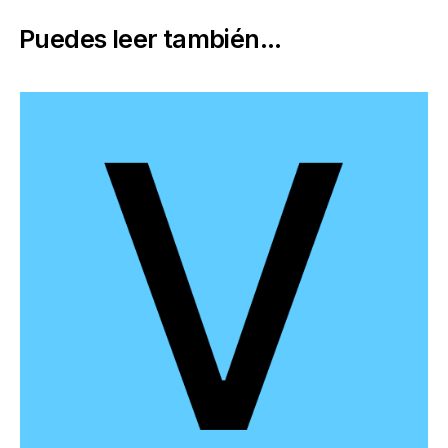
Puedes leer también...