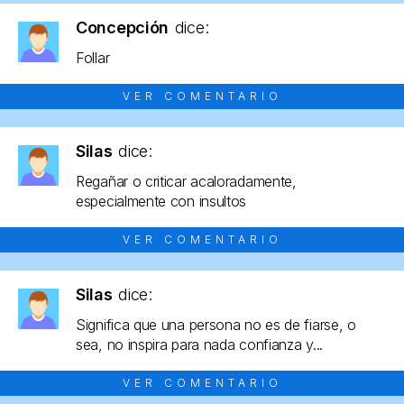
Concepción
dice:
Follar
VER COMENTARIO
Silas
dice:
Regañar o criticar acaloradamente,
especialmente con insultos
VER COMENTARIO
Silas
dice:
Significa que una persona no es de fiarse, o
sea, no inspira para nada confianza y...
VER COMENTARIO