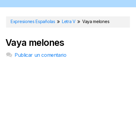
Expresiones Españolas
Letra V
Vaya melones
Vaya melones
Publicar un comentario