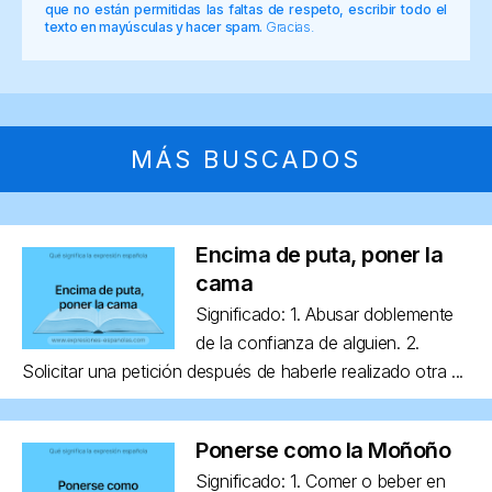
que no están permitidas las faltas de respeto, escribir todo el
texto en mayúsculas y hacer spam.
Gracias.
MÁS BUSCADOS
Encima de puta, poner la
cama
Significado: 1. Abusar doblemente
de la confianza de alguien. 2.
Solicitar una petición después de haberle realizado otra ...
Ponerse como la Moñoño
Significado: 1. Comer o beber en