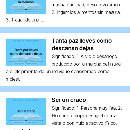
mucha cantidad, peso o volumen.
2. Ingerir los alimentos sin mesura.
3. Tragar de una ...
Tanta paz lleves como
descanso dejas
Significado: 1. Alivio o desahogo
producido por la marcha definitiva
o el alejamiento de un individuo considerado como
molest...
Ser un craco
Significado: 1. Persona muy fea. 2.
Hombre o mujer desagrable a la
vista o con nulo atractivo físico,