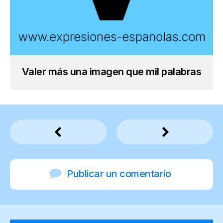
Valer más una imagen que mil palabras
Publicar un comentario