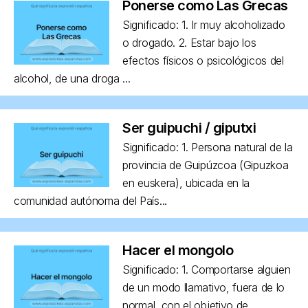
Ponerse como Las Grecas
Significado: 1. Ir muy alcoholizado
o drogado. 2. Estar bajo los
efectos físicos o psicológicos del
alcohol, de una droga ...
Ser guipuchi / giputxi
Significado: 1. Persona natural de la
provincia de Guipúzcoa (Gipuzkoa
en euskera), ubicada en la
comunidad autónoma del País...
Hacer el mongolo
Significado: 1. Comportarse alguien
de un modo llamativo, fuera de lo
normal, con el objetivo de