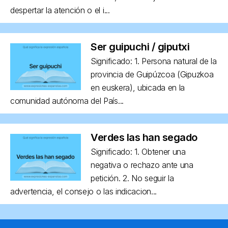
despertar la atención o el i...
Ser guipuchi / giputxi
Significado: 1. Persona natural de la
provincia de Guipúzcoa (Gipuzkoa
en euskera), ubicada en la
comunidad autónoma del País...
Verdes las han segado
Significado: 1. Obtener una
negativa o rechazo ante una
petición. 2. No seguir la
advertencia, el consejo o las indicacion...