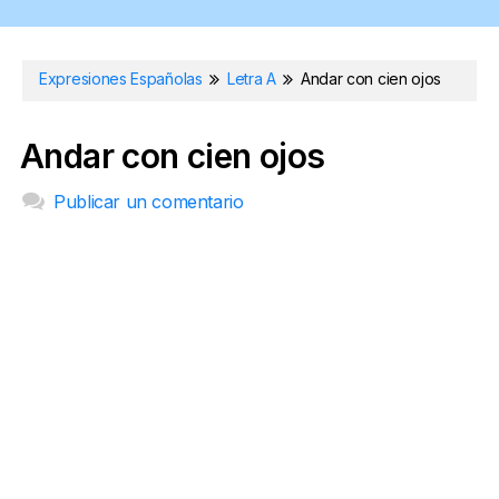
Expresiones Españolas
Letra A
Andar con cien ojos
Andar con cien ojos
Publicar un comentario