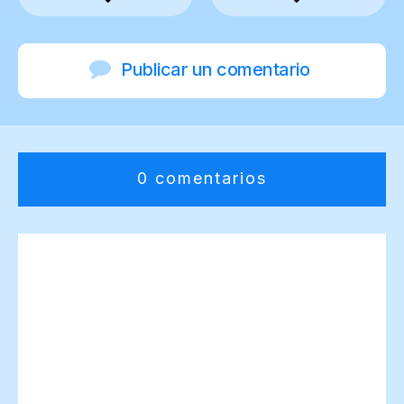
Publicar un comentario
0 comentarios