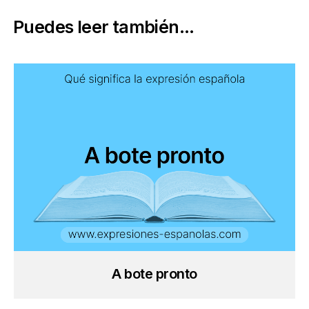
Puedes leer también...
A bote pronto