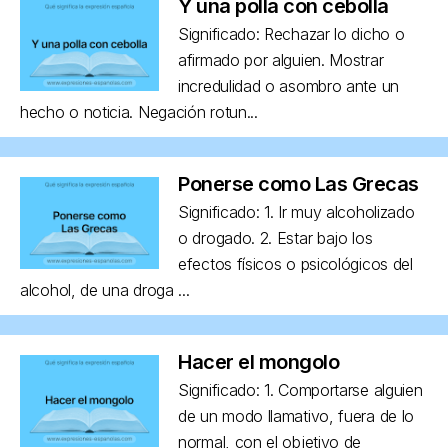
Y una polla con cebolla
Significado: Rechazar lo dicho o
afirmado por alguien. Mostrar
incredulidad o asombro ante un
hecho o noticia. Negación rotun...
Ponerse como Las Grecas
Significado: 1. Ir muy alcoholizado
o drogado. 2. Estar bajo los
efectos físicos o psicológicos del
alcohol, de una droga ...
Hacer el mongolo
Significado: 1. Comportarse alguien
de un modo llamativo, fuera de lo
normal, con el objetivo de