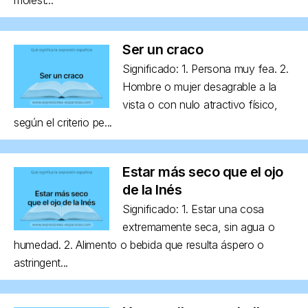
Ser un craco
Significado: 1. Persona muy fea. 2.
Hombre o mujer desagrable a la
vista o con nulo atractivo físico,
según el criterio pe...
Estar más seco que el ojo
de la Inés
Significado: 1. Estar una cosa
extremamente seca, sin agua o
humedad. 2. Alimento o bebida que resulta áspero o
astringent...