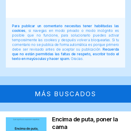
Para publicar un comentario necesitas tener habilitadas las
cookies
, si navegas en modo privado o modo incógnito es
posible que no funcione, para solucionarlo puedes activar
temporalmente las cookies y después volver a bloquearlas. Si tu
comentario no se publica de forma automática es porque primero
debe ser revisado antes de aceptar su publicación.
Recuerda
que no están permitidas las faltas de respeto, escribir todo el
texto en mayúsculas y hacer spam.
Gracias.
MÁS BUSCADOS
Encima de puta, poner la
cama