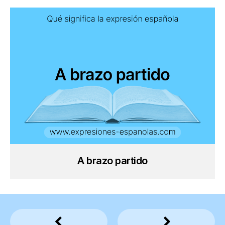
A brazo partido