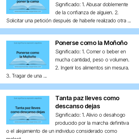
Significado: 1. Abusar doblemente
de la confianza de alguien. 2.
Solicitar una petición después de haberle realizado otra ...
Ponerse como la Moñoño
Significado: 1. Comer o beber en
mucha cantidad, peso o volumen.
2. Ingerir los alimentos sin mesura.
3. Tragar de una ...
Tanta paz lleves como
descanso dejas
Significado: 1. Alivio o desahogo
producido por la marcha definitiva
o el alejamiento de un individuo considerado como
molest...