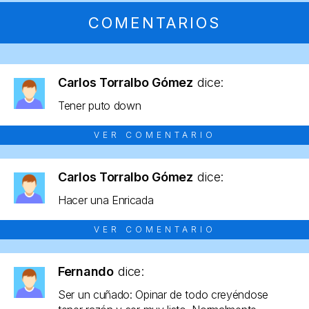
COMENTARIOS
Carlos Torralbo Gómez
dice:
Tener puto down
VER COMENTARIO
Carlos Torralbo Gómez
dice:
Hacer una Enricada
VER COMENTARIO
Fernando
dice:
Ser un cuñado: Opinar de todo creyéndose