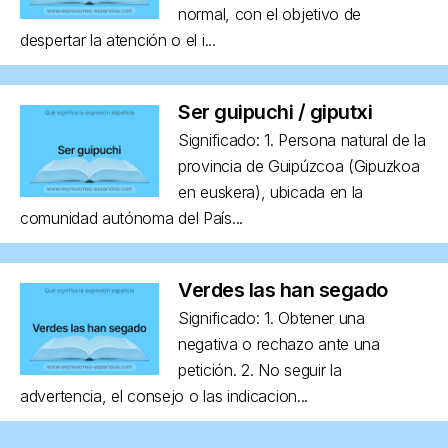
normal, con el objetivo de
despertar la atención o el i...
Ser guipuchi / giputxi
Significado: 1. Persona natural de la
provincia de Guipúzcoa (Gipuzkoa
en euskera), ubicada en la
comunidad autónoma del País...
Verdes las han segado
Significado: 1. Obtener una
negativa o rechazo ante una
petición. 2. No seguir la
advertencia, el consejo o las indicacion...