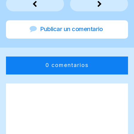
Publicar un comentario
0 comentarios