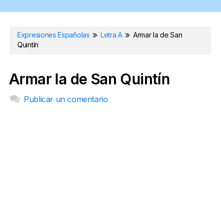
Expresiones Españolas
Letra A
Armar la de San
Quintín
Armar la de San Quintín
Publicar un comentario