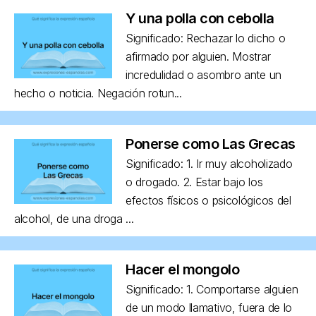
Y una polla con cebolla
Significado: Rechazar lo dicho o
afirmado por alguien. Mostrar
incredulidad o asombro ante un
hecho o noticia. Negación rotun...
Ponerse como Las Grecas
Significado: 1. Ir muy alcoholizado
o drogado. 2. Estar bajo los
efectos físicos o psicológicos del
alcohol, de una droga ...
Hacer el mongolo
Significado: 1. Comportarse alguien
de un modo llamativo, fuera de lo