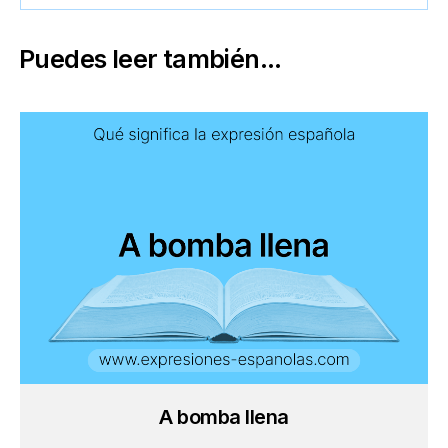
Puedes leer también...
A bomba llena