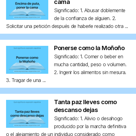
cama
Significado: 1. Abusar doblemente
de la confianza de alguien. 2.
Solicitar una petición después de haberle realizado otra ...
Ponerse como la Moñoño
Significado: 1. Comer o beber en
mucha cantidad, peso o volumen.
2. Ingerir los alimentos sin mesura.
3. Tragar de una ...
Tanta paz lleves como
descanso dejas
Significado: 1. Alivio o desahogo
producido por la marcha definitiva
o el alejamiento de un individuo considerado como