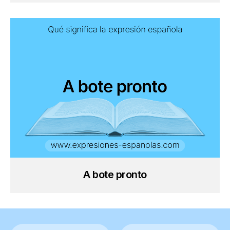
A bote pronto