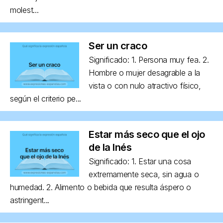
molest...
Ser un craco
Significado: 1. Persona muy fea. 2.
Hombre o mujer desagrable a la
vista o con nulo atractivo físico,
según el criterio pe...
Estar más seco que el ojo
de la Inés
Significado: 1. Estar una cosa
extremamente seca, sin agua o
humedad. 2. Alimento o bebida que resulta áspero o
astringent...