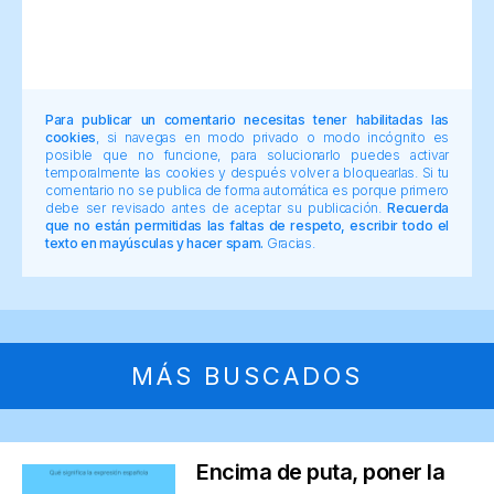
Para publicar un comentario necesitas tener habilitadas las
cookies
, si navegas en modo privado o modo incógnito es
posible que no funcione, para solucionarlo puedes activar
temporalmente las cookies y después volver a bloquearlas. Si tu
comentario no se publica de forma automática es porque primero
debe ser revisado antes de aceptar su publicación.
Recuerda
que no están permitidas las faltas de respeto, escribir todo el
texto en mayúsculas y hacer spam.
Gracias.
MÁS BUSCADOS
Encima de puta, poner la